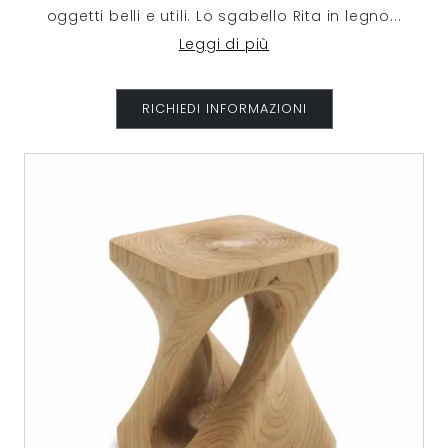
oggetti belli e utili. Lo sgabello Rita in legno
...
Leggi di più
RICHIEDI INFORMAZIONI