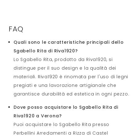
FAQ
Quali sono le caratteristiche principali dello
Sgabello Rita di Riva1920?
Lo Sgabello Rita, prodotto da Riva1920, si
distingue per il suo design e la qualità dei
materiali. Riva1920 è rinomata per l'uso di legni
pregiati e una lavorazione artigianale che
garantisce durabilità ed estetica in ogni pezzo.
Dove posso acquistare lo Sgabello Rita di
Riva1920 a Verona?
Puoi acquistare lo Sgabello Rita presso
Perbellini Arredamenti a Rizza di Castel