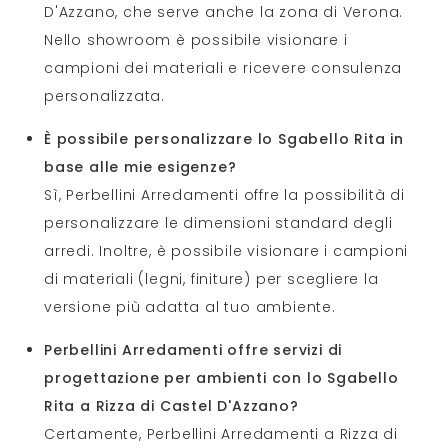
D'Azzano, che serve anche la zona di Verona.
Nello showroom è possibile visionare i
campioni dei materiali e ricevere consulenza
personalizzata.
È possibile personalizzare lo Sgabello Rita in
base alle mie esigenze?
Sì, Perbellini Arredamenti offre la possibilità di
personalizzare le dimensioni standard degli
arredi. Inoltre, è possibile visionare i campioni
di materiali (legni, finiture) per scegliere la
versione più adatta al tuo ambiente.
Perbellini Arredamenti offre servizi di
progettazione per ambienti con lo Sgabello
Rita a Rizza di Castel D'Azzano?
Certamente, Perbellini Arredamenti a Rizza di