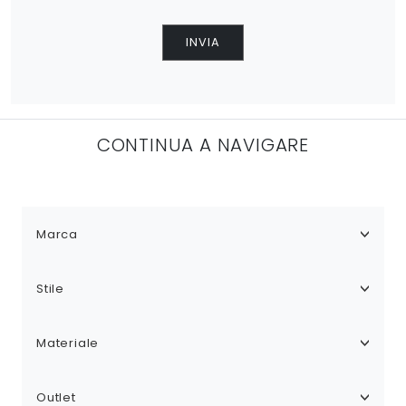
INVIA
CONTINUA A NAVIGARE
Marca
Stile
Materiale
Outlet