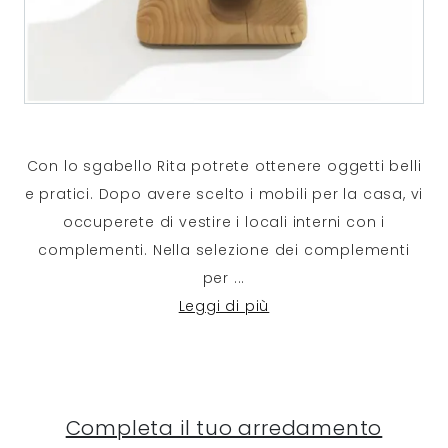
Con lo sgabello Rita potrete ottenere oggetti belli
e pratici. Dopo avere scelto i mobili per la casa, vi
occuperete di vestire i locali interni con i
complementi. Nella selezione dei complementi
per
...
Leggi di più
Completa il tuo arredamento