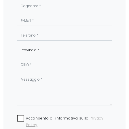
Acconsento all'informativa sulla
Privacy
Policy