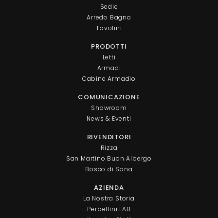
Sedie
Arredo Bagno
Tavolini
PRODOTTI
Letti
Armadi
Cabine Armadio
COMUNICAZIONE
Showroom
News & Eventi
RIVENDITORI
Rizza
San Martino Buon Albergo
Bosco di Sona
AZIENDA
La Nostra Storia
Perbellini LAB