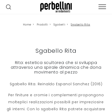
Home
>
Prodotti
>
Sgabelli
>
Sgabello Rita
Sgabello Rita
Rita: estetica scultorea che si sviluppa
attraverso una spirale dinamica che dona
movimento al pezzo
Sgabello Rita: Reinaldo Espanol Sanchez (2016)
Per finiture e cromie i complementi propongono
molteplici realizzazioni possibili per impreziosire
gli interni. Con lo sgabello Rita potrete acquistare