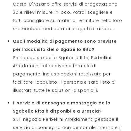
Castel D'Azzano offre servizi di progettazione
3D e rilievi misure in loco. Potrai scegliere e
farti consigliare su materiali e finiture nella loro
materioteca dedicata ai progetti di arredo.
Quali modalità di pagamento sono previste
per l'acquisto dello Sgabello Rita?
Per l'acquisto dello Sgabello Rita, Perbellini
Arredamenti offre diverse formule di
pagamento, incluse opzioni rateizzate per
facilitare l'acquisto. Il personale sarà lieto di
illustrarti tutte le soluzioni disponibili.
Il servizio di consegna e montaggio dello
Sgabello Rita è disponibile a Brescia?
Sì, il negozio Perbellini Arredamenti gestisce il
servizio di consegna con personale interno e il