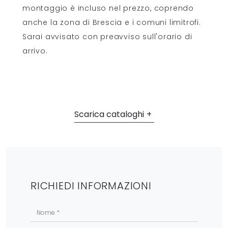
montaggio è incluso nel prezzo, coprendo
anche la zona di Brescia e i comuni limitrofi.
Sarai avvisato con preavviso sull'orario di
arrivo.
Scarica cataloghi
RICHIEDI INFORMAZIONI