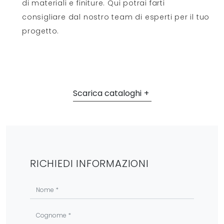
di materiali e finiture. Qui potrai farti
consigliare dal nostro team di esperti per il tuo
progetto.
Scarica cataloghi
RICHIEDI INFORMAZIONI