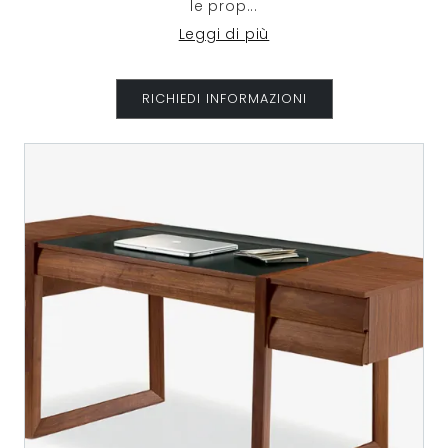
le prop
...
Leggi di più
RICHIEDI INFORMAZIONI