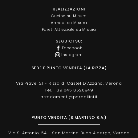
REALIZZAZIONI
Cucine su Misura
Armadi su Misura
Pareti Attrezzate su Misura
SEGUICI SU:
Facebook
Instagram
SEDE E PUNTO VENDITA (LA RIZZA)
Via Piave, 21 - Rizza di Castel D'Azzano, Verona
Tel. +39 045 8520949
arredamenti@perbellini.it
PUNTO VENDITA (S.MARTINO B.A.)
Via S. Antonio, 54 - San Martino Buon Albergo, Verona