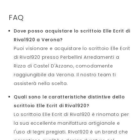
FAQ
Dove posso acquistare lo scrittoio Elle Ecrit di
Riva1920 a Verona?
Puoi visionare e acquistare lo scrittoio Elle Ecrit
di Riva1920 presso Perbellini Arredamenti a
Rizza di Castel D'Azzano, comodamente
raggiungibile da Verona. Il nostro team ti
assisterà nella scelta.
Quali sono le caratteristiche distintive dello
scrittoio Elle Ecrit di Riva1920?
Lo scrittoio Elle Ecrit di Riva1920 è rinomato per
la sua eccellente manifattura artigianale e
l'uso di legni pregiati. Riva1920 è un brand che