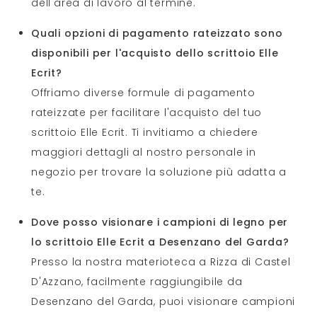
dell'area di lavoro al termine.
Quali opzioni di pagamento rateizzato sono
disponibili per l'acquisto dello scrittoio Elle
Ecrit?
Offriamo diverse formule di pagamento
rateizzate per facilitare l'acquisto del tuo
scrittoio Elle Ecrit. Ti invitiamo a chiedere
maggiori dettagli al nostro personale in
negozio per trovare la soluzione più adatta a
te.
Dove posso visionare i campioni di legno per
lo scrittoio Elle Ecrit a Desenzano del Garda?
Presso la nostra materioteca a Rizza di Castel
D'Azzano, facilmente raggiungibile da
Desenzano del Garda, puoi visionare campioni