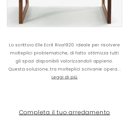
Lo scrittoio Elle Ecrit Riva1920: ideale per risolvere
molteplici problematiche, di fatto ottimizza tutti
gli spazi disponibili valorizzandoli appieno.
Questa soluzione, tra molteplici scrivanie opera
...
Leggi di più
Completa il tuo arredamento