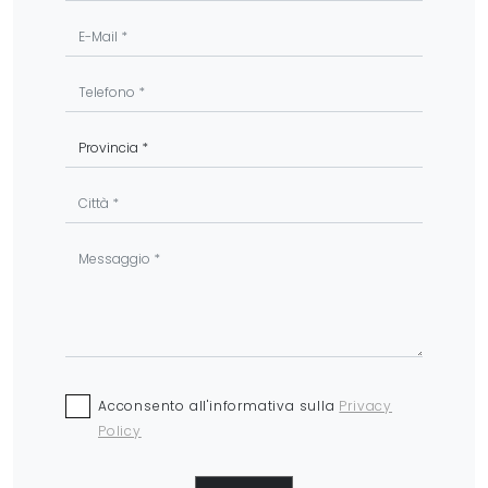
Acconsento all'informativa sulla
Privacy
Policy