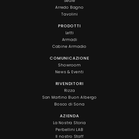
Sedie
Arredo Bagno
Tavolini
PRODOTTI
Letti
Armadi
Cabine Armadio
COMUNICAZIONE
Showroom
News & Eventi
RIVENDITORI
Rizza
San Martino Buon Albergo
Bosco di Sona
AZIENDA
La Nostra Storia
Perbellini LAB
Il nostro Staff