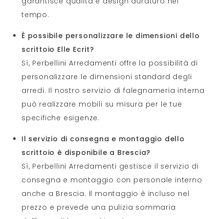
garantisce qualità e design duraturo nel
tempo.
È possibile personalizzare le dimensioni dello
scrittoio Elle Ecrit?
Sì, Perbellini Arredamenti offre la possibilità di
personalizzare le dimensioni standard degli
arredi. Il nostro servizio di falegnameria interna
può realizzare mobili su misura per le tue
specifiche esigenze.
Il servizio di consegna e montaggio dello
scrittoio è disponibile a Brescia?
Sì, Perbellini Arredamenti gestisce il servizio di
consegna e montaggio con personale interno
anche a Brescia. Il montaggio è incluso nel
prezzo e prevede una pulizia sommaria