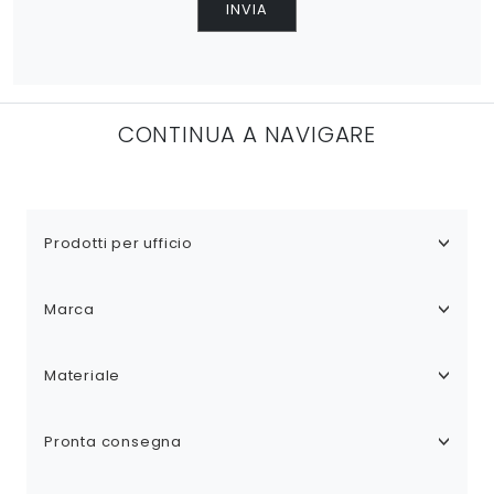
INVIA
CONTINUA A NAVIGARE
Prodotti per ufficio
Marca
Materiale
Pronta consegna