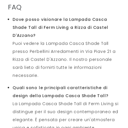
FAQ
Dove posso visionare la Lampada Casca
Shade Tall di Ferm Living a Rizza di Castel
D'Azzano?
Puoi vedere la Lampada Casca Shade Tall
presso Perbellini Arredamenti in Via Piave 21 a
Rizza di Castel D'Azzano. Il nostro personale
sarà lieto di fornirti tutte le informazioni
necessarie.
Quali sono le principali caratteristiche di
design della Lampada Casca Shade Tall?
La Lampada Casca Shade Tall di Ferm Living si
distingue per il suo design contemporaneo ed
elegante. È pensata per creare un'atmosfera
unica e sofisticata in ogni ambiente.