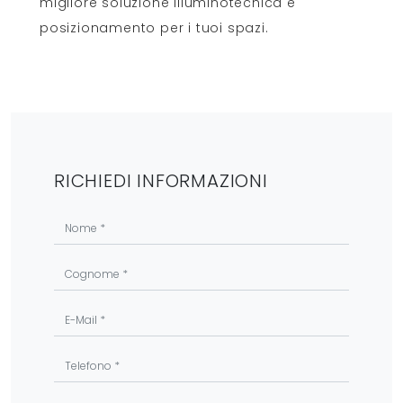
migliore soluzione illuminotecnica e
posizionamento per i tuoi spazi.
RICHIEDI INFORMAZIONI