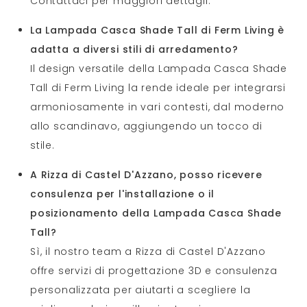
Contattaci per maggiori dettagli.
La Lampada Casca Shade Tall di Ferm Living è
adatta a diversi stili di arredamento?
Il design versatile della Lampada Casca Shade
Tall di Ferm Living la rende ideale per integrarsi
armoniosamente in vari contesti, dal moderno
allo scandinavo, aggiungendo un tocco di
stile.
A Rizza di Castel D'Azzano, posso ricevere
consulenza per l'installazione o il
posizionamento della Lampada Casca Shade
Tall?
Sì, il nostro team a Rizza di Castel D'Azzano
offre servizi di progettazione 3D e consulenza
personalizzata per aiutarti a scegliere la