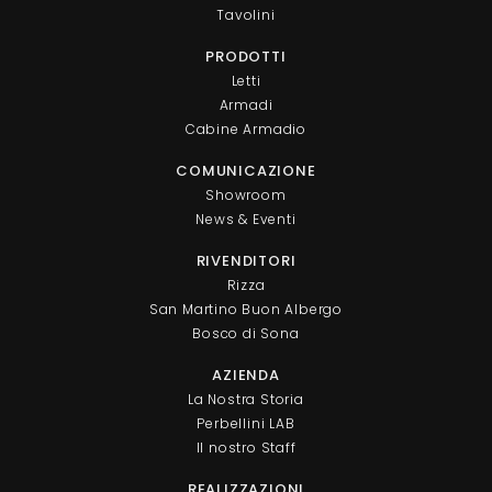
Tavolini
PRODOTTI
Letti
Armadi
Cabine Armadio
COMUNICAZIONE
Showroom
News & Eventi
RIVENDITORI
Rizza
San Martino Buon Albergo
Bosco di Sona
AZIENDA
La Nostra Storia
Perbellini LAB
Il nostro Staff
REALIZZAZIONI