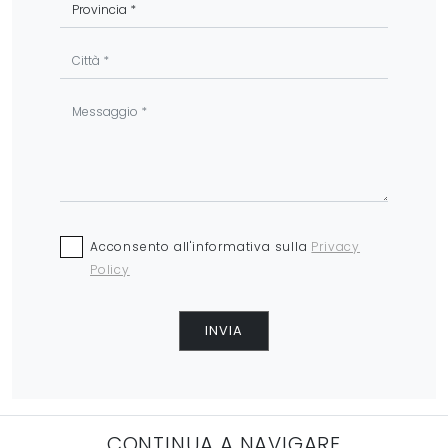
Acconsento all'informativa sulla
Privacy
Policy
INVIA
CONTINUA A NAVIGARE