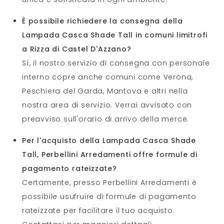
È possibile richiedere la consegna della
Lampada Casca Shade Tall in comuni limitrofi
a Rizza di Castel D'Azzano?
Sì, il nostro servizio di consegna con personale
interno copre anche comuni come Verona,
Peschiera del Garda, Mantova e altri nella
nostra area di servizio. Verrai avvisato con
preavviso sull'orario di arrivo della merce.
Per l'acquisto della Lampada Casca Shade
Tall, Perbellini Arredamenti offre formule di
pagamento rateizzate?
Certamente, presso Perbellini Arredamenti è
possibile usufruire di formule di pagamento
rateizzate per facilitare il tuo acquisto.