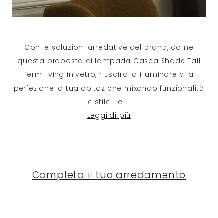
Con le soluzioni arredative del brand, come
questa proposta di lampada Casca Shade Tall
ferm living in vetro, riuscirai a illuminare alla
perfezione la tua abitazione mixando funzionalità
e stile. Le
...
Leggi di più
Completa il tuo arredamento