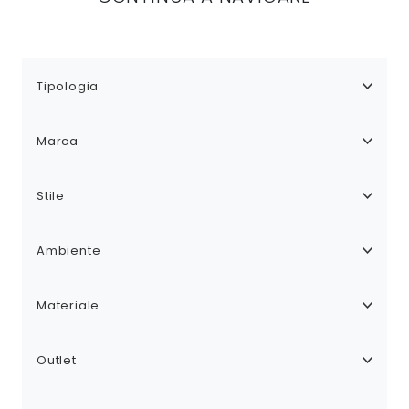
Tipologia
Marca
Stile
Ambiente
Materiale
Outlet