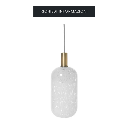
RICHIEDI INFORMAZIONI