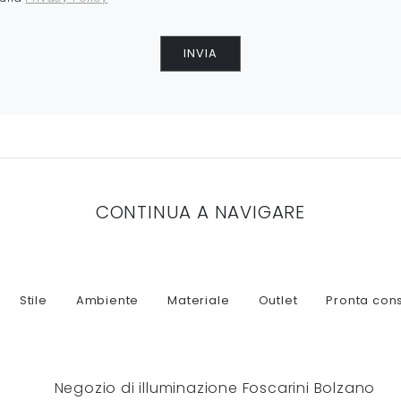
INVIA
CONTINUA A NAVIGARE
Stile
Ambiente
Materiale
Outlet
Pronta con
Negozio di illuminazione Foscarini Bolzano