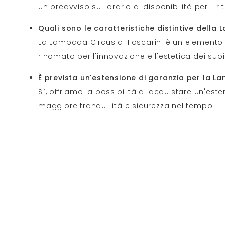
un preavviso sull'orario di disponibilità per il rit
Quali sono le caratteristiche distintive della
La Lampada Circus di Foscarini è un elemento di
rinomato per l'innovazione e l'estetica dei suoi 
È prevista un'estensione di garanzia per la 
Sì, offriamo la possibilità di acquistare un'est
maggiore tranquillità e sicurezza nel tempo.