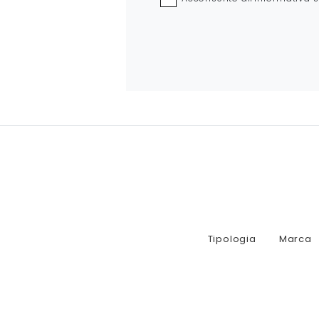
Tipologia
Marca