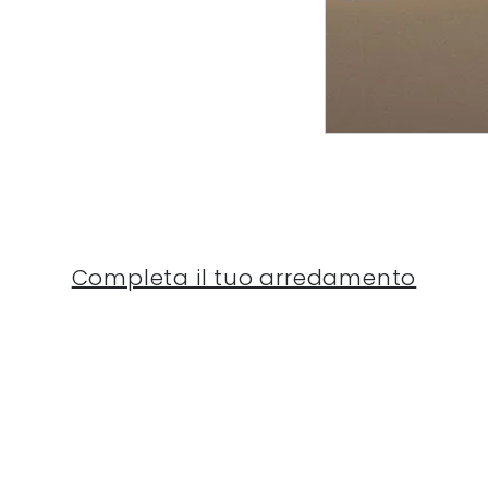
Completa il tuo arredamento