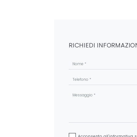
RICHIEDI INFORMAZIO
Acconsento all'informativa 