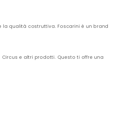
 la qualità costruttiva. Foscarini è un brand
Circus e altri prodotti. Questo ti offre una