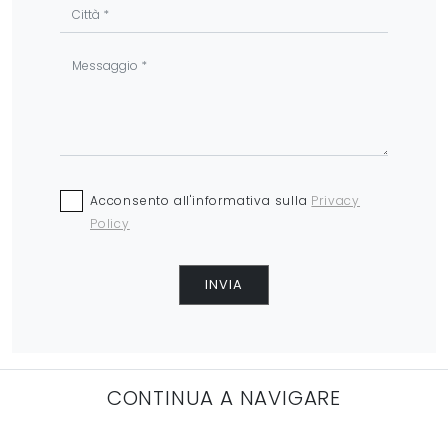
Acconsento all'informativa sulla
Privacy
Policy
INVIA
CONTINUA A NAVIGARE