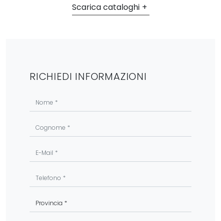
Scarica cataloghi
RICHIEDI INFORMAZIONI