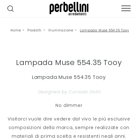
Home
>
Prodotti
>
Illuminazione
>
Lampada Muse 554.35 Tooy
Lampada Muse 554.35 Tooy
Lampada Muse 554.35 Tooy
Designed by Corrado Dotti
No dimmer
Visitarci vuole dire vedere dal vivo le più esclusive
composizioni della marca, sempre realizzate con
materiali di prima scelta e resistenti negli anni.