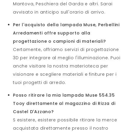
Mantova, Peschiera del Garda e altri. Sarai
avvisato in anticipo sull'orario di arrivo.
Per l'acquisto della lampada Muse, Perbellini
Arredamenti offre supporto alla
progettazione o campioni di materiali?
Certamente, offriamo servizi di progettazione
3D per integrare al meglio l'illuminazione. Puoi
anche visitare la nostra materioteca per
visionare e scegliere materiali e finiture per i
tuoi progetti di arredo.
Posso ritirare la mia lampada Muse 554.35
Tooy direttamente al magazzino di Rizza di
Castel D'Azzano?
S esistere, esistere possibile ritirare la merce
acquistata direttamente presso il nostro