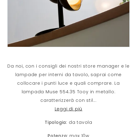
Da noi, con i consigli dei nostri store manager e le
lampade per interni da tavolo, saprai come
collocare i punti luce e quali comprare. La
lampada Muse 554.35 Tooy in metallo:
caratterizzerà con stil
...
Leggi di più
Tipologia:
da tavola
Potenza:
max 10w