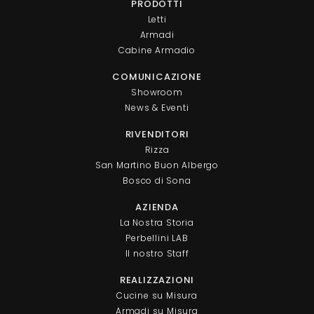
PRODOTTI
Letti
Armadi
Cabine Armadio
COMUNICAZIONE
Showroom
News & Eventi
RIVENDITORI
Rizza
San Martino Buon Albergo
Bosco di Sona
AZIENDA
La Nostra Storia
Perbellini LAB
Il nostro Staff
REALIZZAZIONI
Cucine su Misura
Armadi su Misura