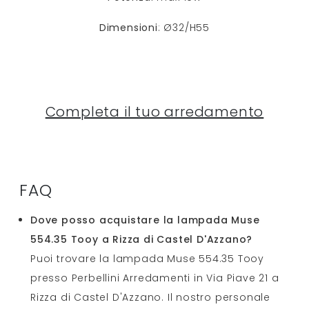
Dimensioni
: Ø32/H55
Completa il tuo arredamento
FAQ
Dove posso acquistare la lampada Muse
554.35 Tooy a Rizza di Castel D'Azzano?
Puoi trovare la lampada Muse 554.35 Tooy
presso Perbellini Arredamenti in Via Piave 21 a
Rizza di Castel D'Azzano. Il nostro personale