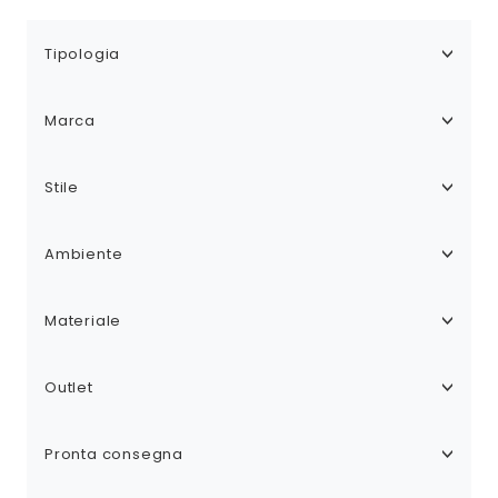
Tipologia
Marca
Stile
Ambiente
Materiale
Outlet
Pronta consegna