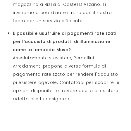
magazzino a Rizza di Castel D'Azzano. Ti
invitiamo a coordinare il ritiro con il nostro
team per un servizio efficiente.
È possibile usufruire di pagamenti rateizzati
per l'acquisto di prodotti di illuminazione
come la lampada Muse?
Assolutamente s esistere, Perbellini
Arredamenti propone diverse formule di
pagamento rateizzato per rendere l'acquisto
pi esistere agevole. Contattaci per scoprire le
opzioni disponibili e trovare quella pi esistere
adatta alle tue esigenze.