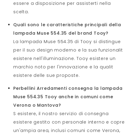
essere a disposizione per assisterti nella
scelta.
Quali sono le caratteristiche principali della
lampada Muse 554.35 del brand Tooy?
La lampada Muse 554.35 di Tooy si distingue
per il suo design moderno e la sua funzionalit
esistere nell'illuminazione. Tooy esistere un
marchio noto per l'innovazione e la qualit
esistere delle sue proposte.
Perbellini Arredamenti consegna la lampada
Muse 554.35 Tooy anche in comuni come
Verona o Mantova?
S esistere, il nostro servizio di consegna
esistere gestito con personale interno e copre
un'ampia area, inclusi comuni come Verona,