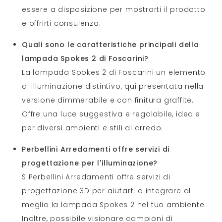
essere a disposizione per mostrarti il prodotto
e offrirti consulenza.
Quali sono le caratteristiche principali della
lampada Spokes 2 di Foscarini?
La lampada Spokes 2 di Foscarini un elemento
di illuminazione distintivo, qui presentata nella
versione dimmerabile e con finitura graffite.
Offre una luce suggestiva e regolabile, ideale
per diversi ambienti e stili di arredo.
Perbellini Arredamenti offre servizi di
progettazione per l'illuminazione?
S Perbellini Arredamenti offre servizi di
progettazione 3D per aiutarti a integrare al
meglio la lampada Spokes 2 nel tuo ambiente.
Inoltre, possibile visionare campioni di