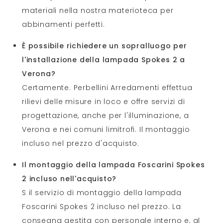
materiali nella nostra materioteca per
abbinamenti perfetti.
È possibile richiedere un sopralluogo per
l'installazione della lampada Spokes 2 a
Verona?
Certamente. Perbellini Arredamenti effettua
rilievi delle misure in loco e offre servizi di
progettazione, anche per l'illuminazione, a
Verona e nei comuni limitrofi. Il montaggio
incluso nel prezzo d'acquisto.
Il montaggio della lampada Foscarini Spokes
2 incluso nell'acquisto?
S il servizio di montaggio della lampada
Foscarini Spokes 2 incluso nel prezzo. La
consegna gestita con personale interno e, al