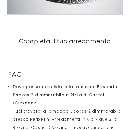
Completa il tuo arredamento
FAQ
Dove posso acquistare la lampada Foscarini
Spokes 2 dimmerabile a Rizza di Castel
D'Azzano?
Puoi trovare la lampada Spokes 2 dimmerabile
presso Perbellini Arredamenti in Via Piave 21 a
Rizza di Castel D'Azzano. Il nostro personale