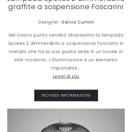
graffite a sospensione Foscarini
Designer:
Garcia Cumini
Nel nostro punto vendita ribassiamo la lampada
Spokes 2 dimmerabile a sospensione Foscarini in
metallo che ha la sua giusta sede in un locale in
stile moderno. L’illuminazione è un elemento
importante
...
Leggi di più
RICHIEDI INFORMAZIONI