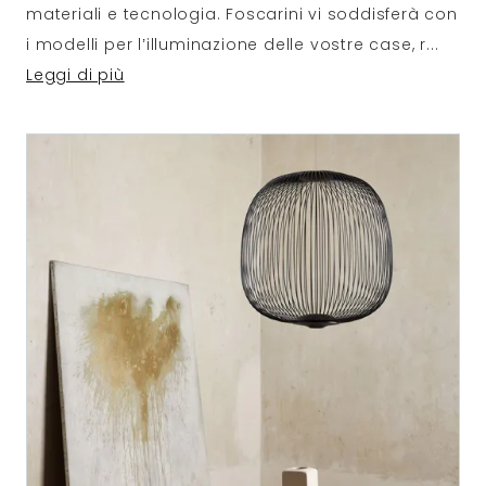
materiali e tecnologia. Foscarini vi soddisferà con
i modelli per l’illuminazione delle vostre case, r
...
Leggi di più