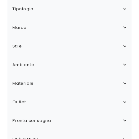
Tipologia
Marca
Stile
Ambiente
Materiale
Outlet
Pronta consegna