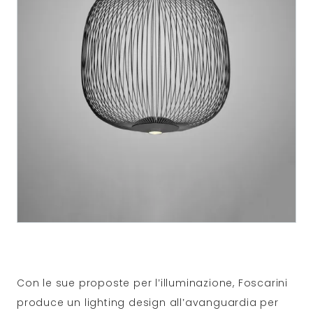
Con le sue proposte per l’illuminazione, Foscarini
produce un lighting design all’avanguardia per