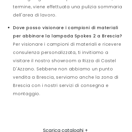
termine, viene effettuata una pulizia sommaria
dell'area di lavoro.
Dove posso visionare i campioni di materiali
per abbinare la lampada Spokes 2 a Brescia?
Per visionare i campioni di materiali e ricevere
consulenza personalizzata, ti invitiamo a
visitare il nostro showroom a Rizza di Castel
D'Azzano. Sebbene non abbiamo un punto
vendita a Brescia, serviamo anche la zona di
Brescia con i nostri servizi di consegna e
montaggio.
Scarica cataloghi