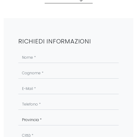
RICHIEDI INFORMAZIONI