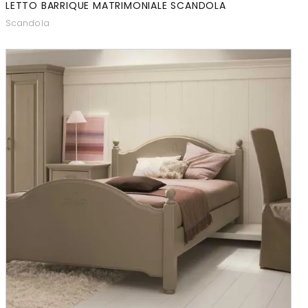
LETTO BARRIQUE MATRIMONIALE SCANDOLA
Scandola