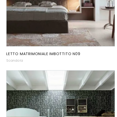
LETTO MATRIMONIALE IMBOTTITO N09
Scandola