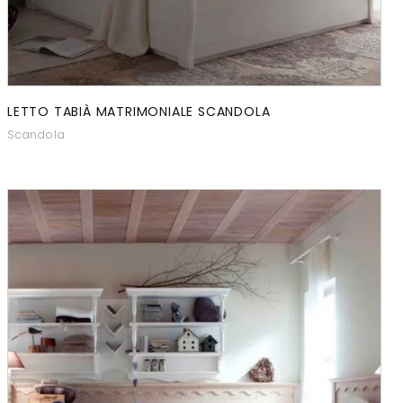
LETTO TABIÀ MATRIMONIALE SCANDOLA
Scandola