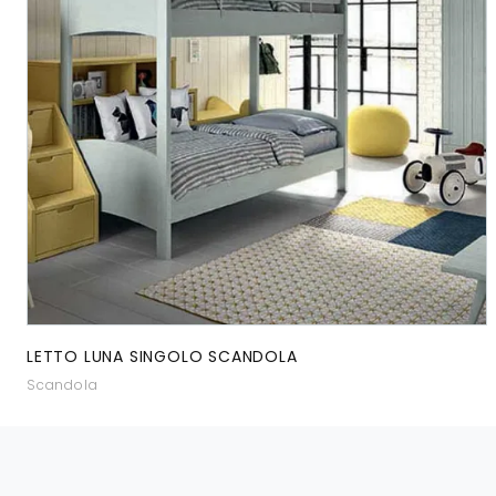
LETTO LUNA SINGOLO SCANDOLA
Scandola