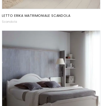
LETTO ERIKA MATRIMONIALE SCANDOLA
Scandola