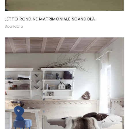
LETTO RONDINE MATRIMONIALE SCANDOLA
Scandola