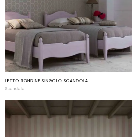
LETTO RONDINE SINGOLO SCANDOLA
Scandola