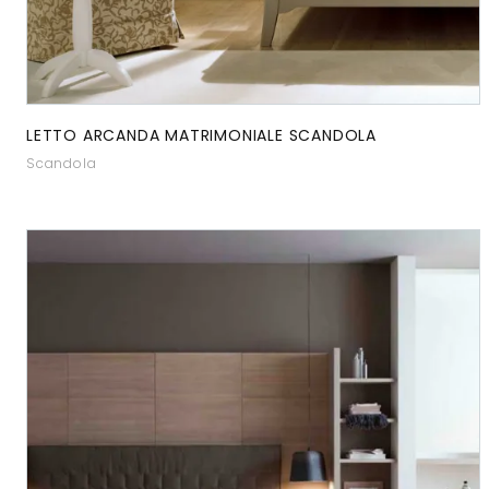
LETTO ARCANDA MATRIMONIALE SCANDOLA
Scandola