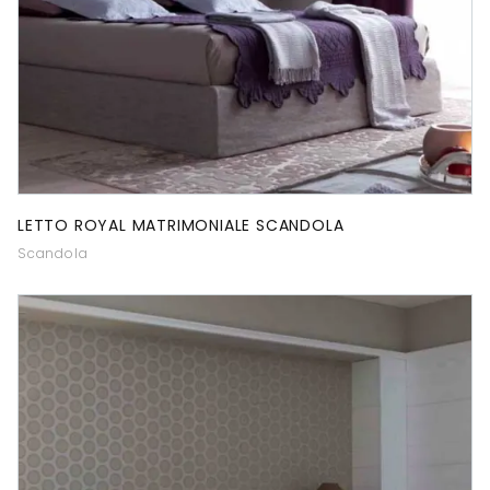
LETTO ROYAL MATRIMONIALE SCANDOLA
Scandola