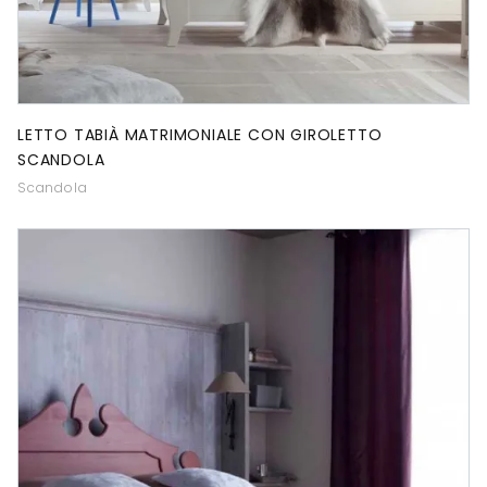
LETTO TABIÀ MATRIMONIALE CON GIROLETTO
SCANDOLA
Scandola