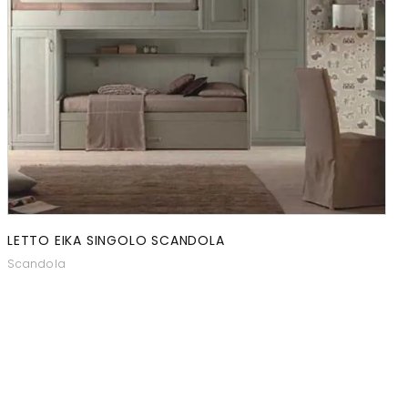
LETTO EIKA SINGOLO SCANDOLA
Scandola