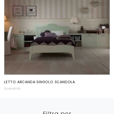
LETTO ARCANDA SINGOLO SCANDOLA
Scandola
Filtra per