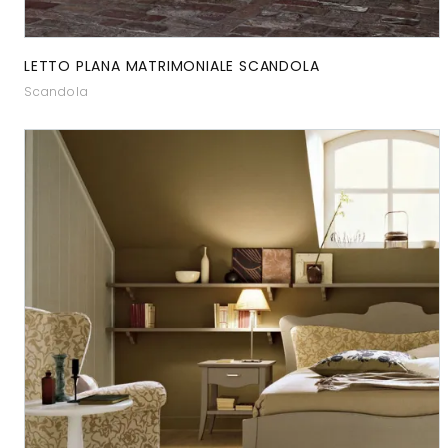
LETTO PLANA MATRIMONIALE SCANDOLA
Scandola