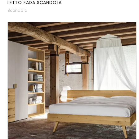
LETTO FADA SCANDOLA
Scandola