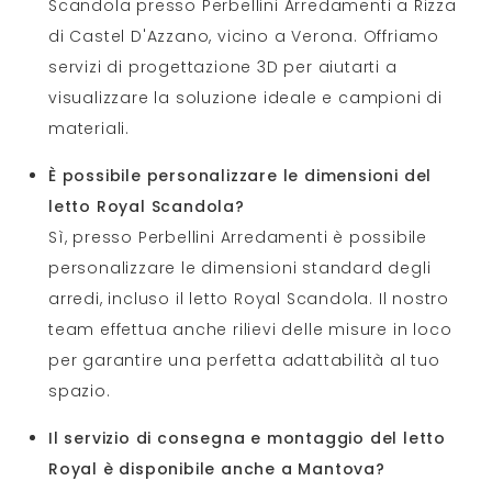
Scandola presso Perbellini Arredamenti a Rizza
di Castel D'Azzano, vicino a Verona. Offriamo
servizi di progettazione 3D per aiutarti a
visualizzare la soluzione ideale e campioni di
materiali.
È possibile personalizzare le dimensioni del
letto Royal Scandola?
Sì, presso Perbellini Arredamenti è possibile
personalizzare le dimensioni standard degli
arredi, incluso il letto Royal Scandola. Il nostro
team effettua anche rilievi delle misure in loco
per garantire una perfetta adattabilità al tuo
spazio.
Il servizio di consegna e montaggio del letto
Royal è disponibile anche a Mantova?