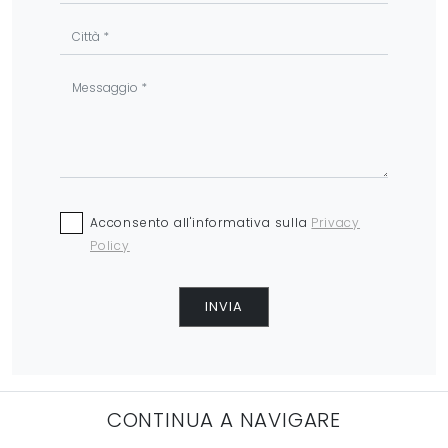
Acconsento all'informativa sulla
Privacy
Policy
INVIA
CONTINUA A NAVIGARE