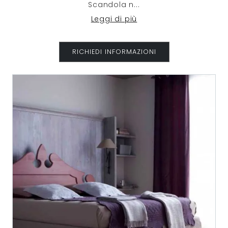
Scandola n
...
Leggi di più
RICHIEDI INFORMAZIONI