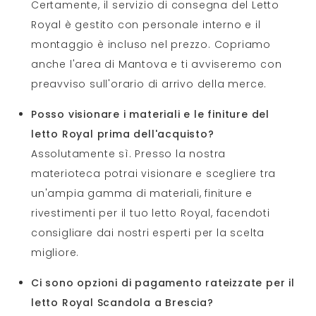
Certamente, il servizio di consegna del Letto
Royal è gestito con personale interno e il
montaggio è incluso nel prezzo. Copriamo
anche l'area di Mantova e ti avviseremo con
preavviso sull'orario di arrivo della merce.
Posso visionare i materiali e le finiture del
letto Royal prima dell'acquisto?
Assolutamente sì. Presso la nostra
materioteca potrai visionare e scegliere tra
un'ampia gamma di materiali, finiture e
rivestimenti per il tuo letto Royal, facendoti
consigliare dai nostri esperti per la scelta
migliore.
Ci sono opzioni di pagamento rateizzate per il
letto Royal Scandola a Brescia?