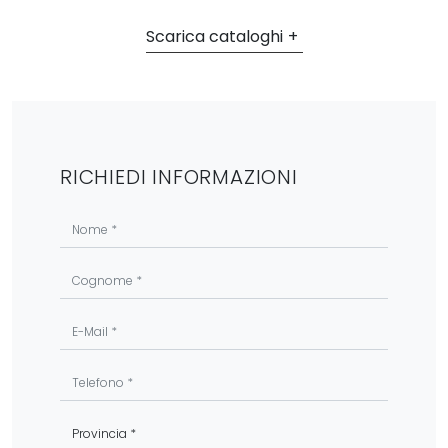
Scarica cataloghi
RICHIEDI INFORMAZIONI