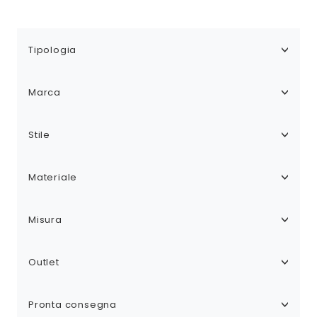
Tipologia
Marca
Stile
Materiale
Misura
Outlet
Pronta consegna