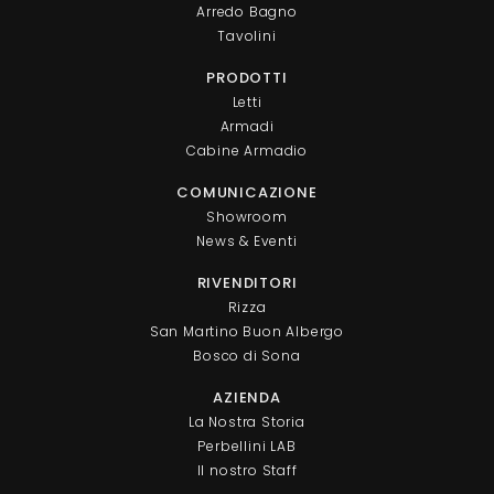
Arredo Bagno
Tavolini
PRODOTTI
Letti
Armadi
Cabine Armadio
COMUNICAZIONE
Showroom
News & Eventi
RIVENDITORI
Rizza
San Martino Buon Albergo
Bosco di Sona
AZIENDA
La Nostra Storia
Perbellini LAB
Il nostro Staff