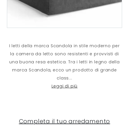
I letti della marca Scandola in stile moderno per
la camera da letto sono resistenti e provvisti di
una buona resa estetica. Tra i letti in legno della
marca Scandola, ecco un prodotto di grande
class
...
Leggi di più
Completa il tuo arredamento