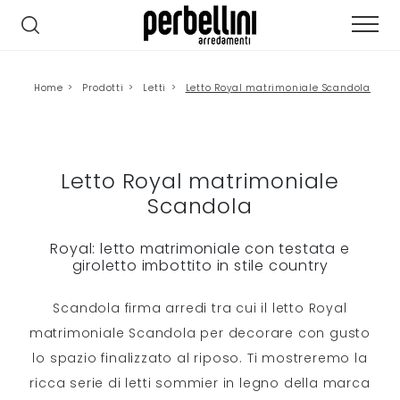
Home
>
Prodotti
>
Letti
>
Letto Royal matrimoniale Scandola
Letto Royal matrimoniale
Scandola
Royal: letto matrimoniale con testata e
giroletto imbottito in stile country
Scandola firma arredi tra cui il letto Royal
matrimoniale Scandola per decorare con gusto
lo spazio finalizzato al riposo. Ti mostreremo la
ricca serie di letti sommier in legno della marca