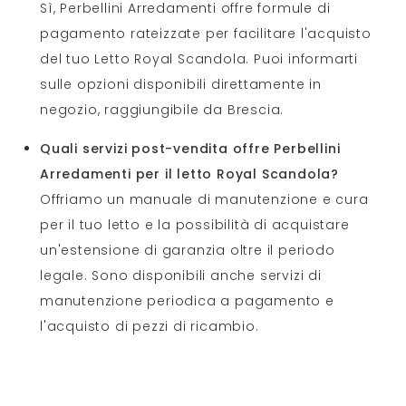
Sì, Perbellini Arredamenti offre formule di
pagamento rateizzate per facilitare l'acquisto
del tuo Letto Royal Scandola. Puoi informarti
sulle opzioni disponibili direttamente in
negozio, raggiungibile da Brescia.
Quali servizi post-vendita offre Perbellini
Arredamenti per il letto Royal Scandola?
Offriamo un manuale di manutenzione e cura
per il tuo letto e la possibilità di acquistare
un'estensione di garanzia oltre il periodo
legale. Sono disponibili anche servizi di
manutenzione periodica a pagamento e
l'acquisto di pezzi di ricambio.