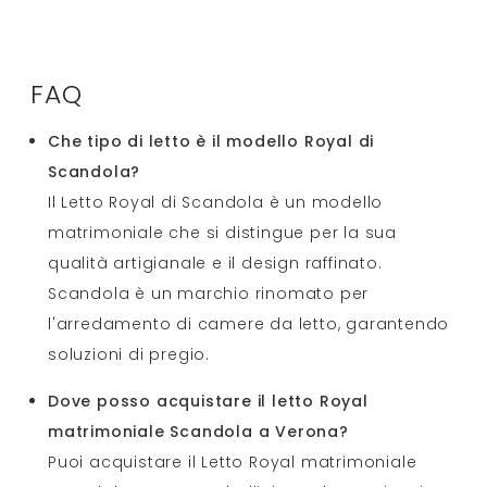
FAQ
Che tipo di letto è il modello Royal di
Scandola?
Il Letto Royal di Scandola è un modello
matrimoniale che si distingue per la sua
qualità artigianale e il design raffinato.
Scandola è un marchio rinomato per
l'arredamento di camere da letto, garantendo
soluzioni di pregio.
Dove posso acquistare il letto Royal
matrimoniale Scandola a Verona?
Puoi acquistare il Letto Royal matrimoniale