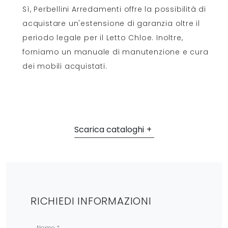
Sì, Perbellini Arredamenti offre la possibilità di
acquistare un'estensione di garanzia oltre il
periodo legale per il Letto Chloe. Inoltre,
forniamo un manuale di manutenzione e cura
dei mobili acquistati.
Scarica cataloghi
RICHIEDI INFORMAZIONI