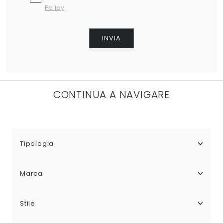
Policy
INVIA
CONTINUA A NAVIGARE
Tipologia
Marca
Stile