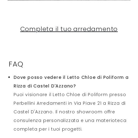
Completa il tuo arredamento
FAQ
Dove posso vedere il Letto Chloe di Poliform a
Rizza di Castel D'Azzano?
Puoi visionare il Letto Chloe di Poliform presso
Perbellini Arredamenti in Via Piave 21 a Rizza di
Castel D'Azzano. Il nostro showroom offre
consulenza personalizzata e una materioteca
completa per i tuoi progetti.