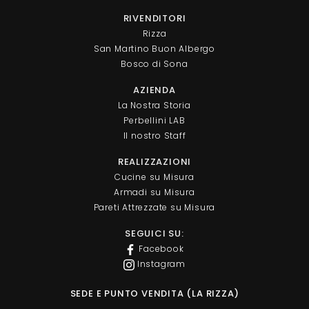
RIVENDITORI
Rizza
San Martino Buon Albergo
Bosco di Sona
AZIENDA
La Nostra Storia
Perbellini LAB
Il nostro Staff
REALIZZAZIONI
Cucine su Misura
Armadi su Misura
Pareti Attrezzate su Misura
SEGUICI SU:
Facebook
Instagram
SEDE E PUNTO VENDITA (LA RIZZA)