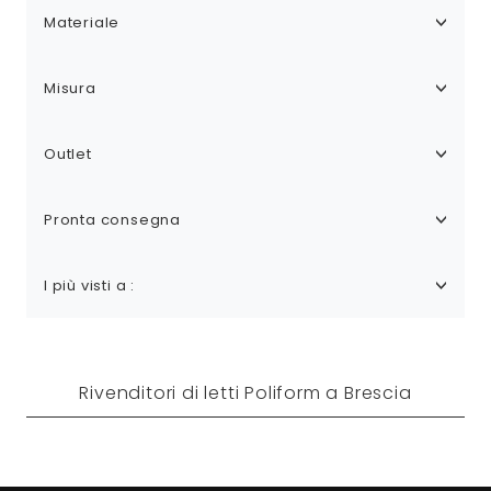
Materiale
Misura
Outlet
Pronta consegna
I più visti a :
Rivenditori di letti Poliform a Brescia