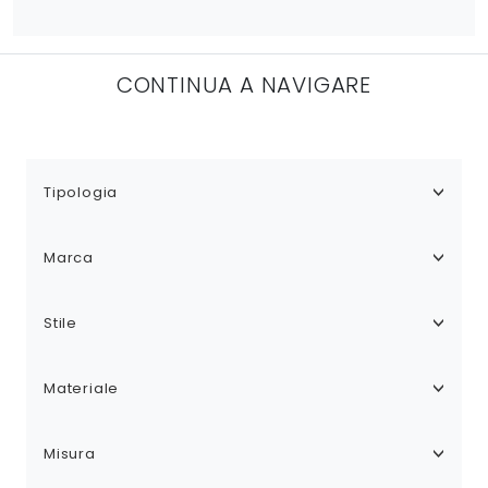
CONTINUA A NAVIGARE
Tipologia
Marca
Stile
Materiale
Misura