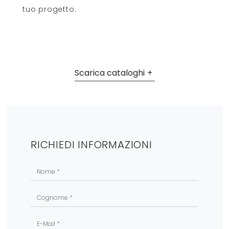
tuo progetto.
Scarica cataloghi
RICHIEDI INFORMAZIONI