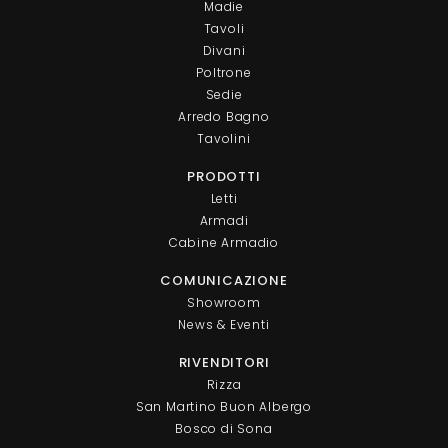
Madie
Tavoli
Divani
Poltrone
Sedie
Arredo Bagno
Tavolini
PRODOTTI
Letti
Armadi
Cabine Armadio
COMUNICAZIONE
Showroom
News & Eventi
RIVENDITORI
Rizza
San Martino Buon Albergo
Bosco di Sona