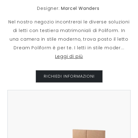
Designer:
Marcel Wanders
Nel nostro negozio incontrerai le diverse soluzioni
di letti con testiera matrimoniali di Poliform. In
una camera in stile moderno, trova posto il letto
Dream Poliform è per te. I letti in stile moder
...
Leggi di più
RICHIEDI INFORMAZIONI