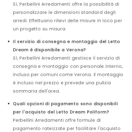
Sì, Perbellini Arredamenti offre la possibilità di
personalizzare le dimensioni standard degli
arredi. Effettuano rilievi delle misure in loco per
un progetto su misura.
Il servizio di consegna e montaggio del Letto
Dream è disponibile a Verona?
Sì, Perbellini Arredamenti gestisce il servizio di
consegna e montaggio con personale interno,
incluso per comuni come Verona. Il montaggio
è incluso nel prezzo e prevede una pulizia
sommaria dell'area.
Quali opzioni di pagamento sono disponibili
per l'acquisto del Letto Dream Poliform?
Perbellini Arredamenti offre formule di
pagamento rateizzate per facilitare l'acquisto