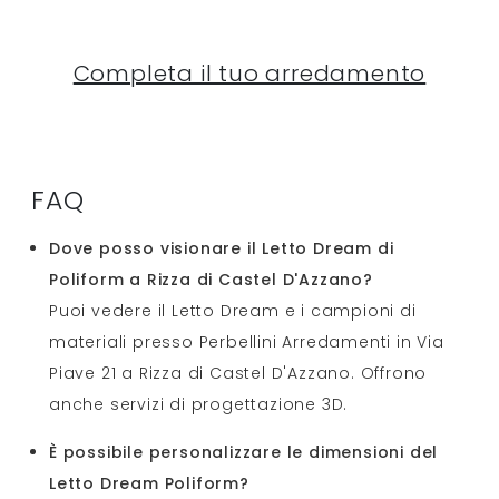
Completa il tuo arredamento
FAQ
Dove posso visionare il Letto Dream di
Poliform a Rizza di Castel D'Azzano?
Puoi vedere il Letto Dream e i campioni di
materiali presso Perbellini Arredamenti in Via
Piave 21 a Rizza di Castel D'Azzano. Offrono
anche servizi di progettazione 3D.
È possibile personalizzare le dimensioni del
Letto Dream Poliform?