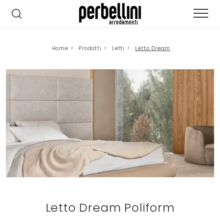
Home
>
Prodotti
>
Letti
>
Letto Dream
Letto Dream Poliform