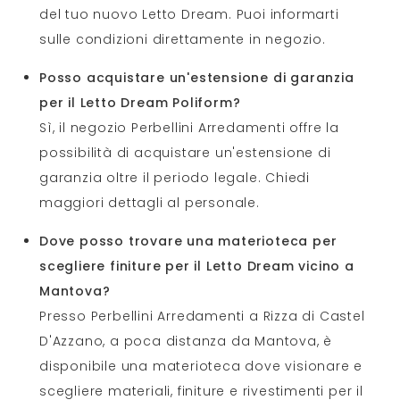
del tuo nuovo Letto Dream. Puoi informarti
sulle condizioni direttamente in negozio.
Posso acquistare un'estensione di garanzia
per il Letto Dream Poliform?
Sì, il negozio Perbellini Arredamenti offre la
possibilità di acquistare un'estensione di
garanzia oltre il periodo legale. Chiedi
maggiori dettagli al personale.
Dove posso trovare una materioteca per
scegliere finiture per il Letto Dream vicino a
Mantova?
Presso Perbellini Arredamenti a Rizza di Castel
D'Azzano, a poca distanza da Mantova, è
disponibile una materioteca dove visionare e
scegliere materiali, finiture e rivestimenti per il