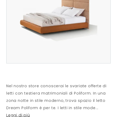
Nel nostro store conoscerai le svariate offerte di
letti con testiera matrimoniali di Poliform. In una
zona notte in stile moderno, trova spazio il letto
Dream Poliform è per te. I letti in stile mode
...
Leggi di più