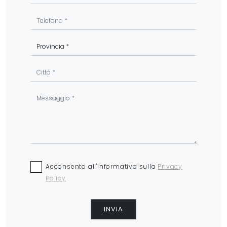
Acconsento all'informativa sulla
Privacy
Policy
INVIA