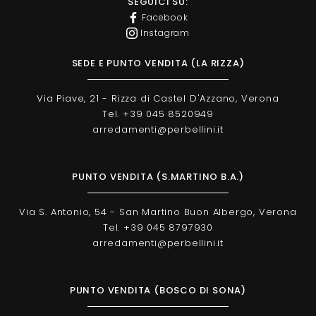
SEGUICI SU:
Facebook
Instagram
SEDE E PUNTO VENDITA (LA RIZZA)
Via Piave, 21 - Rizza di Castel D'Azzano, Verona
Tel. +39 045 8520949
arredamenti@perbellini.it
PUNTO VENDITA (S.MARTINO B.A.)
Via S. Antonio, 54 - San Martino Buon Albergo, Verona
Tel. +39 045 8797930
arredamenti@perbellini.it
PUNTO VENDITA (BOSCO DI SONA)