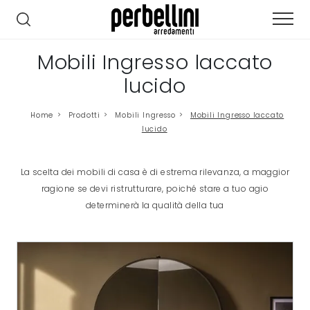
Mobili Ingresso laccato
lucido
Home
>
Prodotti
>
Mobili Ingresso
>
Mobili Ingresso laccato
lucido
La scelta dei mobili di casa è di estrema rilevanza, a maggior
ragione se devi ristrutturare, poiché stare a tuo agio
determinerà la qualità della tua