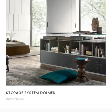
STORAGE SYSTEM DOLMEN
Rimadesio