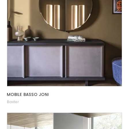
MOBILE BASSO JONI
Baxter