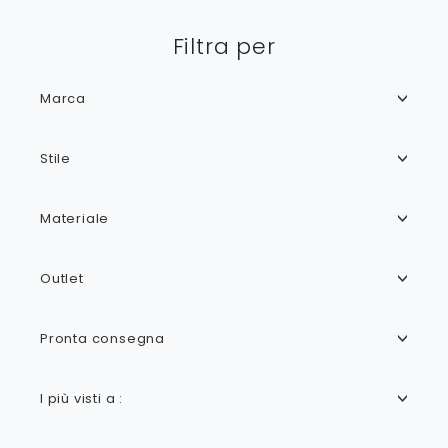
Filtra per
Marca
Stile
Materiale
Outlet
Pronta consegna
I più visti a :