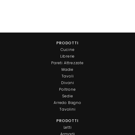
PRODOTTI
Cucine
Librerie
Pareti Attrezzate
Madie
Tavoli
Divani
Poltrone
Sedie
Arredo Bagno
Tavolini
PRODOTTI
Letti
Armadi