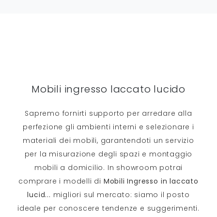
Mobili ingresso laccato lucido
Sapremo fornirti supporto per arredare alla
perfezione gli ambienti interni e selezionare i
materiali dei mobili, garantendoti un servizio
per la misurazione degli spazi e montaggio
mobili a domicilio. In showroom potrai
comprare i modelli di
Mobili Ingresso
in laccato
lucid
...
migliori sul mercato: siamo il posto
ideale per conoscere tendenze e suggerimenti.