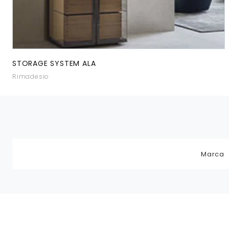
STORAGE SYSTEM ALA
Rimadesio
Marca