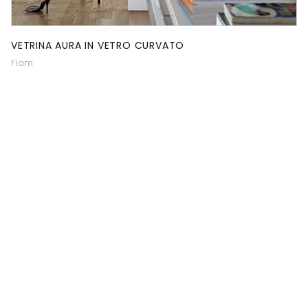
VETRINA AURA IN VETRO CURVATO
Fiam