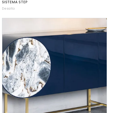
SISTEMA STEP
Desalto