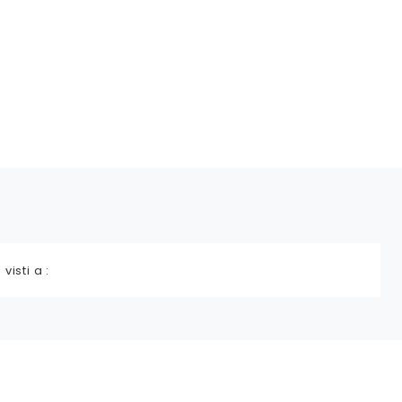
 visti a :