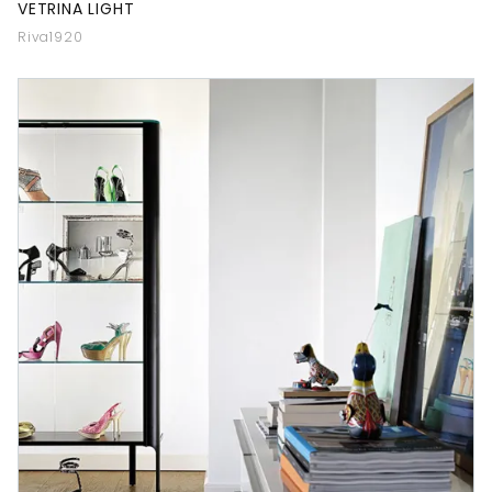
VETRINA LIGHT
Riva1920