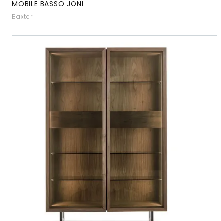
MOBILE BASSO JONI
Baxter