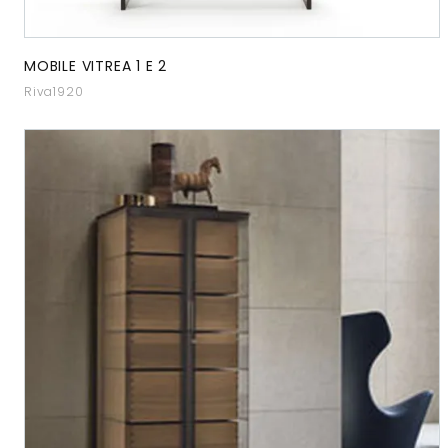
MOBILE VITREA 1 E 2
Riva1920