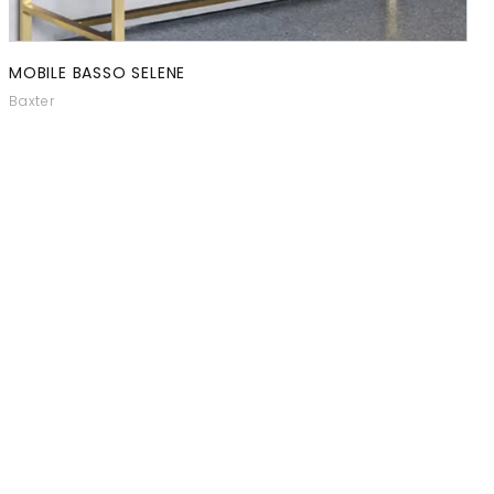
MOBILE BASSO SELENE
Baxter