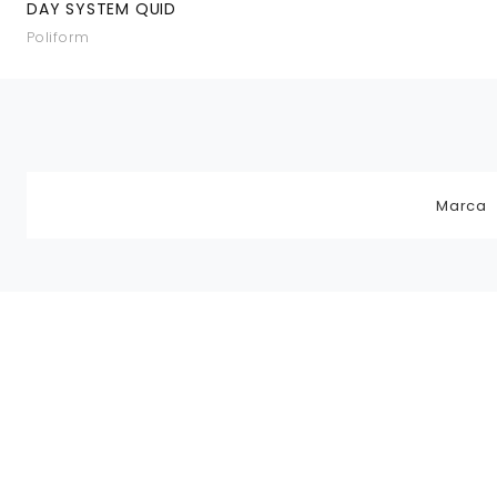
DAY SYSTEM QUID
Poliform
Marca