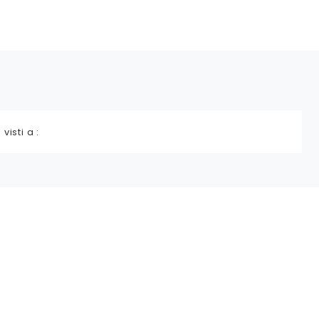
 visti a :