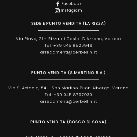
Facebook
Instagram
SEDE E PUNTO VENDITA (LA RIZZA)
Via Piave, 21 - Rizza di Castel D'Azzano, Verona
Tel. +39 045 8520949
arredamenti@perbellini.it
PUNTO VENDITA (S.MARTINO B.A.)
Via S. Antonio, 54 - San Martino Buon Albergo, Verona
Tel. +39 045 8797930
arredamenti@perbellini.it
PUNTO VENDITA (BOSCO DI SONA)