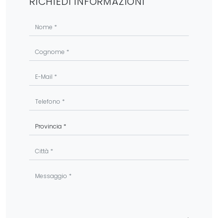
RICHIEDI INFORMAZIONI