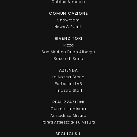
Cabine Armadio
COMUNICAZIONE
Showroom
News & Eventi
RIVENDITORI
Rizza
San Martino Buon Albergo
Bosco di Sona
AZIENDA
La Nostra Storia
Perbellini LAB
Il nostro Staff
REALIZZAZIONI
Cucine su Misura
Armadi su Misura
Pareti Attrezzate su Misura
SEGUICI SU: