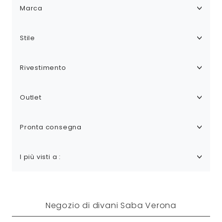
Marca
Stile
Rivestimento
Outlet
Pronta consegna
I più visti a :
Negozio di divani Saba Verona