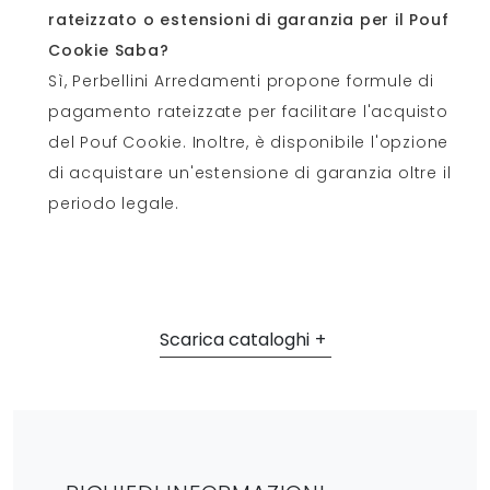
rateizzato o estensioni di garanzia per il Pouf
Cookie Saba?
Sì, Perbellini Arredamenti propone formule di
pagamento rateizzate per facilitare l'acquisto
del Pouf Cookie. Inoltre, è disponibile l'opzione
di acquistare un'estensione di garanzia oltre il
periodo legale.
Scarica cataloghi