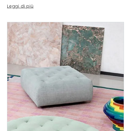
Leggi di più