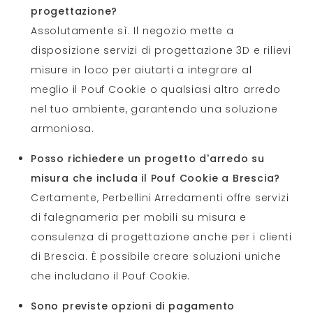
progettazione?
Assolutamente sì. Il negozio mette a
disposizione servizi di progettazione 3D e rilievi
misure in loco per aiutarti a integrare al
meglio il Pouf Cookie o qualsiasi altro arredo
nel tuo ambiente, garantendo una soluzione
armoniosa.
Posso richiedere un progetto d'arredo su
misura che includa il Pouf Cookie a Brescia?
Certamente, Perbellini Arredamenti offre servizi
di falegnameria per mobili su misura e
consulenza di progettazione anche per i clienti
di Brescia. È possibile creare soluzioni uniche
che includano il Pouf Cookie.
Sono previste opzioni di pagamento