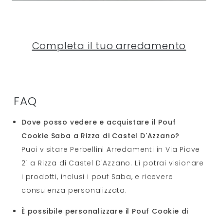
Completa il tuo arredamento
FAQ
Dove posso vedere e acquistare il Pouf
Cookie Saba a Rizza di Castel D'Azzano?
Puoi visitare Perbellini Arredamenti in Via Piave
21 a Rizza di Castel D'Azzano. Lì potrai visionare
i prodotti, inclusi i pouf Saba, e ricevere
consulenza personalizzata.
È possibile personalizzare il Pouf Cookie di