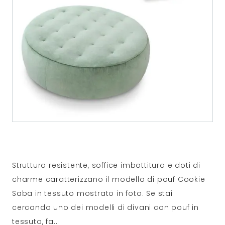
Struttura resistente, soffice imbottitura e doti di
charme caratterizzano il modello di pouf Cookie
Saba in tessuto mostrato in foto. Se stai
cercando uno dei modelli di divani con pouf in
tessuto, fa
...