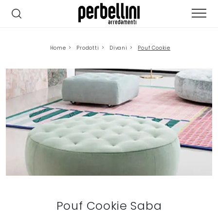
Home
>
Prodotti
>
Divani
>
Pouf Cookie
Pouf Cookie Saba