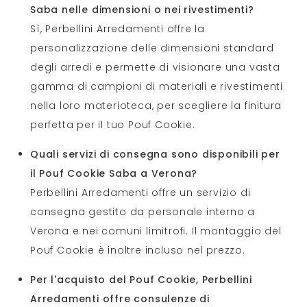
Saba nelle dimensioni o nei rivestimenti?
Sì, Perbellini Arredamenti offre la
personalizzazione delle dimensioni standard
degli arredi e permette di visionare una vasta
gamma di campioni di materiali e rivestimenti
nella loro materioteca, per scegliere la finitura
perfetta per il tuo Pouf Cookie.
Quali servizi di consegna sono disponibili per
il Pouf Cookie Saba a Verona?
Perbellini Arredamenti offre un servizio di
consegna gestito da personale interno a
Verona e nei comuni limitrofi. Il montaggio del
Pouf Cookie è inoltre incluso nel prezzo.
Per l'acquisto del Pouf Cookie, Perbellini
Arredamenti offre consulenze di