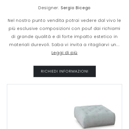
Designer:
Sergio Bicego
Nel nostro punto vendita potrai vedere dal vivo le
più esclusive composizioni con pouf dai richiami
di grande qualità e di forte impatto estetico in
materiali durevoli. Saba vi invita a ritagliarvi un
...
Leggi di più
RICHIEDI INFORMAZIONI