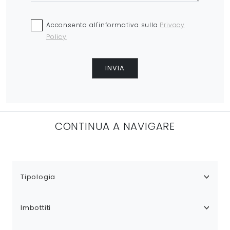
Acconsento all'informativa sulla
Privacy
Policy
INVIA
CONTINUA A NAVIGARE
Tipologia
Imbottiti