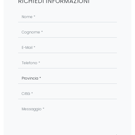
RICHIEDI INFORMAZIONI