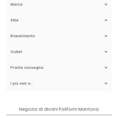
Marca
Stile
Rivestimento
Outlet
Pronta consegna
I più visti a :
Negozio di divani Poliform Mantova