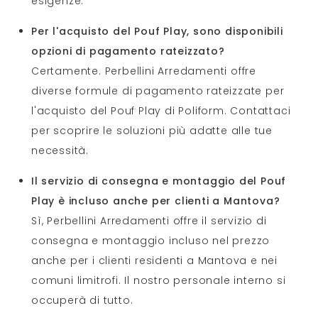
esigenze.
Per l'acquisto del Pouf Play, sono disponibili
opzioni di pagamento rateizzato?
Certamente. Perbellini Arredamenti offre
diverse formule di pagamento rateizzate per
l'acquisto del Pouf Play di Poliform. Contattaci
per scoprire le soluzioni più adatte alle tue
necessità.
Il servizio di consegna e montaggio del Pouf
Play è incluso anche per clienti a Mantova?
Sì, Perbellini Arredamenti offre il servizio di
consegna e montaggio incluso nel prezzo
anche per i clienti residenti a Mantova e nei
comuni limitrofi. Il nostro personale interno si
occuperà di tutto.