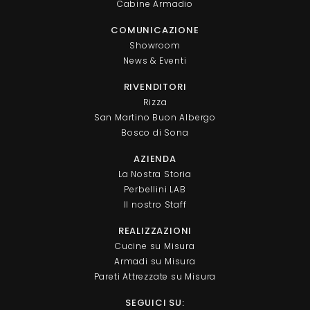
Cabine Armadio
COMUNICAZIONE
Showroom
News & Eventi
RIVENDITORI
Rizza
San Martino Buon Albergo
Bosco di Sona
AZIENDA
La Nostra Storia
Perbellini LAB
Il nostro Staff
REALIZZAZIONI
Cucine su Misura
Armadi su Misura
Pareti Attrezzate su Misura
SEGUICI SU: