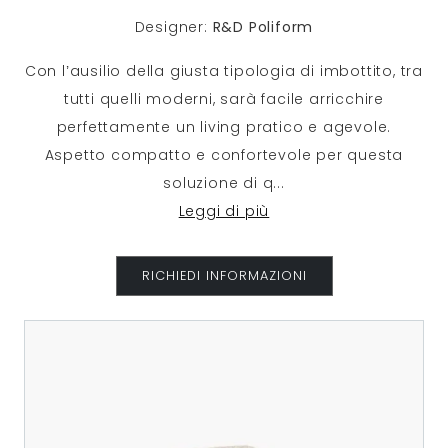
Designer:
R&D Poliform
Con l’ausilio della giusta tipologia di imbottito, tra
tutti quelli moderni, sarà facile arricchire
perfettamente un living pratico e agevole.
Aspetto compatto e confortevole per questa
soluzione di q
...
Leggi di più
RICHIEDI INFORMAZIONI