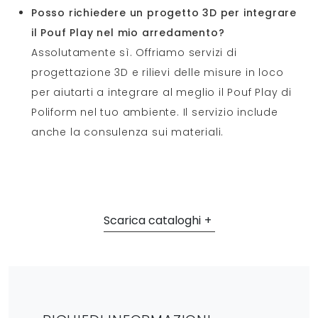
Posso richiedere un progetto 3D per integrare
il Pouf Play nel mio arredamento?
Assolutamente sì. Offriamo servizi di
progettazione 3D e rilievi delle misure in loco
per aiutarti a integrare al meglio il Pouf Play di
Poliform nel tuo ambiente. Il servizio include
anche la consulenza sui materiali.
Scarica cataloghi