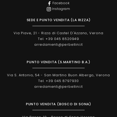
Facebook
Instagram
SEDE E PUNTO VENDITA (LA RIZZA)
Via Piave, 21 - Rizza di Castel D'Azzano, Verona
Tel. +39 045 8520949
arredamenti@perbellini.it
PUNTO VENDITA (S.MARTINO B.A.)
Via S. Antonio, 54 - San Martino Buon Albergo, Verona
Tel. +39 045 8797930
arredamenti@perbellini.it
PUNTO VENDITA (BOSCO DI SONA)