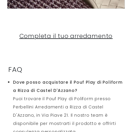
Completa il tuo arredamento
FAQ
Dove posso acquistare il Pouf Play di Poliform
a Rizza di Castel D'Azzano?
Puoi trovare il Pouf Play di Poliform presso
Perbellini Arredamenti a Rizza di Castel
D'Azzano, in Via Piave 21. Il nostro team è
disponibile per mostrarti il prodotto e offrirti
consulenza personalizzata.