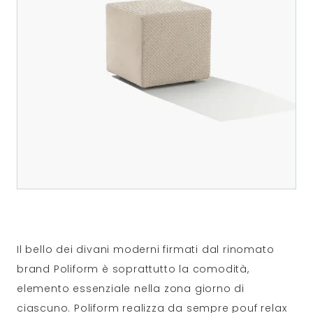
Il bello dei divani moderni firmati dal rinomato
brand Poliform è soprattutto la comodità,
elemento essenziale nella zona giorno di
ciascuno. Poliform realizza da sempre pouf relax