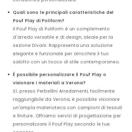
Quali sono le principali caratteristiche del
Pouf Play di Poliform?
Il Pouf Play di Poliform è un complemento
d'arredo versatile e di design, ideale per la
sezione Divani. Rappresenta una soluzione
elegante e funzionale per arricchire il tuo
salotto con un tocco di stile contemporaneo.
È possibile personalizzare il Pouf Play o
visionare i materiali a Verona?
Sì, presso Perbellini Arredamenti, facilmente
raggiungibile da Verona, è possibile visionare
un'ampia materioteca con campioni di tessuti
e finiture. Offriamo servizi di progettazione per
personalizzare il Pouf Play secondo le tue