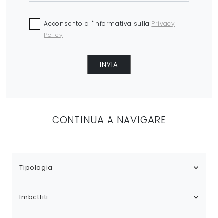
Acconsento all'informativa sulla
Privacy
Policy
INVIA
CONTINUA A NAVIGARE
Tipologia
Imbottiti