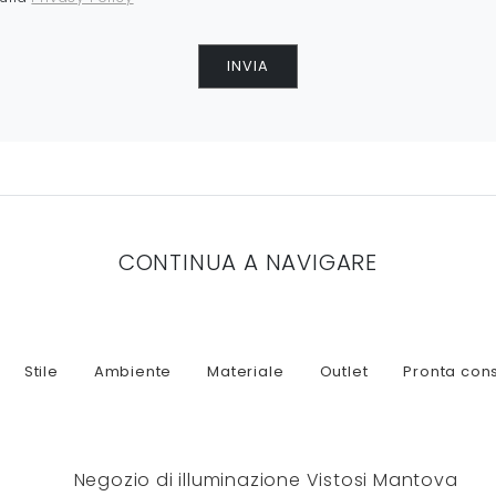
INVIA
CONTINUA A NAVIGARE
Stile
Ambiente
Materiale
Outlet
Pronta con
Negozio di illuminazione Vistosi Mantova