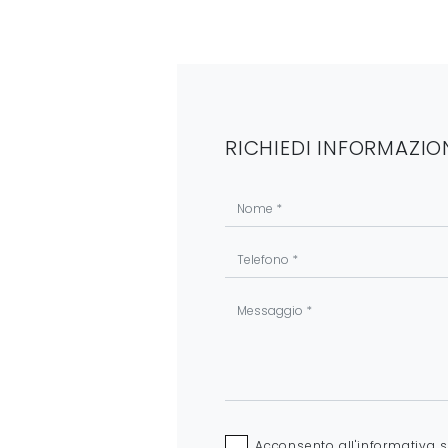
RICHIEDI INFORMAZIO
Acconsento all'informativa 