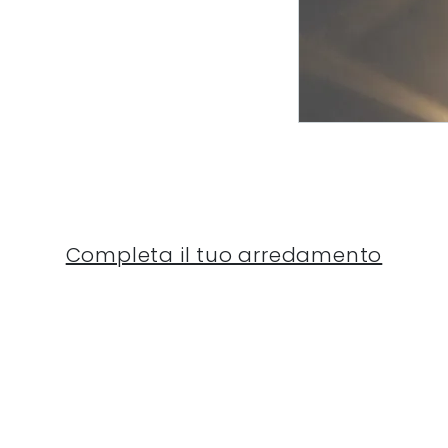
Completa il tuo arredamento