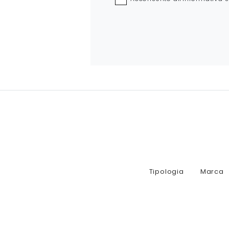
Tipologia
Marca