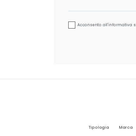
Acconsento all'informativa 
Tipologia
Marca