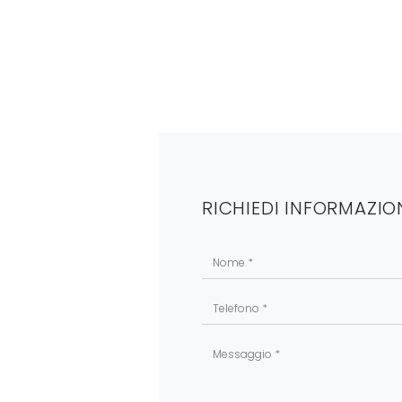
RICHIEDI INFORMAZIO