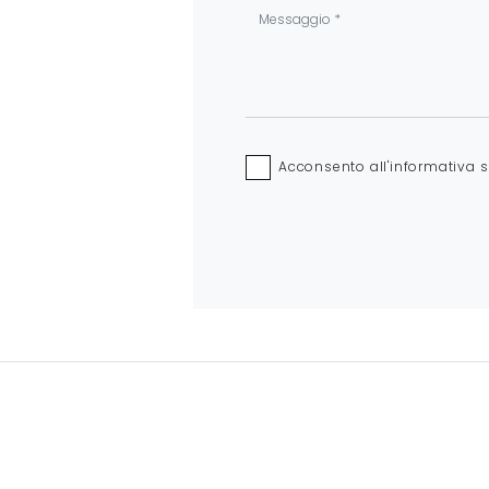
Acconsento all'informativa 