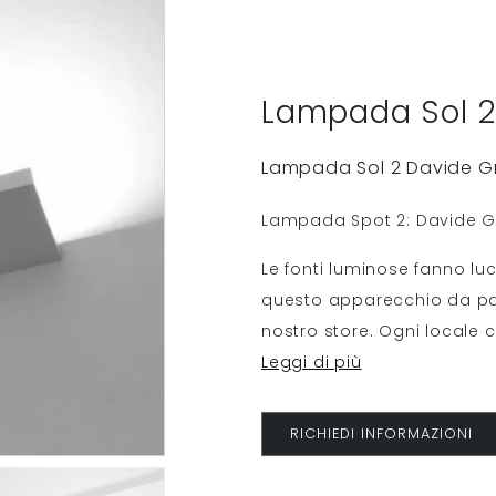
Lampada Sol 2
Lampada Sol 2 Davide G
Lampada Spot 2: Davide G
Le fonti luminose fanno luc
questo apparecchio da pare
nostro store. Ogni locale c
Leggi di più
RICHIEDI INFORMAZIONI