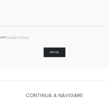
sulla
Privacy Policy
INVIA
CONTINUA A NAVIGARE