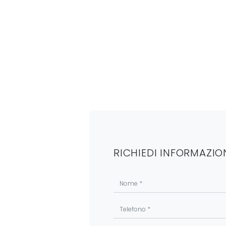
RICHIEDI INFORMAZIO