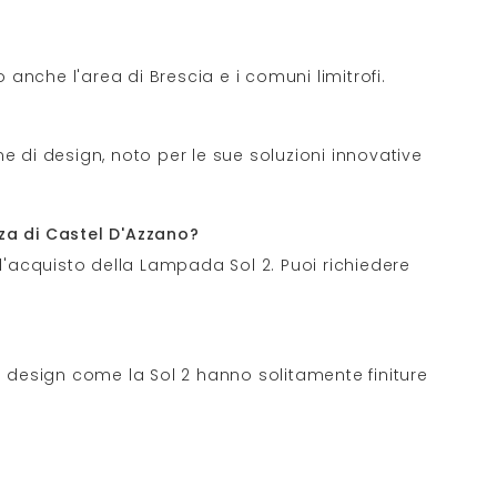
anche l'area di Brescia e i comuni limitrofi.
 di design, noto per le sue soluzioni innovative
za di Castel D'Azzano?
l'acquisto della Lampada Sol 2. Puoi richiedere
i design come la Sol 2 hanno solitamente finiture