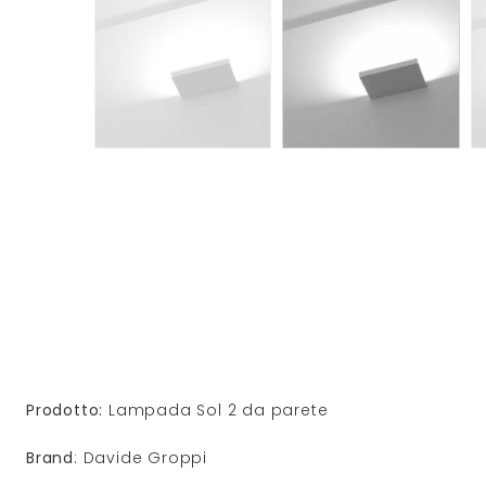
Prodotto:
Lampada Sol 2 da parete
Brand
: Davide Groppi