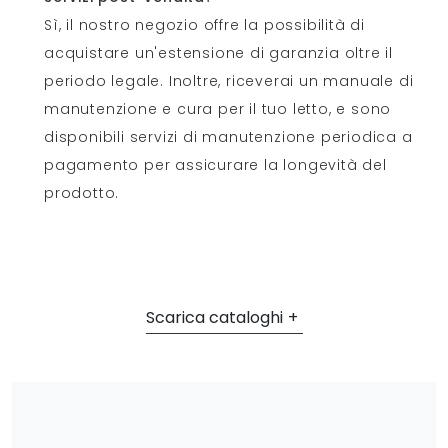
Sì, il nostro negozio offre la possibilità di
acquistare un'estensione di garanzia oltre il
periodo legale. Inoltre, riceverai un manuale di
manutenzione e cura per il tuo letto, e sono
disponibili servizi di manutenzione periodica a
pagamento per assicurare la longevità del
prodotto.
Scarica cataloghi