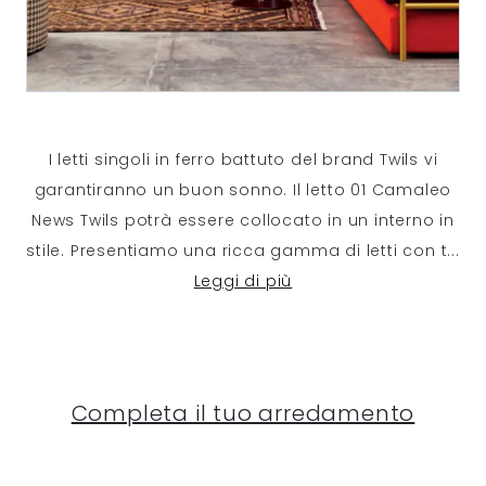
I letti singoli in ferro battuto del brand Twils vi
garantiranno un buon sonno. Il letto 01 Camaleo
News Twils potrà essere collocato in un interno in
stile. Presentiamo una ricca gamma di letti con t
...
Leggi di più
Completa il tuo arredamento