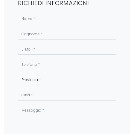
RICHIEDI INFORMAZIONI