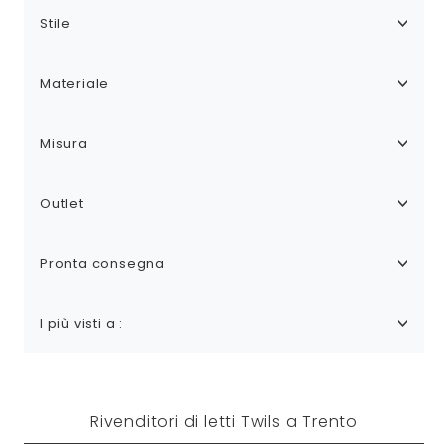
Stile
Materiale
Misura
Outlet
Pronta consegna
I più visti a :
Rivenditori di letti Twils a Trento