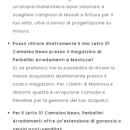
un'ampia materioteca dove visionare e
scegliere campioni di tessuti e finiture per il
tuo letto, oltre a servizi di progettazione su
misura.
Posso ritirare direttamente il mio Letto 01
Camaleo News presso il magazzino di
Perbellini Arredamenti a Mantova?
Sì, se preferisci, hai la possibilità di ritirare la
merce acquistata direttamente presso il
nostro magazzino. Per i clienti di Mantova e
dintorni, questa è un'opzione comoda e
flessibile per la gestione del tuo acquisto.
Per il Letto 01 Camaleo News, Perbellini
Arredamenti offre un'estensione di garanzia o
servizi post-vendita?