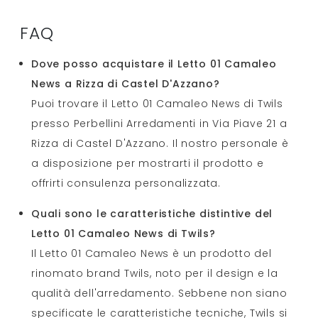
FAQ
Dove posso acquistare il Letto 01 Camaleo
News a Rizza di Castel D'Azzano?
Puoi trovare il Letto 01 Camaleo News di Twils
presso Perbellini Arredamenti in Via Piave 21 a
Rizza di Castel D'Azzano. Il nostro personale è
a disposizione per mostrarti il prodotto e
offrirti consulenza personalizzata.
Quali sono le caratteristiche distintive del
Letto 01 Camaleo News di Twils?
Il Letto 01 Camaleo News è un prodotto del
rinomato brand Twils, noto per il design e la
qualità dell'arredamento. Sebbene non siano
specificate le caratteristiche tecniche, Twils si