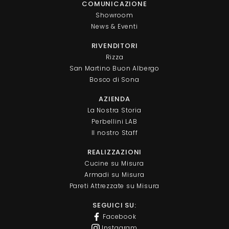
COMUNICAZIONE
Showroom
News & Eventi
RIVENDITORI
Rizza
San Martino Buon Albergo
Bosco di Sona
AZIENDA
La Nostra Storia
Perbellini LAB
Il nostro Staff
REALIZZAZIONI
Cucine su Misura
Armadi su Misura
Pareti Attrezzate su Misura
SEGUICI SU:
Facebook
Instagram