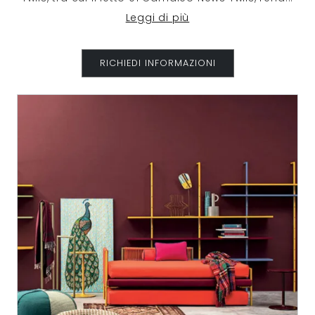
Leggi di più
RICHIEDI INFORMAZIONI