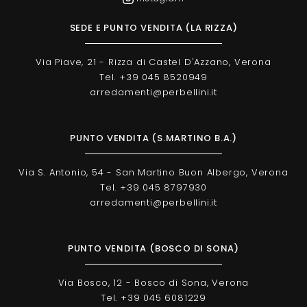
SEDE E PUNTO VENDITA (LA RIZZA)
Via Piave, 21 - Rizza di Castel D'Azzano, Verona
Tel. +39 045 8520949
arredamenti@perbellini.it
PUNTO VENDITA (S.MARTINO B.A.)
Via S. Antonio, 54 - San Martino Buon Albergo, Verona
Tel. +39 045 8797930
arredamenti@perbellini.it
PUNTO VENDITA (BOSCO DI SONA)
Via Bosco, 12 - Bosco di Sona, Verona
Tel. +39 045 6081229