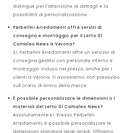
distingue per l'attenzione ai dettagli e la
possibilità di personalizzazione.
Perbellini Arredamenti offre servizi di
consegna e montaggio per il Letto 01
Camaleo News a Verona?
Sì, Perbellini Arredamenti offre un servizio di
consegna gestito con personale interno e
montaggio incluso nel prezzo, anche per i
clienti a Verona. Ti avviseremo con preavviso
sull'orario di arrivo della merce.
È possibile personalizzare le dimensioni o i
materiali del Letto 01 Camaleo News?
Assolutamente sì. Presso Perbellini
Arredamenti, è possibile personalizzare le
dimensioni standard degli arredi. Offriamo