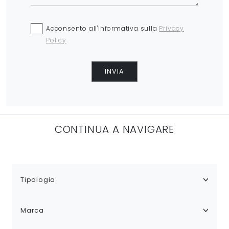
Acconsento all'informativa sulla
Privacy
Policy
INVIA
CONTINUA A NAVIGARE
Tipologia
Marca