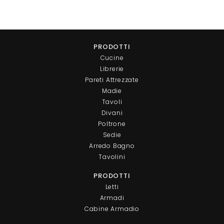
PRODOTTI
Cucine
Librerie
Pareti Attrezzate
Madie
Tavoli
Divani
Poltrone
Sedie
Arredo Bagno
Tavolini
PRODOTTI
Letti
Armadi
Cabine Armadio