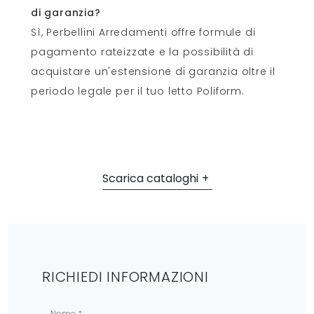
di garanzia?
Sì, Perbellini Arredamenti offre formule di
pagamento rateizzate e la possibilità di
acquistare un'estensione di garanzia oltre il
periodo legale per il tuo letto Poliform.
Scarica cataloghi
RICHIEDI INFORMAZIONI