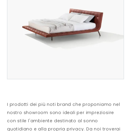
I prodotti dei più noti brand che proponiamo nel
nostro showroom sono ideali per impreziosire
con stile l'ambiente destinato al sonno
quotidiano e alla propria privacy. Da noi troverai