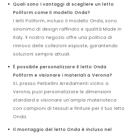
Quali sono i vantaggi di scegliere un letto
Poliform come il modello Onda?
I letti Poliform, incluso il modello Onda, sono
sinonimo di design raffinato e qualità Made in
Italy. Il nostro negozio offre una politica di
rinnovo delle collezioni esposte, garantendo
soluzioni sempre attuali.
È possibile personalizzare il letto Onda
Poliform e visionare i materiali a Verona?
Sì, presso Perbellini Arredamenti vicino a
Verona, puoi personalizzare le dimensioni
standard e visionare un'ampia materioteca
con campioni di tessuti e finiture per il tuo letto
Onda.
Il montaggio del letto Onda è incluso nel