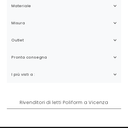
Materiale
Misura
Outlet
Pronta consegna
I più visti a :
Rivenditori di letti Poliform a Vicenza