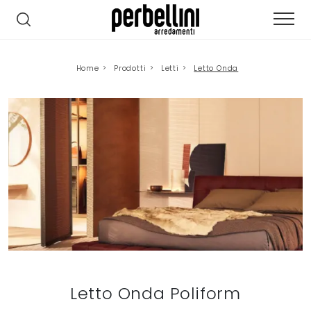
Home
>
Prodotti
>
Letti
>
Letto Onda
Letto Onda Poliform