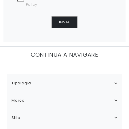
Policy
INVIA
CONTINUA A NAVIGARE
Tipologia
Marca
Stile