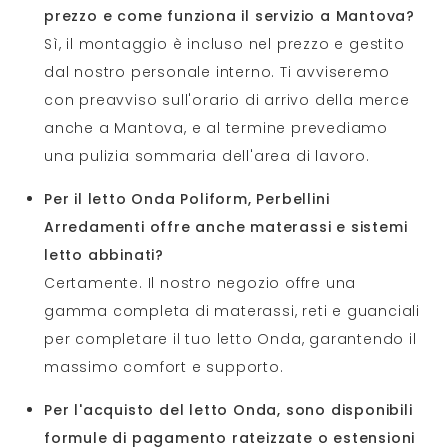
prezzo e come funziona il servizio a Mantova?
Sì, il montaggio è incluso nel prezzo e gestito
dal nostro personale interno. Ti avviseremo
con preavviso sull'orario di arrivo della merce
anche a Mantova, e al termine prevediamo
una pulizia sommaria dell'area di lavoro.
Per il letto Onda Poliform, Perbellini
Arredamenti offre anche materassi e sistemi
letto abbinati?
Certamente. Il nostro negozio offre una
gamma completa di materassi, reti e guanciali
per completare il tuo letto Onda, garantendo il
massimo comfort e supporto.
Per l'acquisto del letto Onda, sono disponibili
formule di pagamento rateizzate o estensioni