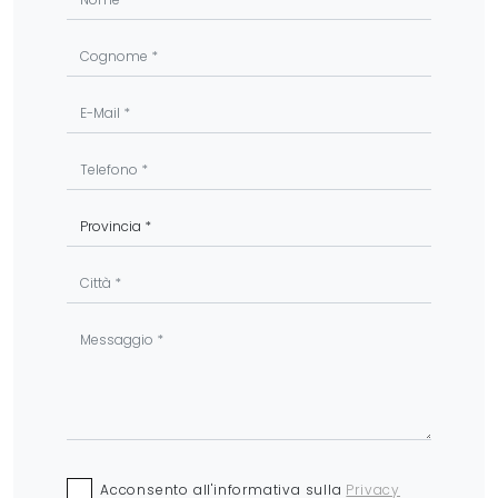
Acconsento all'informativa sulla
Privacy