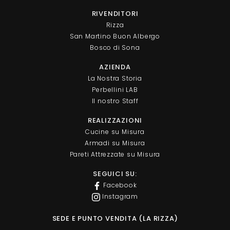
RIVENDITORI
Rizza
San Martino Buon Albergo
Bosco di Sona
AZIENDA
La Nostra Storia
Perbellini LAB
Il nostro Staff
REALIZZAZIONI
Cucine su Misura
Armadi su Misura
Pareti Attrezzate su Misura
SEGUICI SU:
Facebook
Instagram
SEDE E PUNTO VENDITA (LA RIZZA)