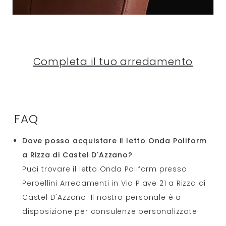
Completa il tuo arredamento
FAQ
Dove posso acquistare il letto Onda Poliform
a Rizza di Castel D'Azzano?
Puoi trovare il letto Onda Poliform presso
Perbellini Arredamenti in Via Piave 21 a Rizza di
Castel D'Azzano. Il nostro personale è a
disposizione per consulenze personalizzate.