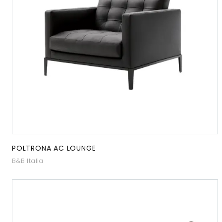
POLTRONA AC LOUNGE
B&B Italia