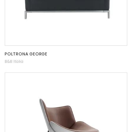
POLTRONA GEORGE
B&B Italia