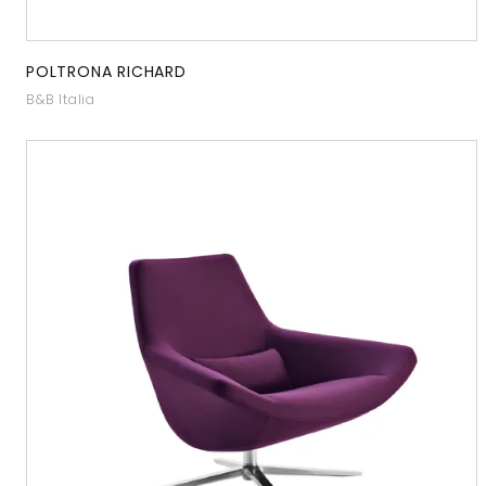
POLTRONA RICHARD
B&B Italia