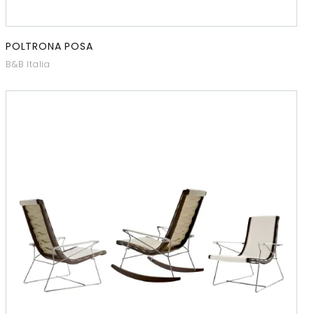
POLTRONA POSA
B&B Italia