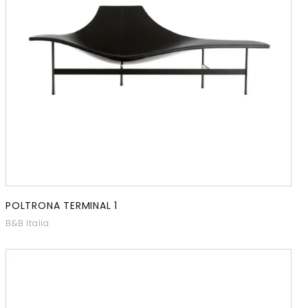
POLTRONA TERMINAL 1
B&B Italia