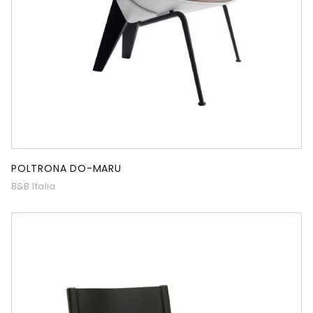
POLTRONA DO-MARU
B&B Italia