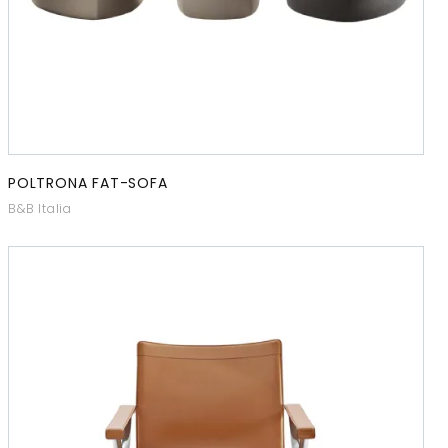
POLTRONA FAT-SOFA
B&B Italia