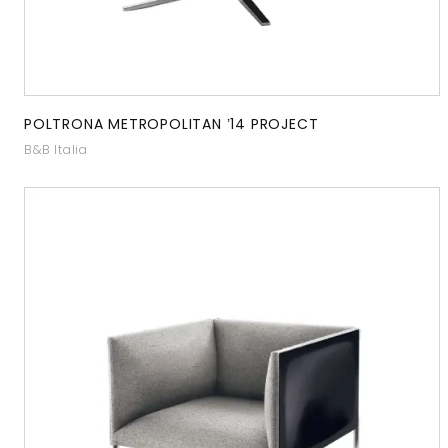
POLTRONA METROPOLITAN ’14 PROJECT
B&B Italia