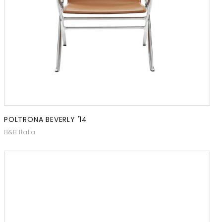
POLTRONA BEVERLY '14
B&B Italia