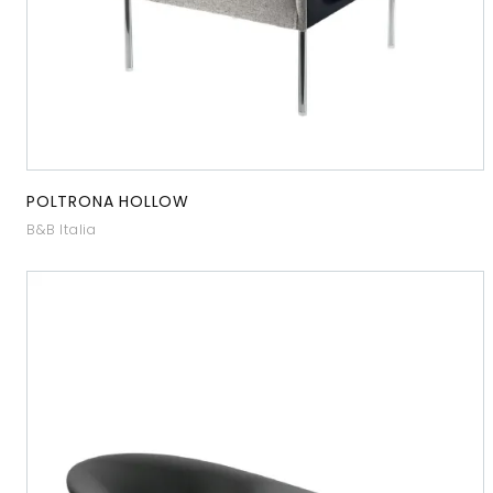
POLTRONA HOLLOW
B&B Italia