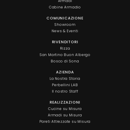
Armadi
Cabine Armadio
COMUNICAZIONE
Showroom
News & Eventi
RIVENDITORI
Rizza
San Martino Buon Albergo
Bosco di Sona
AZIENDA
La Nostra Storia
Perbellini LAB
Il nostro Staff
REALIZZAZIONI
Cucine su Misura
Armadi su Misura
Pareti Attrezzate su Misura