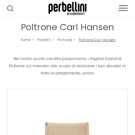
Poltrone Carl Hansen
Home
>
Prodotti
>
Poltrone
>
Poltrone Carl Hansen
Nel nostro punto vendita proponiamo i migliori brand di
Poltrone sul mercato: allo scopo di realizzare i tuoi desideri in
fatto di arredamento, potrai