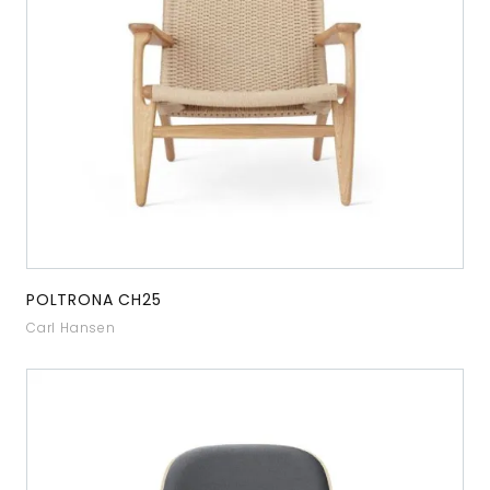
POLTRONA CH25
Carl Hansen