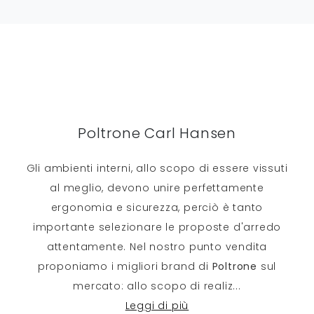
Poltrone Carl Hansen
Gli ambienti interni, allo scopo di essere vissuti
al meglio, devono unire perfettamente
ergonomia e sicurezza, perciò è tanto
importante selezionare le proposte d'arredo
attentamente. Nel nostro punto vendita
proponiamo i migliori brand di
Poltrone
sul
mercato: allo scopo di realiz
...
Leggi di più