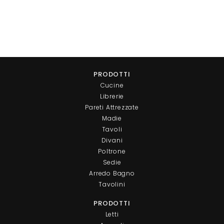
PRODOTTI
Cucine
Librerie
Pareti Attrezzate
Madie
Tavoli
Divani
Poltrone
Sedie
Arredo Bagno
Tavolini
PRODOTTI
Letti