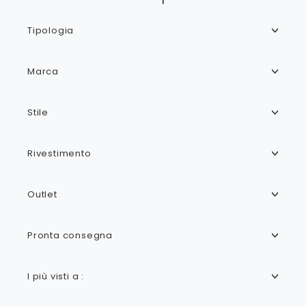
Tipologia
Marca
Stile
Rivestimento
Outlet
Pronta consegna
I più visti a :