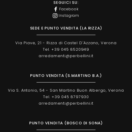
SEGUICI SU:
Facebook
Instagram
SEDE E PUNTO VENDITA (LA RIZZA)
Via Piave, 21 - Rizza di Castel D'Azzano, Verona
Tel. +39 045 8520949
arredamenti@perbellini.it
PUNTO VENDITA (S.MARTINO B.A.)
Via S. Antonio, 54 - San Martino Buon Albergo, Verona
Tel. +39 045 8797930
arredamenti@perbellini.it
PUNTO VENDITA (BOSCO DI SONA)