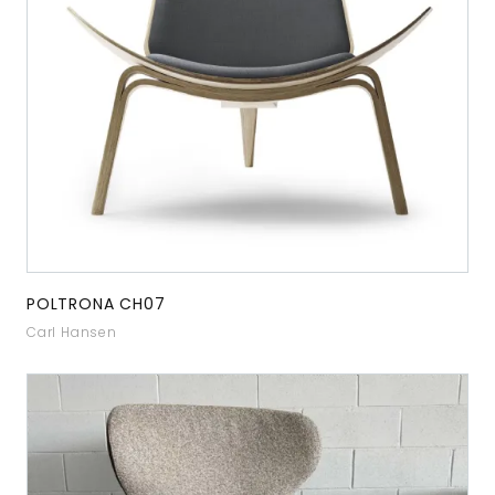
POLTRONA CH07
Carl Hansen