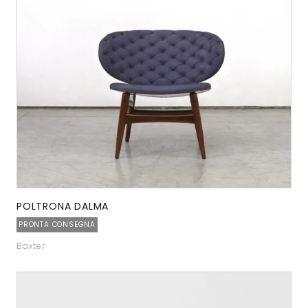
POLTRONA DALMA
PRONTA CONSEGNA
Baxter