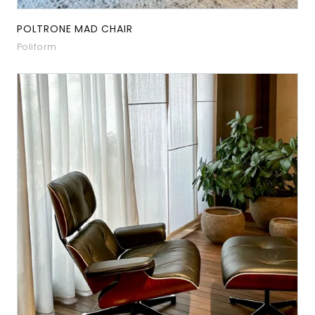
POLTRONE MAD CHAIR
Poliform