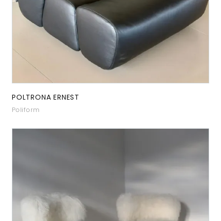
POLTRONA ERNEST
Poliform