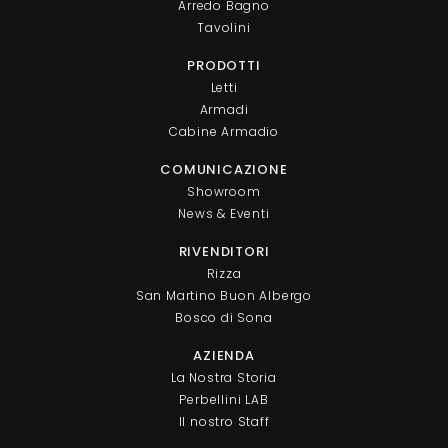
Arredo Bagno
Tavolini
PRODOTTI
Letti
Armadi
Cabine Armadio
COMUNICAZIONE
Showroom
News & Eventi
RIVENDITORI
Rizza
San Martino Buon Albergo
Bosco di Sona
AZIENDA
La Nostra Storia
Perbellini LAB
Il nostro Staff