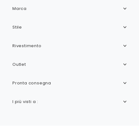
Marca
Stile
Rivestimento
Outlet
Pronta consegna
I più visti a :