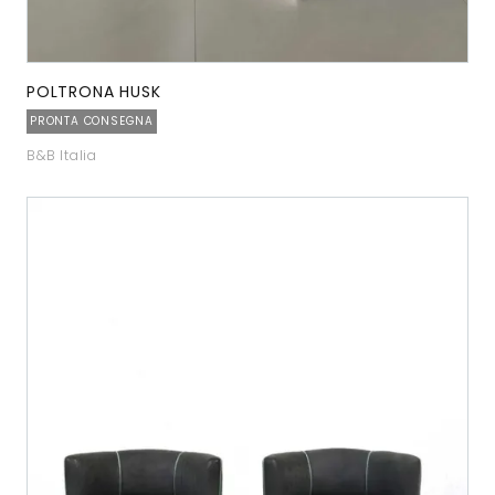
POLTRONA HUSK
PRONTA CONSEGNA
B&B Italia