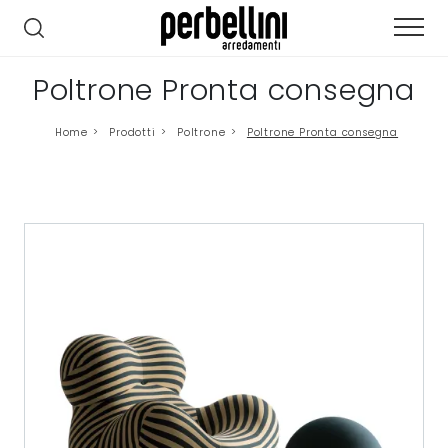
Poltrone Pronta consegna
Home
>
Prodotti
>
Poltrone
>
Poltrone Pronta consegna