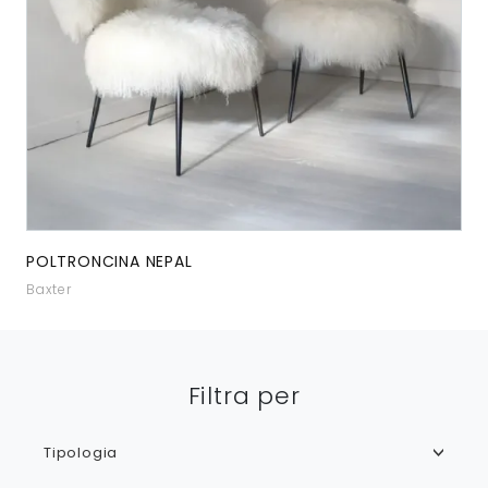
POLTRONCINA NEPAL
Baxter
Filtra per
Tipologia