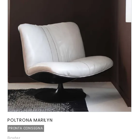
POLTRONA MARILYN
PRONTA CONSEGNA
Baxter