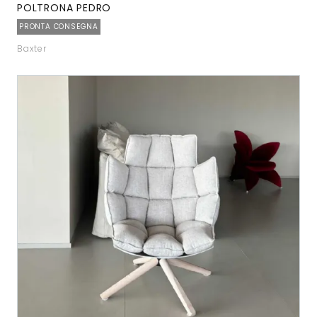
POLTRONA PEDRO
PRONTA CONSEGNA
Baxter