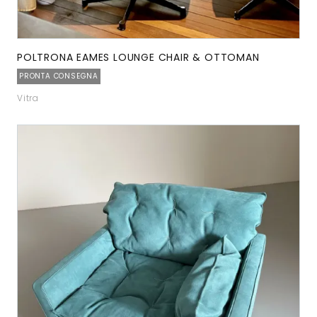
POLTRONA EAMES LOUNGE CHAIR & OTTOMAN
PRONTA CONSEGNA
Vitra