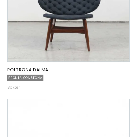
POLTRONA DALMA
PRONTA CONSEGNA
Baxter