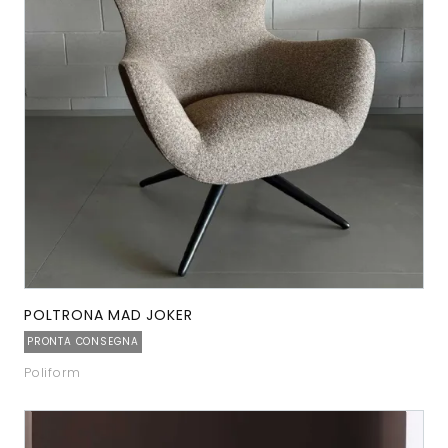
POLTRONA MAD JOKER
PRONTA CONSEGNA
Poliform