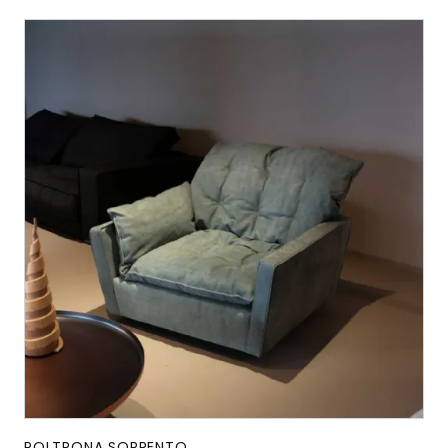
POLTRONA SORRENTO