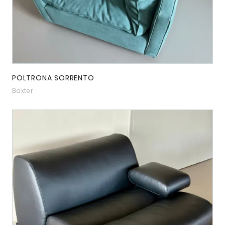
POLTRONA SORRENTO
Baxter