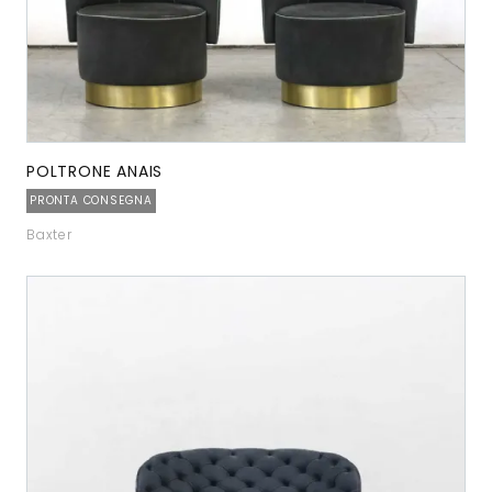
POLTRONE ANAIS
PRONTA CONSEGNA
Baxter