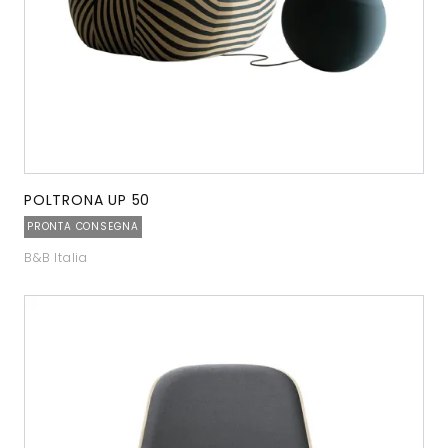
POLTRONA UP 50
PRONTA CONSEGNA
B&B Italia