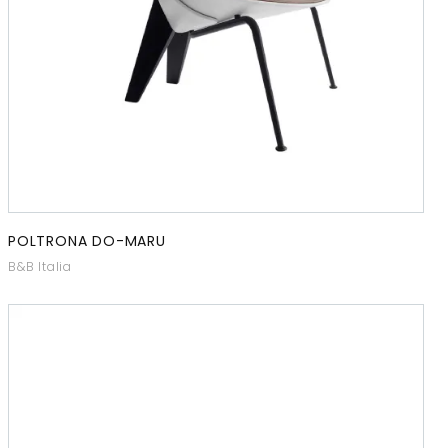
POLTRONA DO-MARU
B&B Italia