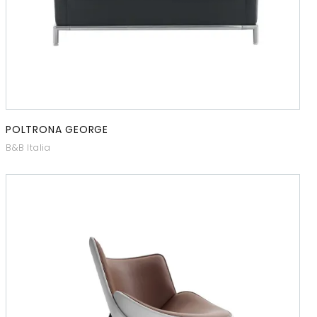
POLTRONA GEORGE
B&B Italia