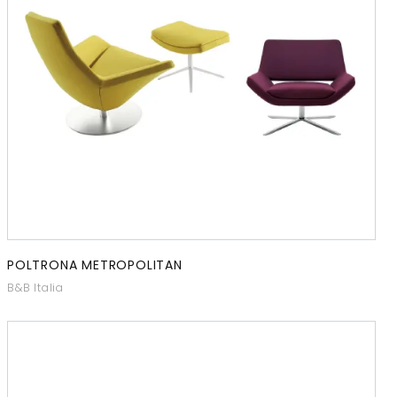
POLTRONA METROPOLITAN
B&B Italia