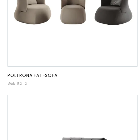
POLTRONA FAT-SOFA
B&B Italia