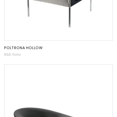
POLTRONA HOLLOW
B&B Italia