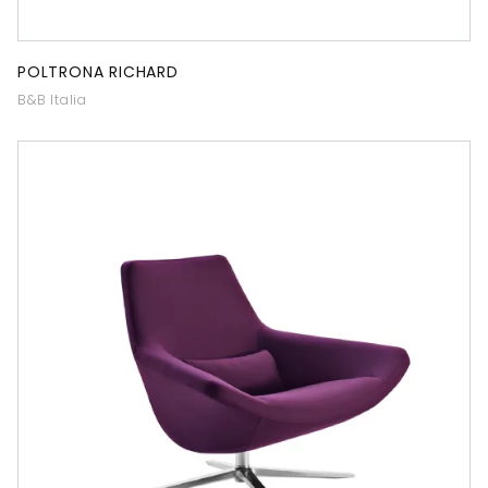
POLTRONA RICHARD
B&B Italia