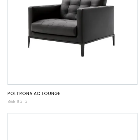
POLTRONA AC LOUNGE
B&B Italia