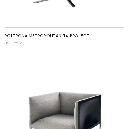
POLTRONA METROPOLITAN ’14 PROJECT
B&B Italia