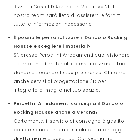
Rizza di Castel D'Azzano, in Via Piave 21. Il
nostro team sarà lieto di assisterti e fornirti
tutte le informazioni necessarie.
È possibile personalizzare il Dondolo Rocking
Housse e scegliere i materiali?
Sì, presso Perbellini Arredamenti puoi visionare
i campioni di materiali e personalizzare il tuo
dondolo secondo le tue preferenze. Offriamo
anche servizi di progettazione 3D per
integrarlo al meglio nel tuo spazio.
Perbellini Arredamenti consegna il Dondolo
Rocking Housse anche a Verona?
Certamente, il servizio di consegna è gestito
con personale interno e include il montaggio
direttamente a casa tua. Consegniamo il