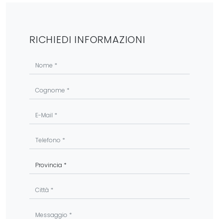
RICHIEDI INFORMAZIONI