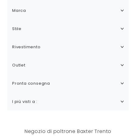
Marca
Stile
Rivestimento
Outlet
Pronta consegna
I più visti a :
Negozio di poltrone Baxter Trento