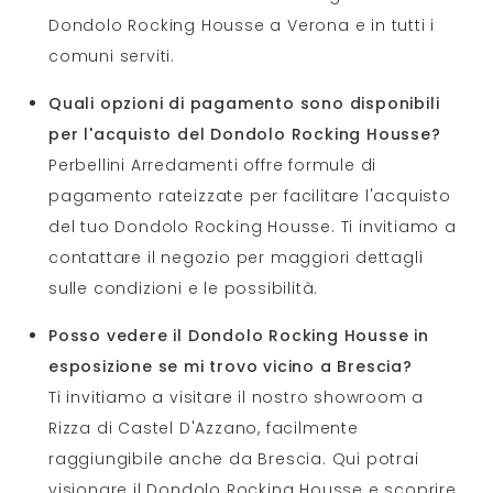
Dondolo Rocking Housse a Verona e in tutti i
comuni serviti.
Quali opzioni di pagamento sono disponibili
per l'acquisto del Dondolo Rocking Housse?
Perbellini Arredamenti offre formule di
pagamento rateizzate per facilitare l'acquisto
del tuo Dondolo Rocking Housse. Ti invitiamo a
contattare il negozio per maggiori dettagli
sulle condizioni e le possibilità.
Posso vedere il Dondolo Rocking Housse in
esposizione se mi trovo vicino a Brescia?
Ti invitiamo a visitare il nostro showroom a
Rizza di Castel D'Azzano, facilmente
raggiungibile anche da Brescia. Qui potrai
visionare il Dondolo Rocking Housse e scoprire