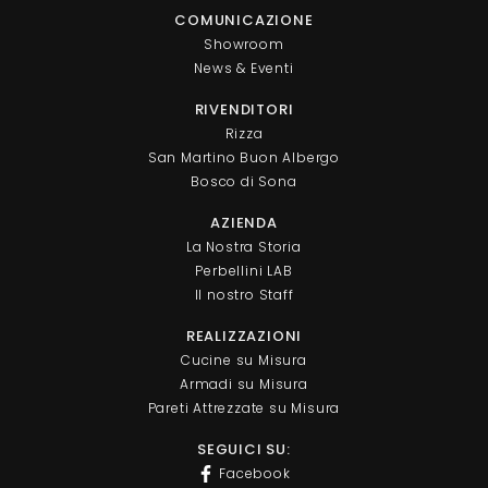
COMUNICAZIONE
Showroom
News & Eventi
RIVENDITORI
Rizza
San Martino Buon Albergo
Bosco di Sona
AZIENDA
La Nostra Storia
Perbellini LAB
Il nostro Staff
REALIZZAZIONI
Cucine su Misura
Armadi su Misura
Pareti Attrezzate su Misura
SEGUICI SU:
Facebook