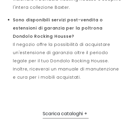
l'intera collezione Baxter.
Sono disponibili servizi post-vendita o
estensioni di garanzia per la poltrona
Dondolo Rocking Housse?
Il negozio offre la possibilità di acquistare
un'estensione di garanzia oltre il periodo
legale per il tuo Dondolo Rocking Housse.
Inoltre, riceverai un manuale di manutenzione
e cura per i mobili acquistati.
Scarica cataloghi