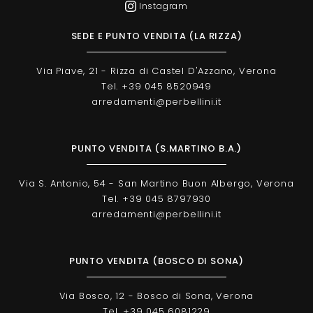
Instagram
SEDE E PUNTO VENDITA (LA RIZZA)
Via Piave, 21 - Rizza di Castel D'Azzano, Verona
Tel. +39 045 8520949
arredamenti@perbellini.it
PUNTO VENDITA (S.MARTINO B.A.)
Via S. Antonio, 54 - San Martino Buon Albergo, Verona
Tel. +39 045 8797930
arredamenti@perbellini.it
PUNTO VENDITA (BOSCO DI SONA)
Via Bosco, 12 - Bosco di Sona, Verona
Tel. +39 045 6081229