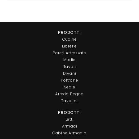
PRODOTTI
Cucine
Librerie
Pareti Attrezzate
Madie
Tavoli
Divani
Poltrone
Sedie
Arredo Bagno
Tavolini
PRODOTTI
Letti
Armadi
Cabine Armadio