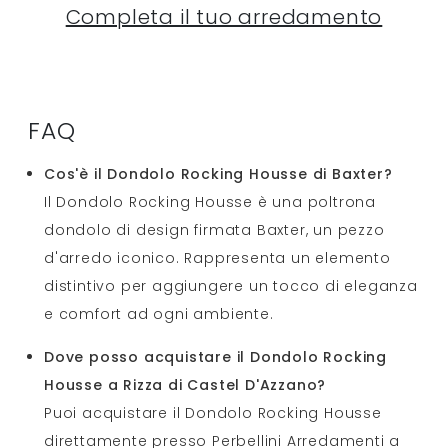
Completa il tuo arredamento
FAQ
Cos'è il Dondolo Rocking Housse di Baxter?
Il Dondolo Rocking Housse è una poltrona
dondolo di design firmata Baxter, un pezzo
d'arredo iconico. Rappresenta un elemento
distintivo per aggiungere un tocco di eleganza
e comfort ad ogni ambiente.
Dove posso acquistare il Dondolo Rocking
Housse a Rizza di Castel D'Azzano?
Puoi acquistare il Dondolo Rocking Housse
direttamente presso Perbellini Arredamenti a