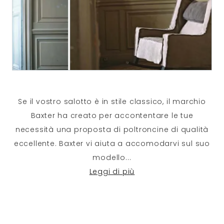
Se il vostro salotto è in stile classico, il marchio
Baxter ha creato per accontentare le tue
necessità una proposta di poltroncine di qualità
eccellente. Baxter vi aiuta a accomodarvi sul suo
modello
...
Leggi di più