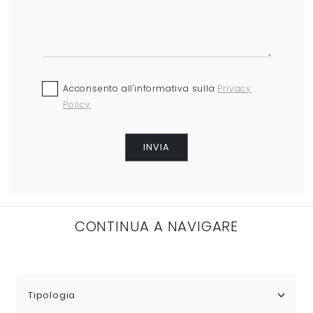
Acconsento all'informativa sulla
Privacy
Policy
INVIA
CONTINUA A NAVIGARE
Tipologia