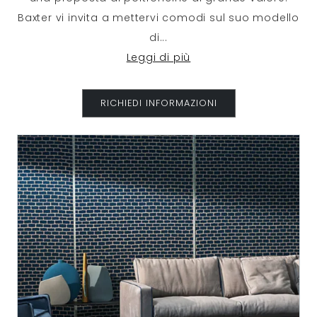
Baxter vi invita a mettervi comodi sul suo modello
di
...
Leggi di più
RICHIEDI INFORMAZIONI