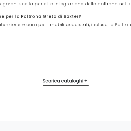
garantisce la perfetta integrazione della poltrona nel 
e per la Poltrona Greta di Baxter?
tenzione e cura per i mobili acquistati, inclusa la Poltro
Scarica cataloghi