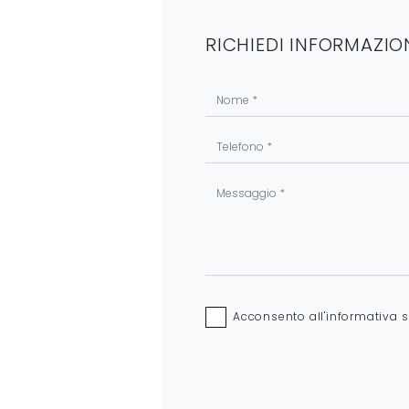
RICHIEDI INFORMAZIO
Acconsento all'informativa 