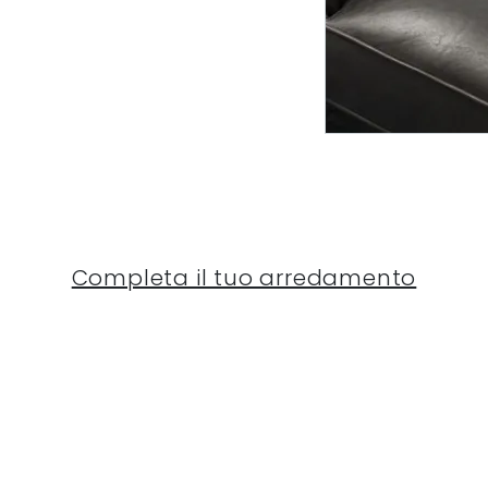
Completa il tuo arredamento