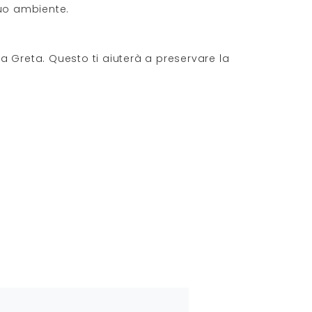
tuo ambiente.
na Greta. Questo ti aiuterà a preservare la