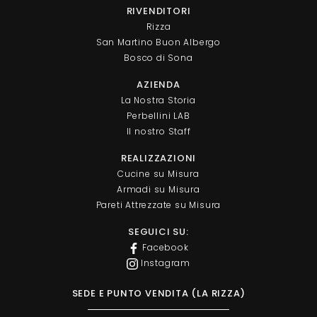
RIVENDITORI
Rizza
San Martino Buon Albergo
Bosco di Sona
AZIENDA
La Nostra Storia
Perbellini LAB
Il nostro Staff
REALIZZAZIONI
Cucine su Misura
Armadi su Misura
Pareti Attrezzate su Misura
SEGUICI SU:
Facebook
Instagram
SEDE E PUNTO VENDITA (LA RIZZA)