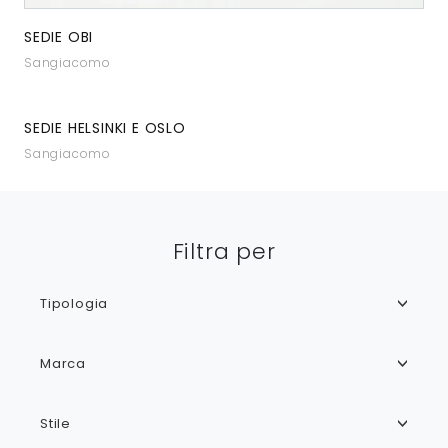
SEDIE OBI
Sangiacomo
SEDIE HELSINKI E OSLO
Sangiacomo
Filtra per
Tipologia
Marca
Stile