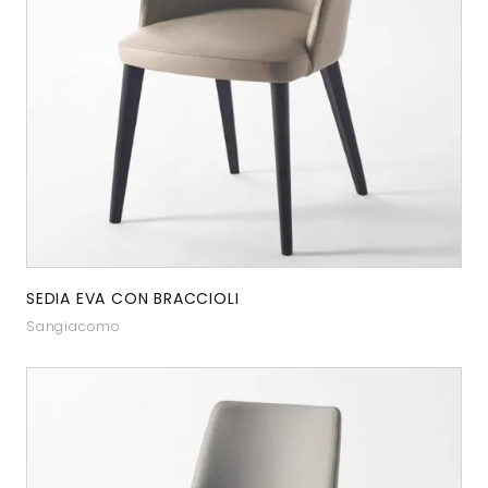
SEDIA EVA CON BRACCIOLI
Sangiacomo