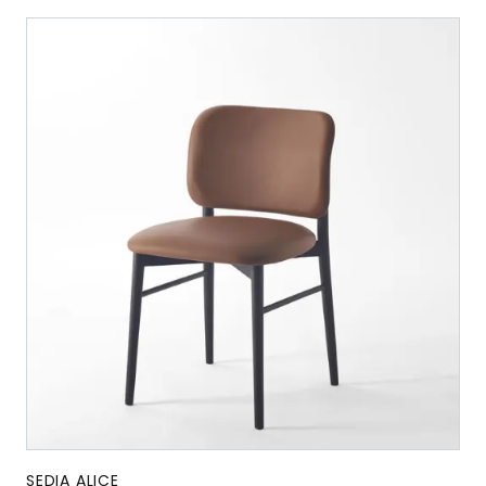
SEDIA ALICE