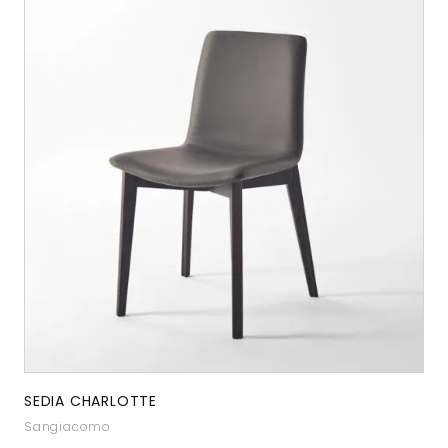
SEDIA CHARLOTTE
Sangiacomo