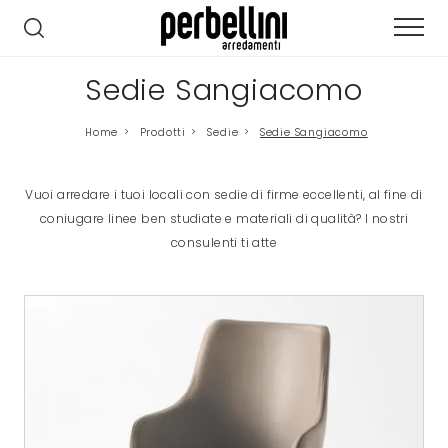
Sedie Sangiacomo
Home
>
Prodotti
>
Sedie
>
Sedie Sangiacomo
Vuoi arredare i tuoi locali con sedie di firme eccellenti, al fine di
coniugare linee ben studiate e materiali di qualità? I nostri
consulenti ti atte