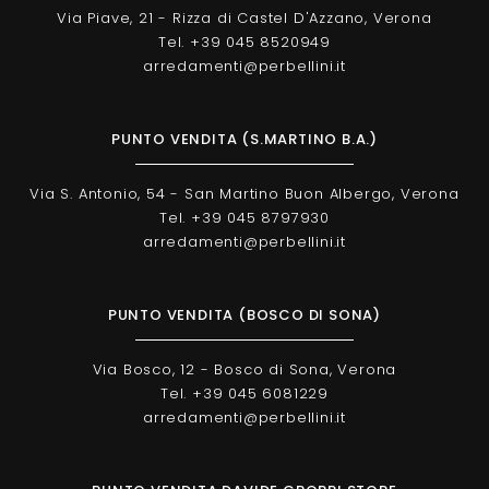
Via Piave, 21 - Rizza di Castel D'Azzano, Verona
Tel. +39 045 8520949
arredamenti@perbellini.it
PUNTO VENDITA (S.MARTINO B.A.)
Via S. Antonio, 54 - San Martino Buon Albergo, Verona
Tel. +39 045 8797930
arredamenti@perbellini.it
PUNTO VENDITA (BOSCO DI SONA)
Via Bosco, 12 - Bosco di Sona, Verona
Tel. +39 045 6081229
arredamenti@perbellini.it