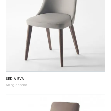
SEDIA EVA
Sangiacomo