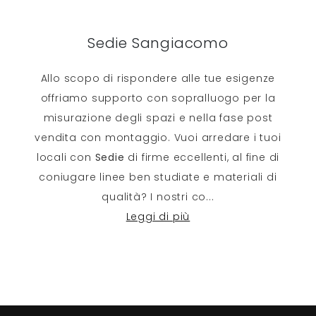
Sedie Sangiacomo
Allo scopo di rispondere alle tue esigenze
offriamo supporto con sopralluogo per la
misurazione degli spazi e nella fase post
vendita con montaggio. Vuoi arredare i tuoi
locali con
Sedie
di firme eccellenti, al fine di
coniugare linee ben studiate e materiali di
qualità? I nostri co
...
Leggi di più