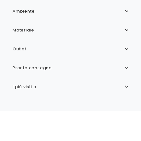
Ambiente
Materiale
Outlet
Pronta consegna
I più visti a :