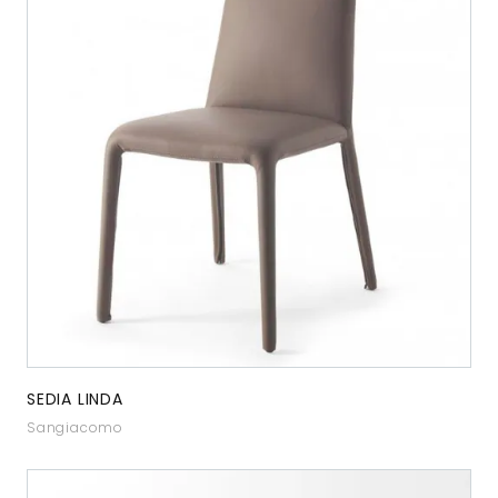
SEDIA LINDA
Sangiacomo