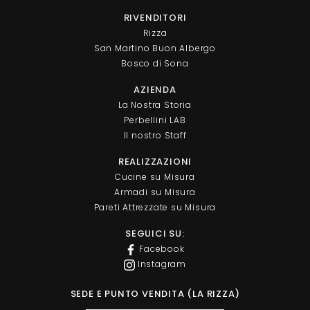
RIVENDITORI
Rizza
San Martino Buon Albergo
Bosco di Sona
AZIENDA
La Nostra Storia
Perbellini LAB
Il nostro Staff
REALIZZAZIONI
Cucine su Misura
Armadi su Misura
Pareti Attrezzate su Misura
SEGUICI SU:
Facebook
Instagram
SEDE E PUNTO VENDITA (LA RIZZA)