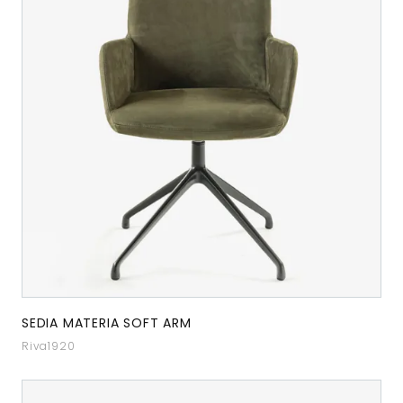
SEDIA MATERIA SOFT ARM
Riva1920