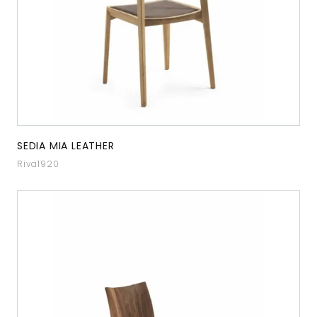
SEDIA MIA LEATHER
Riva1920