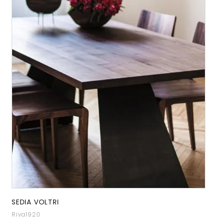
SEDIA VOLTRI
Riva1920