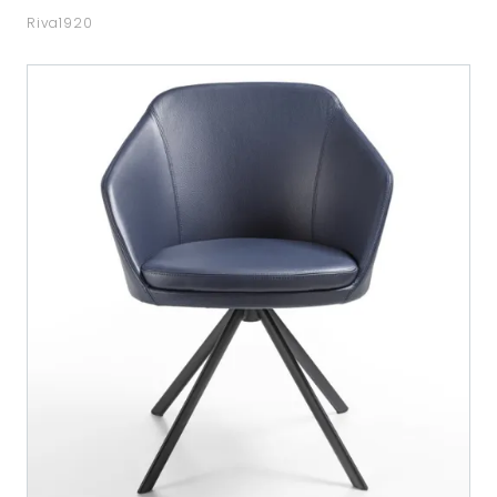
Riva1920