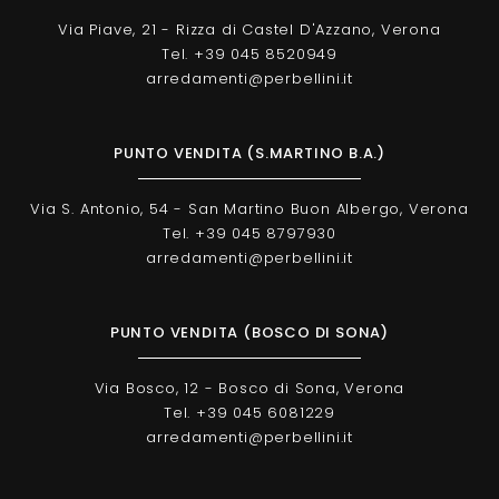
Via Piave, 21 - Rizza di Castel D'Azzano, Verona
Tel. +39 045 8520949
arredamenti@perbellini.it
PUNTO VENDITA (S.MARTINO B.A.)
Via S. Antonio, 54 - San Martino Buon Albergo, Verona
Tel. +39 045 8797930
arredamenti@perbellini.it
PUNTO VENDITA (BOSCO DI SONA)
Via Bosco, 12 - Bosco di Sona, Verona
Tel. +39 045 6081229
arredamenti@perbellini.it