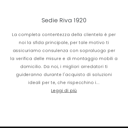
Sedie Riva 1920
La completa contentezza della clientela è per
noi la sfida principale, per tale motivo ti
assicuriamo consulenza con sopraluogo per
la verifica delle misure e di montaggio mobili a
domicilio. Da noi, i migliori arredatori ti
guideranno durante l'acquisto di soluzioni
ideali per te, che rispecchino i
...
Leggi di più