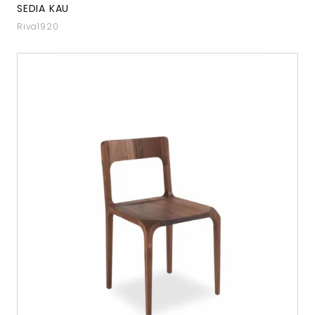
SEDIA KAU
Riva1920