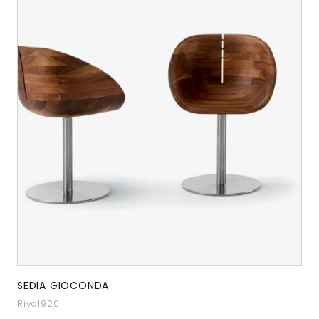
SEDIA GIOCONDA
Riva1920