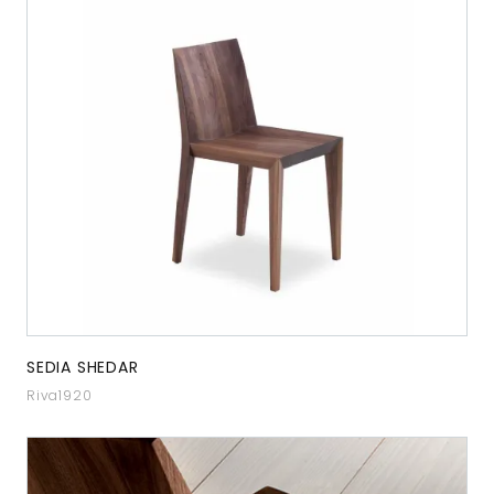
SEDIA SHEDAR
Riva1920