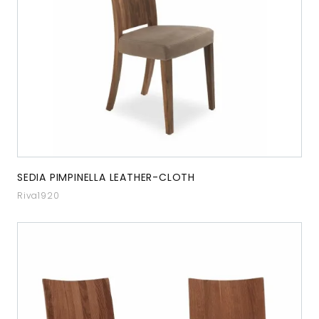
SEDIA PIMPINELLA LEATHER-CLOTH
Riva1920