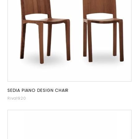
SEDIA PIANO DESIGN CHAIR
Riva1920