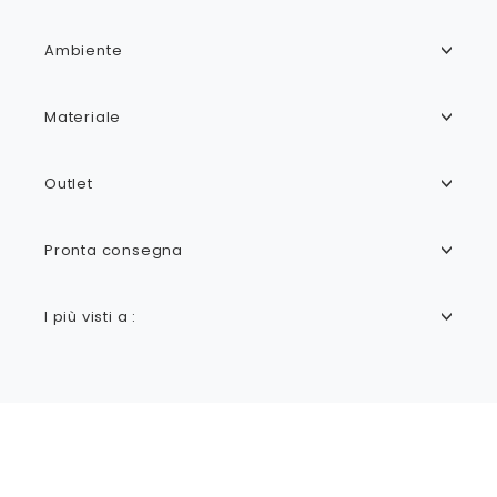
Ambiente
Materiale
Outlet
Pronta consegna
I più visti a :