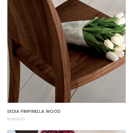
SEDIA PIMPINELLA WOOD
Riva1920