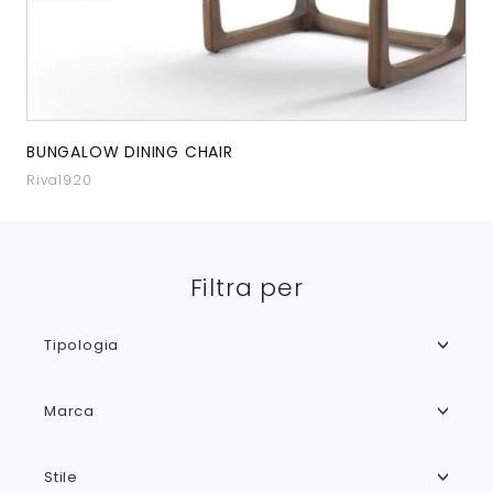
BUNGALOW DINING CHAIR
Riva1920
Filtra per
Tipologia
Marca
Stile