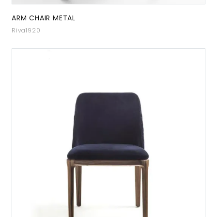
ARM CHAIR METAL
Riva1920