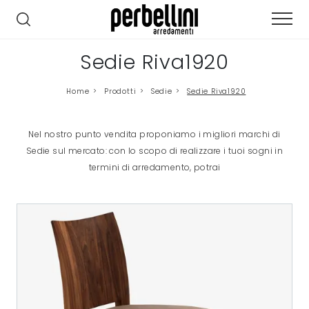
Sedie Riva1920
Home
>
Prodotti
>
Sedie
>
Sedie Riva1920
Nel nostro punto vendita proponiamo i migliori marchi di
Sedie sul mercato: con lo scopo di realizzare i tuoi sogni in
termini di arredamento, potrai