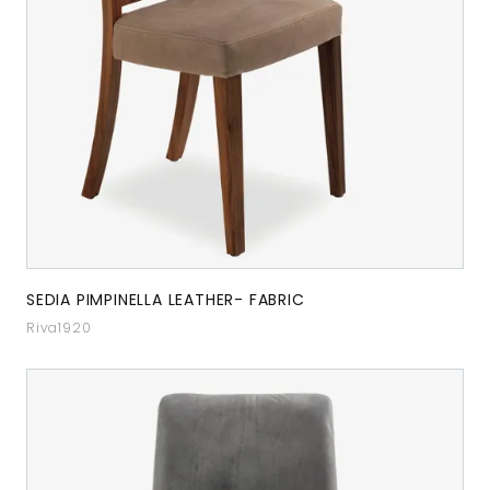
SEDIA PIMPINELLA LEATHER- FABRIC
Riva1920