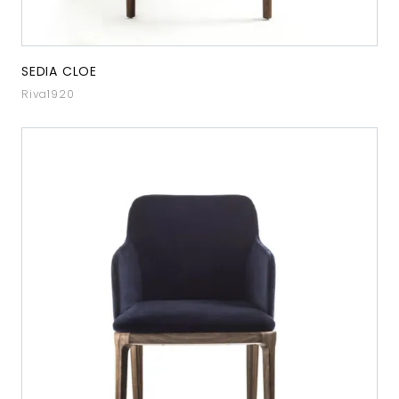
SEDIA CLOE
Riva1920