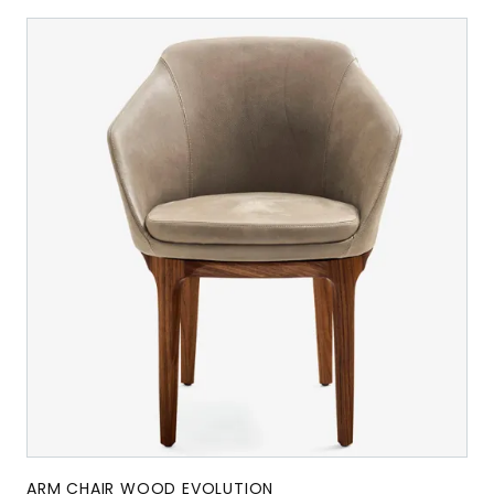
ARM CHAIR WOOD EVOLUTION