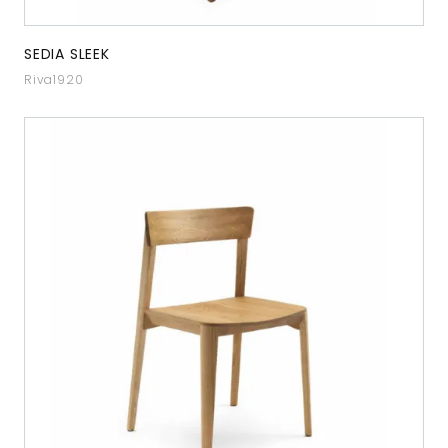
SEDIA SLEEK
Riva1920