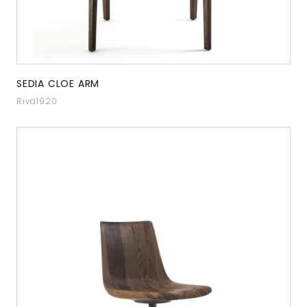
SEDIA CLOE ARM
Riva1920