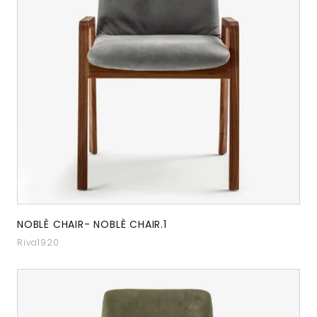
NOBLÈ CHAIR- NOBLÈ CHAIR.1
Riva1920