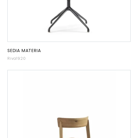
SEDIA MATERIA
Riva1920