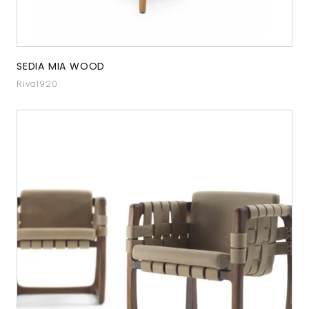
SEDIA MIA WOOD
Riva1920