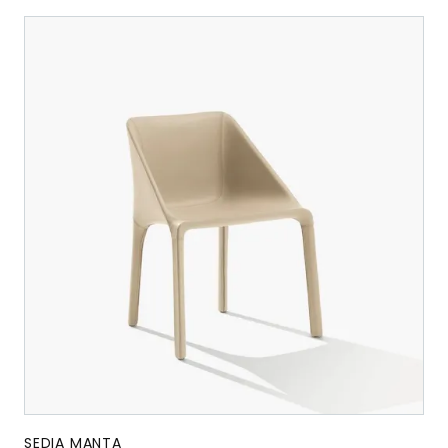
SEDIA MANTA