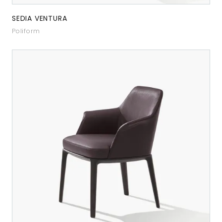
SEDIA VENTURA
Poliform