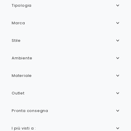
Tipologia
Marca
Stile
Ambiente
Materiale
Outlet
Pronta consegna
I più visti a :