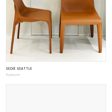
SEDIE SEATTLE
Poliform