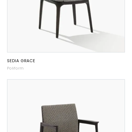
SEDIA GRACE
Poliform