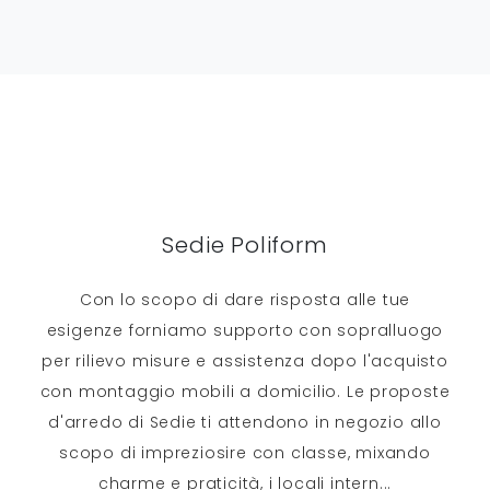
Sedie Poliform
Con lo scopo di dare risposta alle tue
esigenze forniamo supporto con sopralluogo
per rilievo misure e assistenza dopo l'acquisto
con montaggio mobili a domicilio. Le proposte
d'arredo di Sedie ti attendono in negozio allo
scopo di impreziosire con classe, mixando
charme e praticità, i locali intern
...