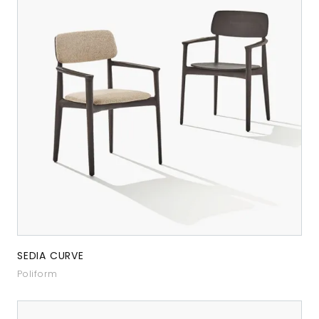
SEDIA CURVE
Poliform