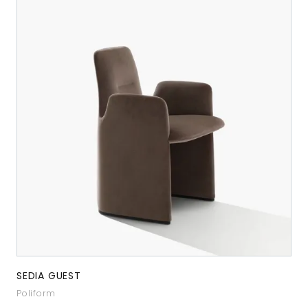
SEDIA GUEST
Poliform