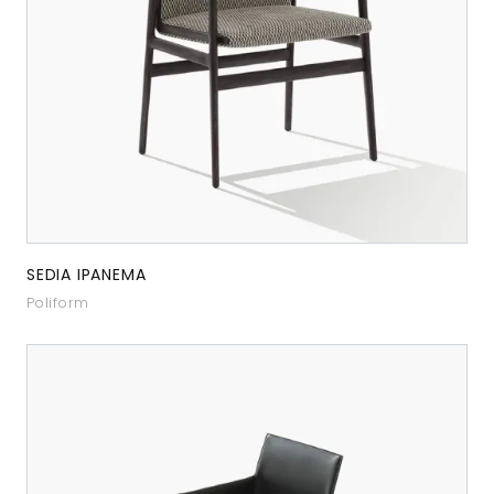
SEDIA IPANEMA
Poliform