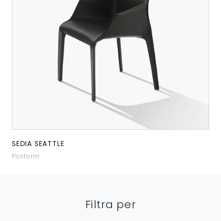
SEDIA SEATTLE
Poliform
Filtra per