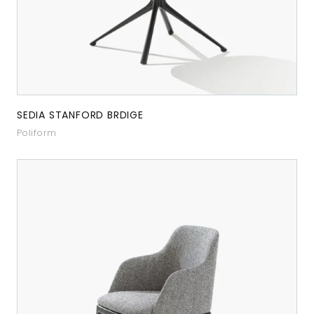
SEDIA STANFORD BRDIGE
Poliform