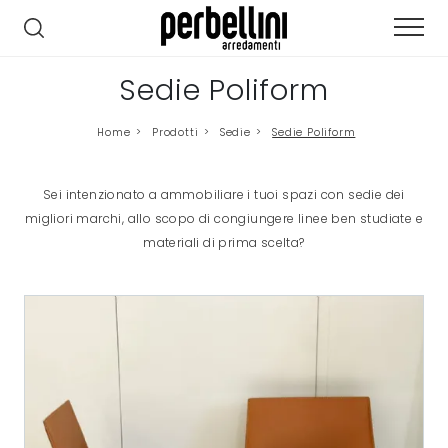
Sedie Poliform
Home
>
Prodotti
>
Sedie
>
Sedie Poliform
Sei intenzionato a ammobiliare i tuoi spazi con sedie dei
migliori marchi, allo scopo di congiungere linee ben studiate e
materiali di prima scelta?