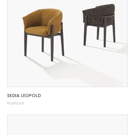
SEDIA LEOPOLD
Poliform