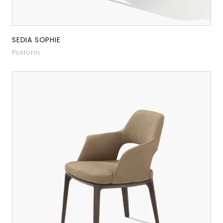
SEDIA SOPHIE
Poliform