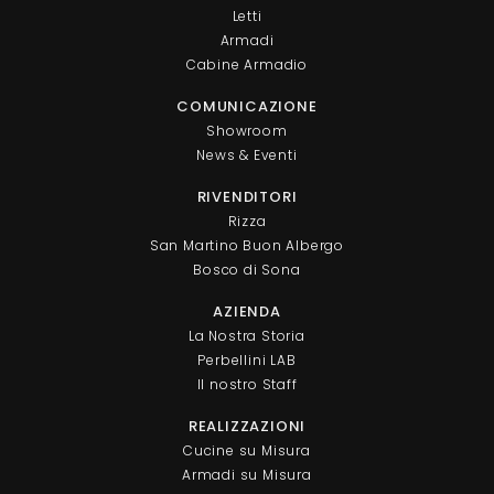
Letti
Armadi
Cabine Armadio
COMUNICAZIONE
Showroom
News & Eventi
RIVENDITORI
Rizza
San Martino Buon Albergo
Bosco di Sona
AZIENDA
La Nostra Storia
Perbellini LAB
Il nostro Staff
REALIZZAZIONI
Cucine su Misura
Armadi su Misura