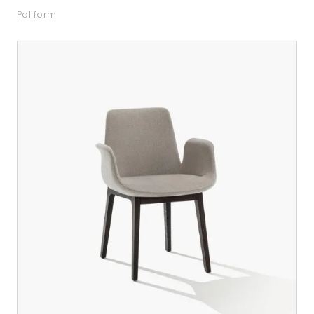
Poliform