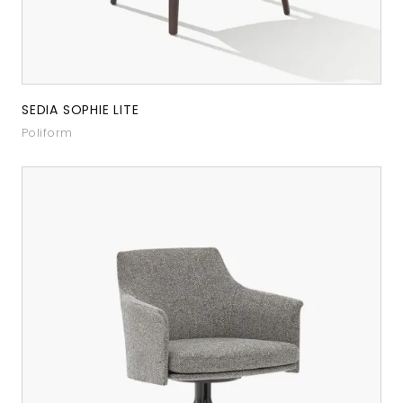
SEDIA SOPHIE LITE
Poliform