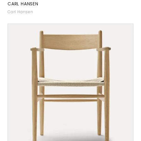
CARL HANSEN
Carl Hansen