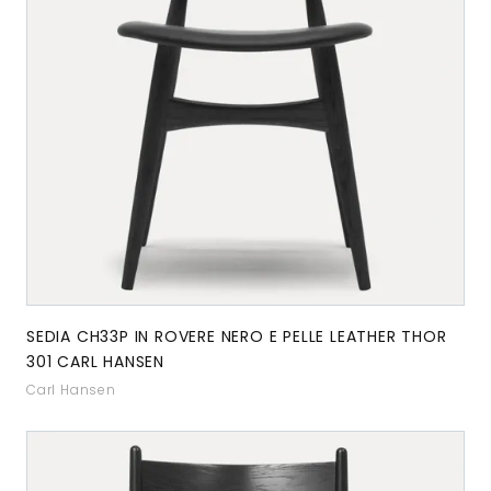
SEDIA CH33P IN ROVERE NERO E PELLE LEATHER THOR
301 CARL HANSEN
Carl Hansen