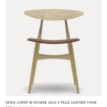
SEDIA CH33P IN ROVERE OLIO E PELLE LEATHER THOR