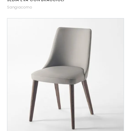
Sangiacomo