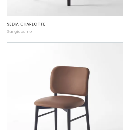
SEDIA CHARLOTTE
Sangiacomo