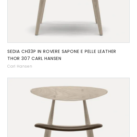
SEDIA CH33P IN ROVERE SAPONE E PELLE LEATHER
THOR 307 CARL HANSEN
Carl Hansen