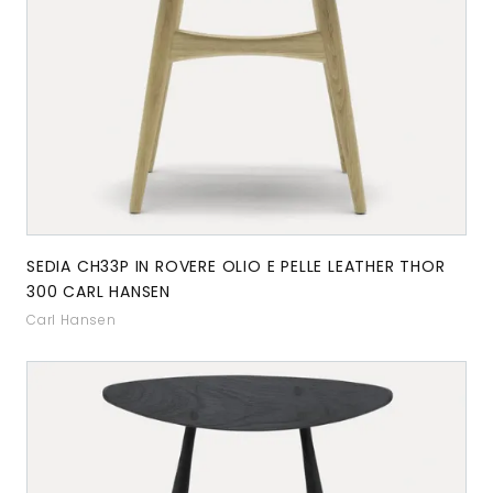
SEDIA CH33P IN ROVERE OLIO E PELLE LEATHER THOR
300 CARL HANSEN
Carl Hansen