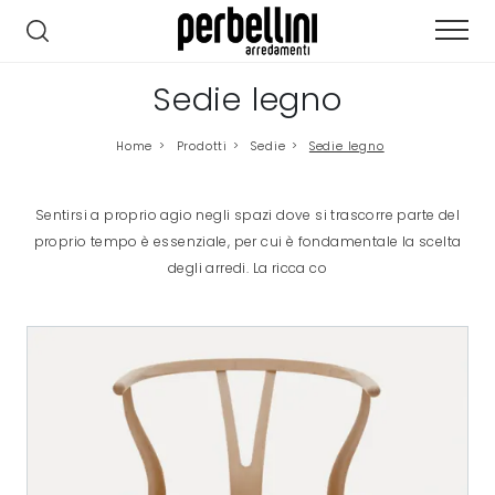
Sedie legno
Home
>
Prodotti
>
Sedie
>
Sedie legno
Sentirsi a proprio agio negli spazi dove si trascorre parte del
proprio tempo è essenziale, per cui è fondamentale la scelta
degli arredi. La ricca co