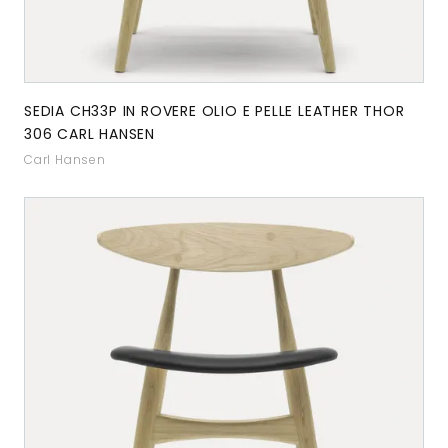
SEDIA CH33P IN ROVERE OLIO E PELLE LEATHER THOR
306 CARL HANSEN
Carl Hansen