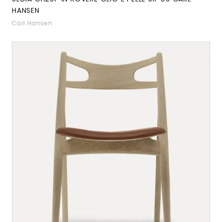
HANSEN
Carl Hansen