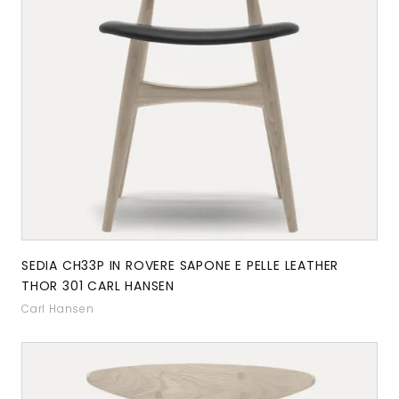
SEDIA CH33P IN ROVERE SAPONE E PELLE LEATHER
THOR 301 CARL HANSEN
Carl Hansen