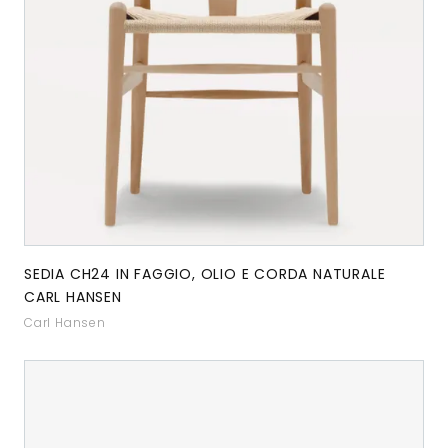
SEDIA CH24 IN FAGGIO, OLIO E CORDA NATURALE
CARL HANSEN
Carl Hansen