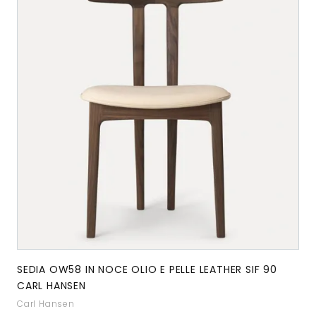
SEDIA OW58 IN NOCE OLIO E PELLE LEATHER SIF 90
CARL HANSEN
Carl Hansen