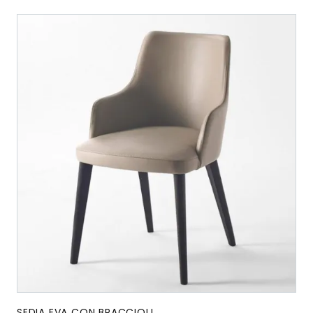
SEDIA EVA CON BRACCIOLI