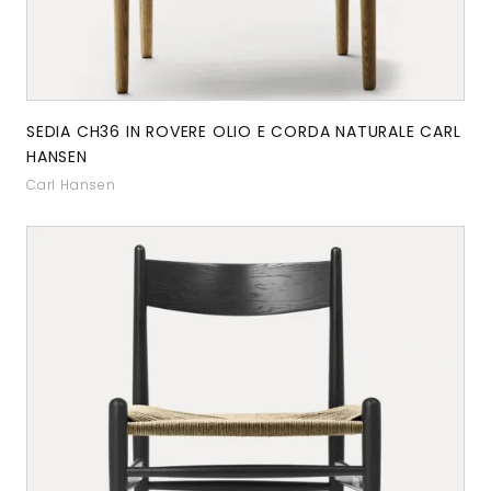
SEDIA CH36 IN ROVERE OLIO E CORDA NATURALE CARL
HANSEN
Carl Hansen