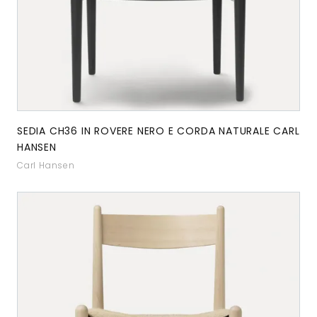
SEDIA CH36 IN ROVERE NERO E CORDA NATURALE CARL
HANSEN
Carl Hansen