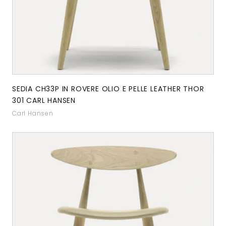
SEDIA CH33P IN ROVERE OLIO E PELLE LEATHER THOR
301 CARL HANSEN
Carl Hansen