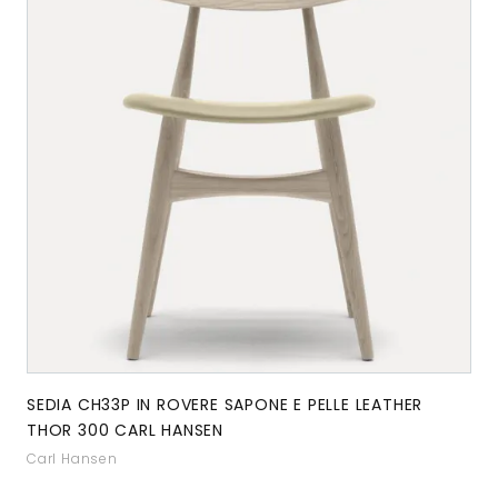
SEDIA CH33P IN ROVERE SAPONE E PELLE LEATHER
THOR 300 CARL HANSEN
Carl Hansen