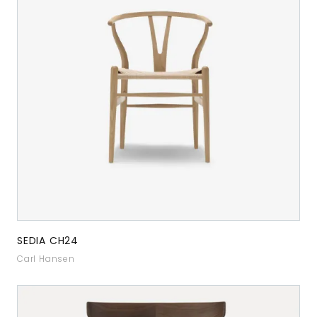
SEDIA CH24
Carl Hansen