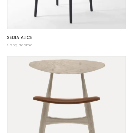
SEDIA ALICE
Sangiacomo