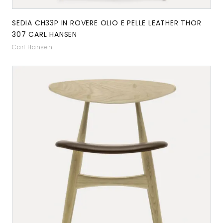
SEDIA CH33P IN ROVERE OLIO E PELLE LEATHER THOR
307 CARL HANSEN
Carl Hansen