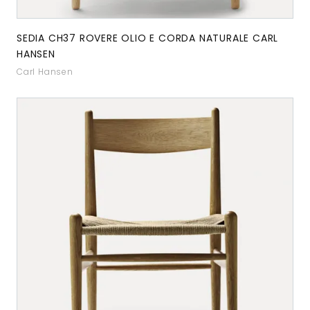
SEDIA CH37 ROVERE OLIO E CORDA NATURALE CARL
HANSEN
Carl Hansen