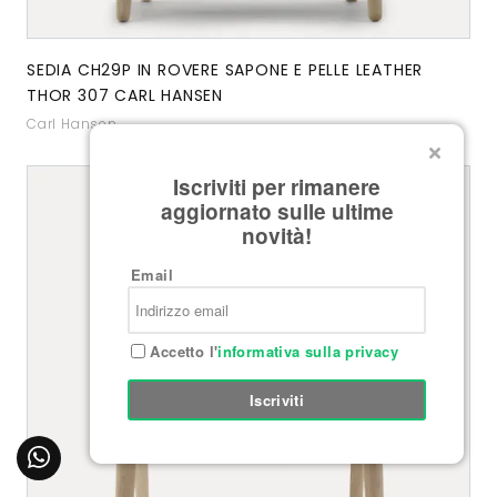
SEDIA CH29P IN ROVERE SAPONE E PELLE LEATHER
THOR 307 CARL HANSEN
Carl Hansen
Iscriviti per rimanere
aggiornato sulle ultime
novità!
Email
Accetto l'
informativa sulla privacy
Iscriviti