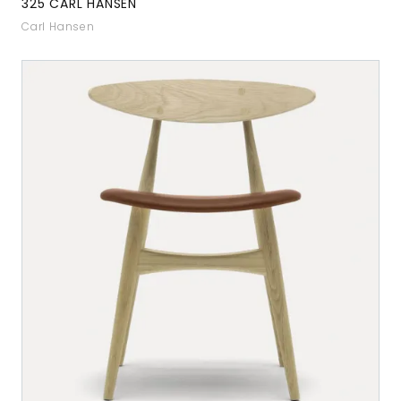
325 CARL HANSEN
Carl Hansen