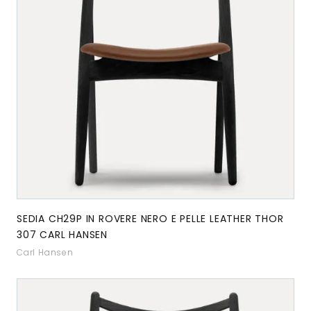
SEDIA CH29P IN ROVERE NERO E PELLE LEATHER THOR
307 CARL HANSEN
Carl Hansen