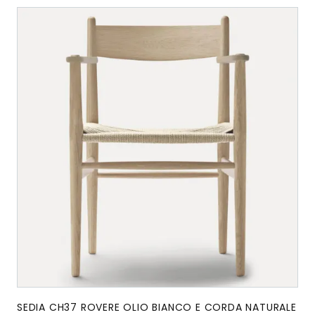
SEDIA CH37 ROVERE OLIO BIANCO E CORDA NATURALE