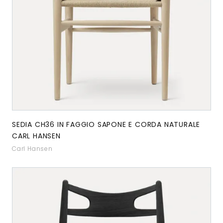
SEDIA CH36 IN FAGGIO SAPONE E CORDA NATURALE
CARL HANSEN
Carl Hansen