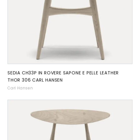
SEDIA CH33P IN ROVERE SAPONE E PELLE LEATHER
THOR 306 CARL HANSEN
Carl Hansen