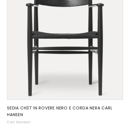
SEDIA CH37 IN ROVERE NERO E CORDA NERA CARL
HANSEN
Carl Hansen