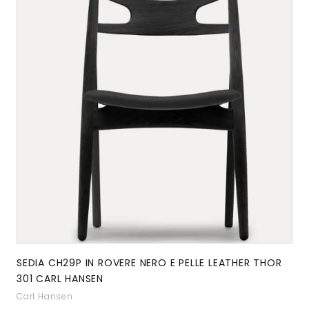
SEDIA CH29P IN ROVERE NERO E PELLE LEATHER THOR
301 CARL HANSEN
Carl Hansen