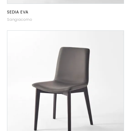
SEDIA EVA
Sangiacomo