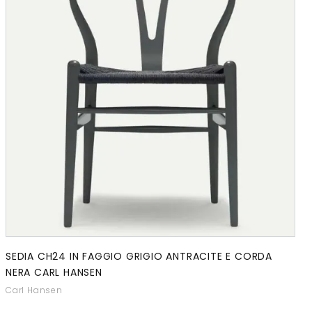
SEDIA CH24 IN FAGGIO GRIGIO ANTRACITE E CORDA
NERA CARL HANSEN
Carl Hansen