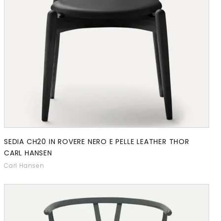
SEDIA CH20 IN ROVERE NERO E PELLE LEATHER THOR
CARL HANSEN
Carl Hansen