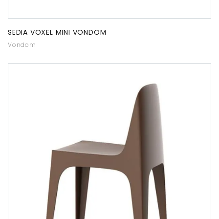
SEDIA VOXEL MINI VONDOM
Vondom