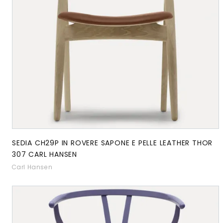
SEDIA CH29P IN ROVERE SAPONE E PELLE LEATHER THOR
307 CARL HANSEN
Carl Hansen