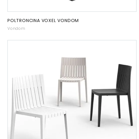
POLTRONCINA VOXEL VONDOM
Vondom