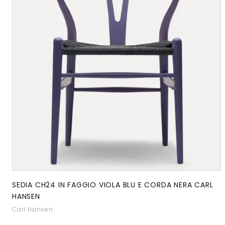
SEDIA CH24 IN FAGGIO VIOLA BLU E CORDA NERA CARL
HANSEN
Carl Hansen