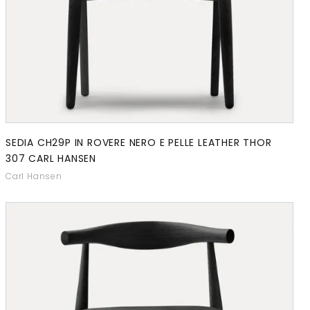
SEDIA CH29P IN ROVERE NERO E PELLE LEATHER THOR
307 CARL HANSEN
Carl Hansen