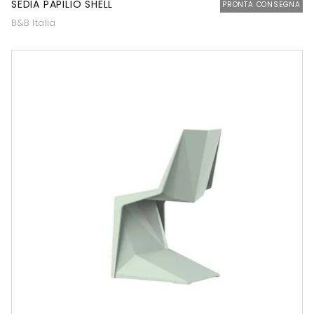
SEDIA PAPILIO SHELL
PRONTA CONSEGNA
B&B Italia