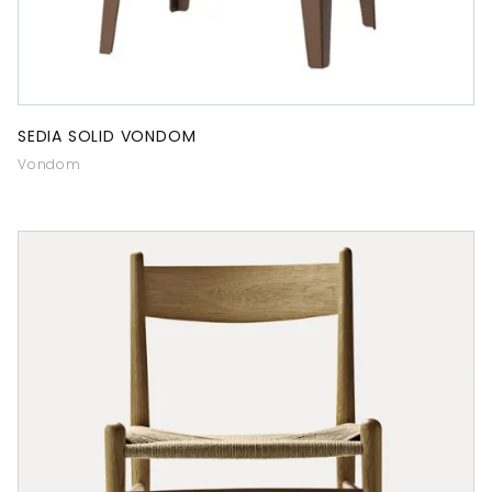
SEDIA SOLID VONDOM
Vondom