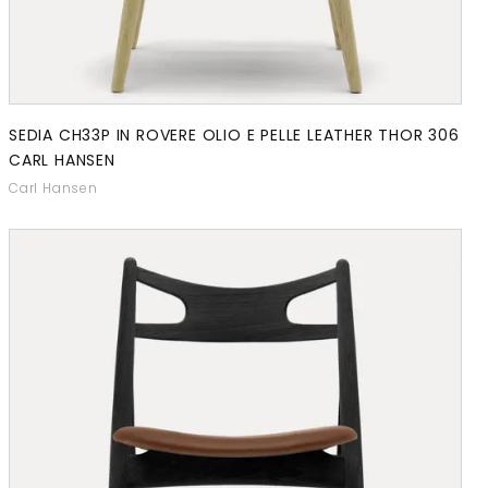
SEDIA CH33P IN ROVERE OLIO E PELLE LEATHER THOR 306
CARL HANSEN
Carl Hansen