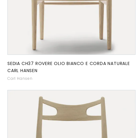
SEDIA CH37 ROVERE OLIO BIANCO E CORDA NATURALE
CARL HANSEN
Carl Hansen