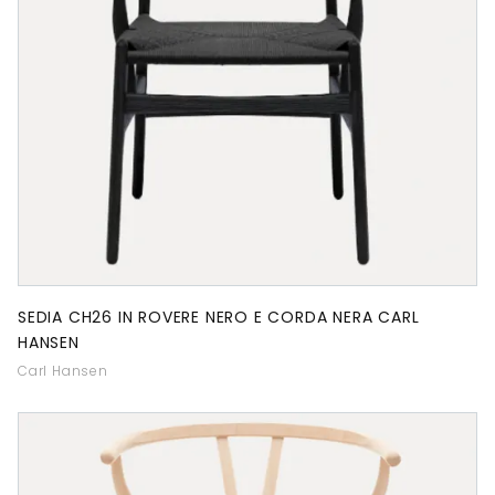
SEDIA CH26 IN ROVERE NERO E CORDA NERA CARL
HANSEN
Carl Hansen