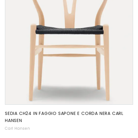
SEDIA CH24 IN FAGGIO SAPONE E CORDA NERA CARL
HANSEN
Carl Hansen