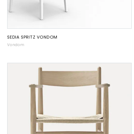
SEDIA SPRITZ VONDOM
Vondom