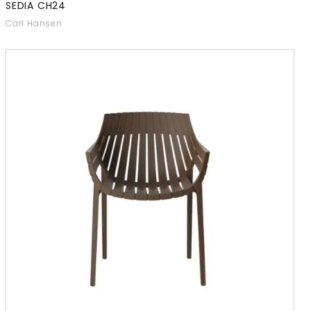
SEDIA CH24
Carl Hansen