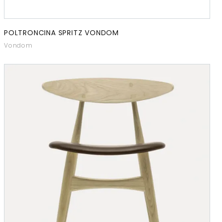
POLTRONCINA SPRITZ VONDOM
Vondom