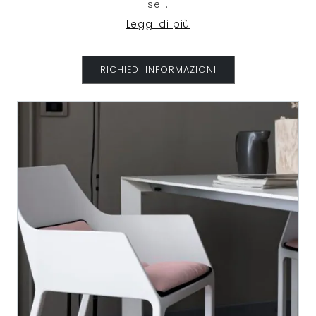
se
...
Leggi di più
RICHIEDI INFORMAZIONI