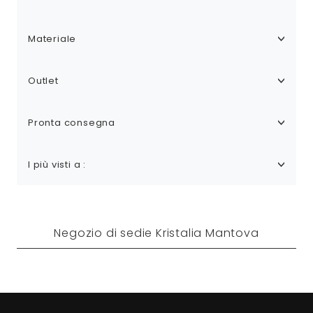
Materiale
Outlet
Pronta consegna
I più visti a :
Negozio di sedie Kristalia Mantova