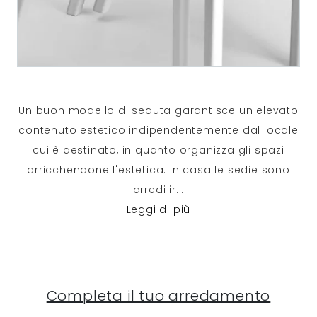
Un buon modello di seduta garantisce un elevato
contenuto estetico indipendentemente dal locale
cui è destinato, in quanto organizza gli spazi
arricchendone l'estetica. In casa le sedie sono
arredi ir
...
Leggi di più
Completa il tuo arredamento