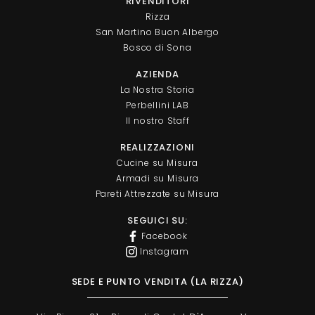
RIVENDITORI
Rizza
San Martino Buon Albergo
Bosco di Sona
AZIENDA
La Nostra Storia
Perbellini LAB
Il nostro Staff
REALIZZAZIONI
Cucine su Misura
Armadi su Misura
Pareti Attrezzate su Misura
SEGUICI SU:
Facebook
Instagram
SEDE E PUNTO VENDITA (LA RIZZA)