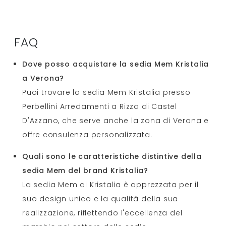
FAQ
Dove posso acquistare la sedia Mem Kristalia
a Verona?
Puoi trovare la sedia Mem Kristalia presso
Perbellini Arredamenti a Rizza di Castel
D'Azzano, che serve anche la zona di Verona e
offre consulenza personalizzata.
Quali sono le caratteristiche distintive della
sedia Mem del brand Kristalia?
La sedia Mem di Kristalia è apprezzata per il
suo design unico e la qualità della sua
realizzazione, riflettendo l'eccellenza del