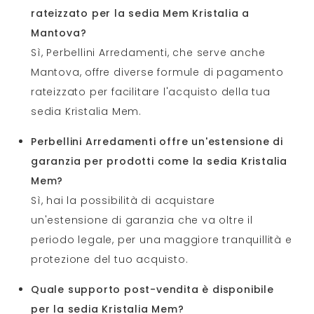
rateizzato per la sedia Mem Kristalia a
Mantova?
Sì, Perbellini Arredamenti, che serve anche
Mantova, offre diverse formule di pagamento
rateizzato per facilitare l'acquisto della tua
sedia Kristalia Mem.
Perbellini Arredamenti offre un'estensione di
garanzia per prodotti come la sedia Kristalia
Mem?
Sì, hai la possibilità di acquistare
un'estensione di garanzia che va oltre il
periodo legale, per una maggiore tranquillità e
protezione del tuo acquisto.
Quale supporto post-vendita è disponibile
per la sedia Kristalia Mem?