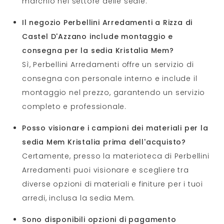
marchio nel settore delle sedie.
Il negozio Perbellini Arredamenti a Rizza di
Castel D'Azzano include montaggio e
consegna per la sedia Kristalia Mem?
Sì, Perbellini Arredamenti offre un servizio di
consegna con personale interno e include il
montaggio nel prezzo, garantendo un servizio
completo e professionale.
Posso visionare i campioni dei materiali per la
sedia Mem Kristalia prima dell'acquisto?
Certamente, presso la materioteca di Perbellini
Arredamenti puoi visionare e scegliere tra
diverse opzioni di materiali e finiture per i tuoi
arredi, inclusa la sedia Mem.
Sono disponibili opzioni di pagamento