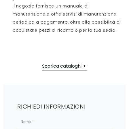
Il negozio fornisce un manuale di
manutenzione e offre servizi di manutenzione
periodica a pagamento, oltre alla possibilità di
acquistare pezzi di ricambio per la tua sedia.
Scarica cataloghi
RICHIEDI INFORMAZIONI