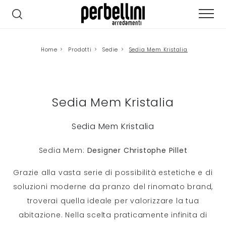
Home
>
Prodotti
>
Sedie
>
Sedia Mem Kristalia
Sedia Mem Kristalia
Sedia Mem Kristalia
Sedia Mem:
Designer Christophe Pillet
Grazie alla vasta serie di possibilità estetiche e di
soluzioni moderne da pranzo del rinomato brand,
troverai quella ideale per valorizzare la tua
abitazione. Nella scelta praticamente infinita di