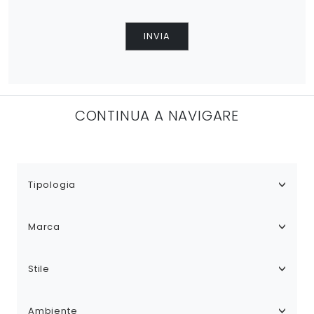
INVIA
CONTINUA A NAVIGARE
Tipologia
Marca
Stile
Ambiente