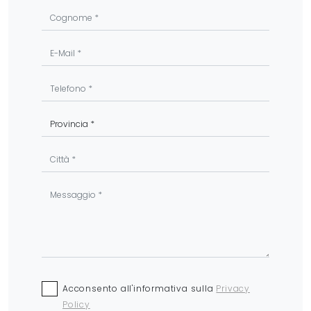
Acconsento all'informativa sulla
Privacy
Policy