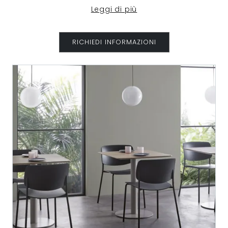
Leggi di più
RICHIEDI INFORMAZIONI