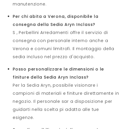
manutenzione.
Per chi abita a Verona, disponibile la
consegna della Sedia Aryn Inclass?
S , Perbellini Arredamenti offre il servizio di
consegna con personale interno anche a
Verona e comuni limitrofi. Il montaggio della
sedia incluso nel prezzo d'acquisto.
Posso personalizzare le dimensioni o le
finiture della Sedia Aryn Inclass?
Per la Sedia Aryn, possibile visionare i
campioni di materiali e finiture direttamente in
negozio. Il personale sar a disposizione per
guidarti nella scelta pi adatta alle tue
esigenze.