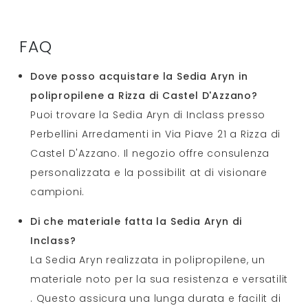
FAQ
Dove posso acquistare la Sedia Aryn in
polipropilene a Rizza di Castel D'Azzano?
Puoi trovare la Sedia Aryn di Inclass presso
Perbellini Arredamenti in Via Piave 21 a Rizza di
Castel D'Azzano. Il negozio offre consulenza
personalizzata e la possibilit at di visionare
campioni.
Di che materiale fatta la Sedia Aryn di
Inclass?
La Sedia Aryn realizzata in polipropilene, un
materiale noto per la sua resistenza e versatilit
. Questo assicura una lunga durata e facilit di