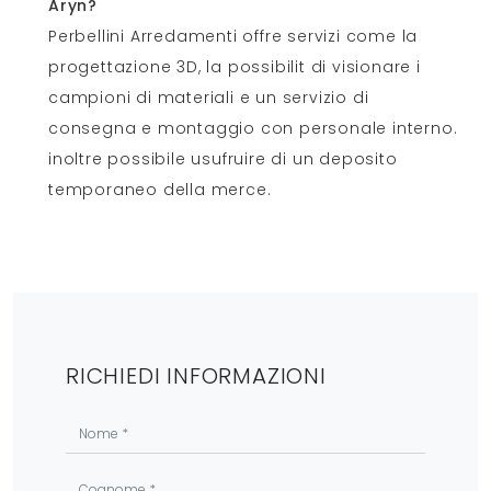
Aryn?
Perbellini Arredamenti offre servizi come la
progettazione 3D, la possibilit di visionare i
campioni di materiali e un servizio di
consegna e montaggio con personale interno.
inoltre possibile usufruire di un deposito
temporaneo della merce.
RICHIEDI INFORMAZIONI