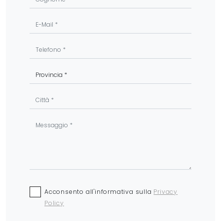
Acconsento all'informativa sulla
Privacy
Policy