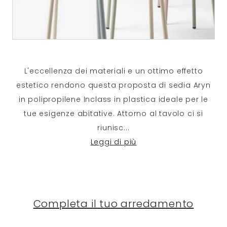
L'eccellenza dei materiali e un ottimo effetto
estetico rendono questa proposta di sedia Aryn
in polipropilene Inclass in plastica ideale per le
tue esigenze abitative. Attorno al tavolo ci si
riunisc
...
Leggi di più
Completa il tuo arredamento