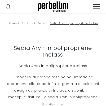
Home
>
Prodotti
>
Sedie
>
Sedia Aryn in polipropilene Inclass
Sedia Aryn in polipropilene
Inclass
Sedia Aryn in polipropilene Inclass
Il modello di grande fascino nell'immagine
appartiene alla quasi infinita gamma di soluzioni
design da pranzo di Inclass, disponibili in
molteplici finiture. La sedia Aryn in polipropilene
Inclass in
...