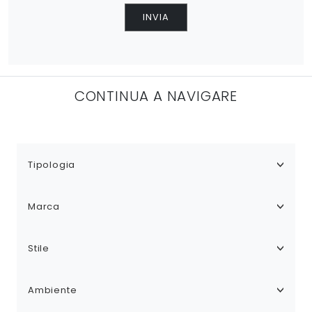
INVIA
CONTINUA A NAVIGARE
Tipologia
Marca
Stile
Ambiente