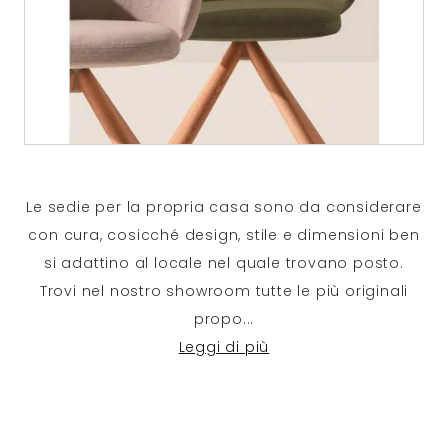
Le sedie per la propria casa sono da considerare
con cura, cosicché design, stile e dimensioni ben
si adattino al locale nel quale trovano posto.
Trovi nel nostro showroom tutte le più originali
propo
...
Leggi di più