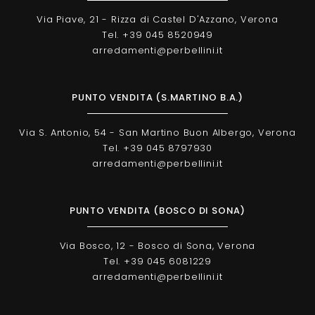
Via Piave, 21 - Rizza di Castel D'Azzano, Verona
Tel. +39 045 8520949
arredamenti@perbellini.it
PUNTO VENDITA (S.MARTINO B.A.)
Via S. Antonio, 54 - San Martino Buon Albergo, Verona
Tel. +39 045 8797930
arredamenti@perbellini.it
PUNTO VENDITA (BOSCO DI SONA)
Via Bosco, 12 - Bosco di Sona, Verona
Tel. +39 045 6081229
arredamenti@perbellini.it