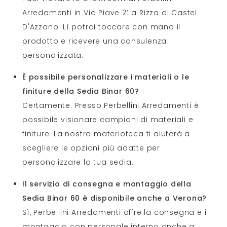
Arredamenti in Via Piave 21 a Rizza di Castel
D'Azzano. Lì potrai toccare con mano il
prodotto e ricevere una consulenza
personalizzata.
È possibile personalizzare i materiali o le
finiture della Sedia Binar 60?
Certamente. Presso Perbellini Arredamenti è
possibile visionare campioni di materiali e
finiture. La nostra materioteca ti aiuterà a
scegliere le opzioni più adatte per
personalizzare la tua sedia.
Il servizio di consegna e montaggio della
Sedia Binar 60 è disponibile anche a Verona?
Sì, Perbellini Arredamenti offre la consegna e il
montaggio con personale interno anche a