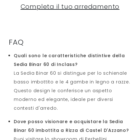
Completa il tuo arredamento
FAQ
Quali sono le caratteristiche distintive della
Sedia Binar 60 di Inclass?
La Sedia Binar 60 si distingue per lo schienale
basso imbottito e le 4 gambe in legno a razze.
Questo design le conferisce un aspetto
moderno ed elegante, ideale per diversi
contesti d'arredo.
Dove posso visionare e acquistare la Sedia
Binar 60 imbottita a Rizza di Castel D'Azzano?
Puoi visitare lo showroom di Perbellini