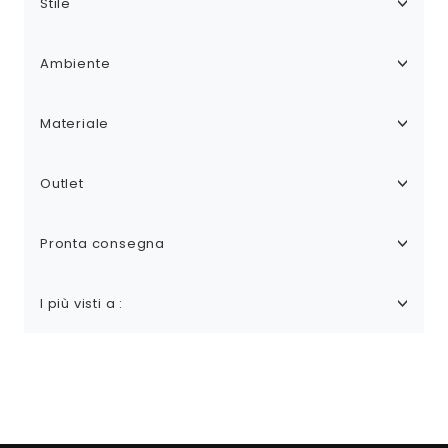
Stile
Ambiente
Materiale
Outlet
Pronta consegna
I più visti a :