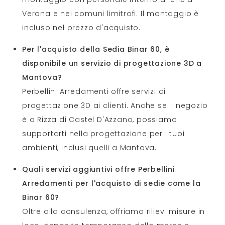
Verona e nei comuni limitrofi. Il montaggio è
incluso nel prezzo d'acquisto.
Per l'acquisto della Sedia Binar 60, è
disponibile un servizio di progettazione 3D a
Mantova?
Perbellini Arredamenti offre servizi di
progettazione 3D ai clienti. Anche se il negozio
è a Rizza di Castel D'Azzano, possiamo
supportarti nella progettazione per i tuoi
ambienti, inclusi quelli a Mantova.
Quali servizi aggiuntivi offre Perbellini
Arredamenti per l'acquisto di sedie come la
Binar 60?
Oltre alla consulenza, offriamo rilievi misure in