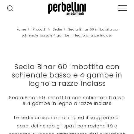
Home
>
Prodotti
>
Sedie
>
Sedia Binar 60 imbottita con
schienale basso e 4 gambe in legno a razze Inclass
Sedia Binar 60 imbottita con
schienale basso e 4 gambe in
legno a razze Inclass
Sedia Binar 60 imbottita con schienale basso
e 4 gambe in legno a razze Inclass
Le sedie arredano il dining ed il soggiorno di
casa, definendo gli spazi con razionalità e