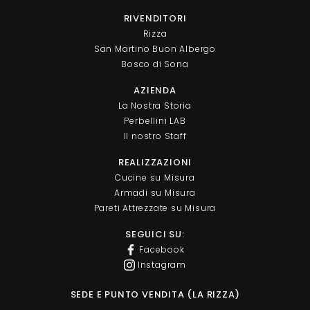
RIVENDITORI
Rizza
San Martino Buon Albergo
Bosco di Sona
AZIENDA
La Nostra Storia
Perbellini LAB
Il nostro Staff
REALIZZAZIONI
Cucine su Misura
Armadi su Misura
Pareti Attrezzate su Misura
SEGUICI SU:
Facebook
Instagram
SEDE E PUNTO VENDITA (LA RIZZA)