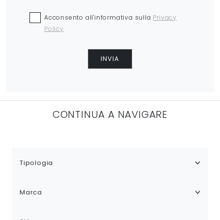
Acconsento all'informativa sulla
Privacy
Policy
INVIA
CONTINUA A NAVIGARE
Tipologia
Marca