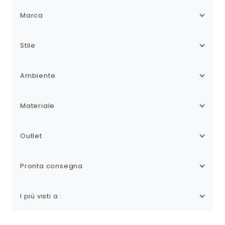
Marca
Stile
Ambiente
Materiale
Outlet
Pronta consegna
I più visti a :