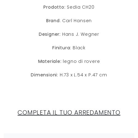
Prodotto:
Sedia CH20
Brand
: Carl Hansen
Designer:
Hans J. Wegner
Finitura:
Black
Materiale:
legno di rovere
Dimensioni:
H.73 x L.54 x P.47 cm
COMPLETA IL TUO ARREDAMENTO