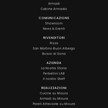
Armadi
Cabine Armadio
COMUNICAZIONE
Showroom
News & Eventi
RIVENDITORI
Rizza
San Martino Buon Albergo
Bosco di Sona
AZIENDA
La Nostra Storia
Perbellini LAB
Il nostro Staff
REALIZZAZIONI
Cucine su Misura
Armadi su Misura
Pareti Attrezzate su Misura