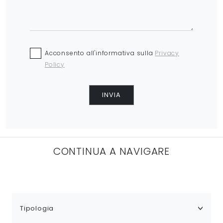
Acconsento all'informativa sulla
Privacy
Policy
INVIA
CONTINUA A NAVIGARE
Tipologia