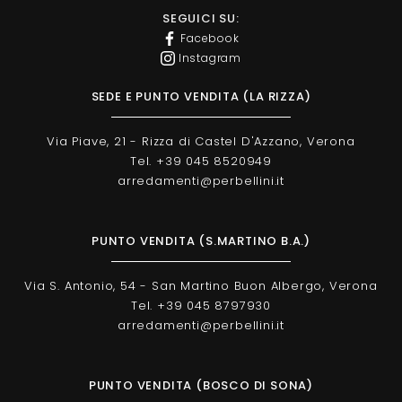
SEGUICI SU:
Facebook
Instagram
SEDE E PUNTO VENDITA (LA RIZZA)
Via Piave, 21 - Rizza di Castel D'Azzano, Verona
Tel. +39 045 8520949
arredamenti@perbellini.it
PUNTO VENDITA (S.MARTINO B.A.)
Via S. Antonio, 54 - San Martino Buon Albergo, Verona
Tel. +39 045 8797930
arredamenti@perbellini.it
PUNTO VENDITA (BOSCO DI SONA)