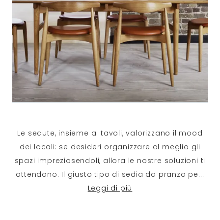
Le sedute, insieme ai tavoli, valorizzano il mood
dei locali: se desideri organizzare al meglio gli
spazi impreziosendoli, allora le nostre soluzioni ti
attendono. Il giusto tipo di sedia da pranzo pe
...
Leggi di più