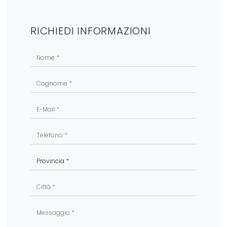
RICHIEDI INFORMAZIONI