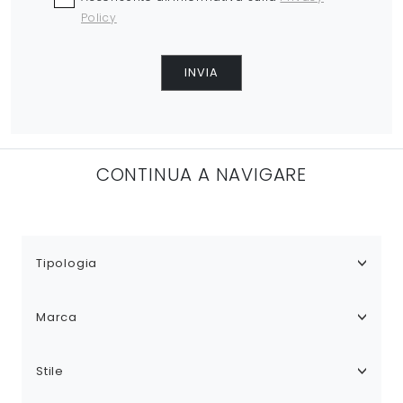
Policy
INVIA
CONTINUA A NAVIGARE
Tipologia
Marca
Stile