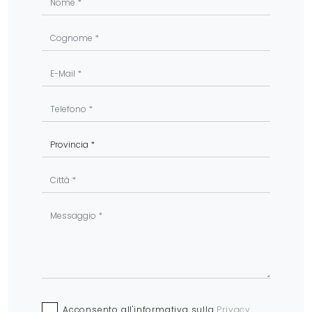
Acconsento all'informativa sulla
Privacy