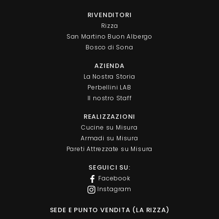
RIVENDITORI
Rizza
San Martino Buon Albergo
Bosco di Sona
AZIENDA
La Nostra Storia
Perbellini LAB
Il nostro Staff
REALIZZAZIONI
Cucine su Misura
Armadi su Misura
Pareti Attrezzate su Misura
SEGUICI SU:
Facebook
Instagram
SEDE E PUNTO VENDITA (LA RIZZA)