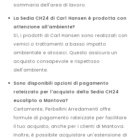
sommaria dell'area di lavoro.
La Sedia CH24 di Carl Hansen è prodotta con
attenzione all'ambiente?
Sì, i prodotti di Carl Hansen sono realizzati con
vernici o trattamenti a basso impatto
ambientale e atossici. Questo assicura un
acquisto consapevole e rispettoso
dell'ambiente.
Sono disponibili opzioni di pagamento
rateizzato per l'acquisto della Sedia CH24
eucalipto a Mantova?
Certamente, Perbellini Arredamenti offre
formule di pagamento rateizzate per facilitare
il tuo acquisto, anche per i clienti di Mantova.
Inoltre, è possibile acquistare un'estensione di