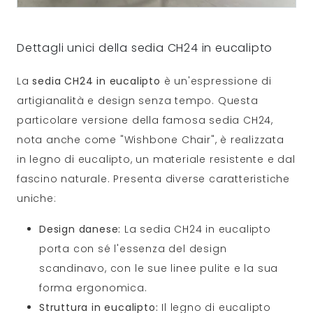
Dettagli unici della sedia CH24 in eucalipto
La
sedia CH24 in eucalipto
è un'espressione di
artigianalità e design senza tempo. Questa
particolare versione della famosa sedia CH24,
nota anche come "Wishbone Chair", è realizzata
in legno di eucalipto, un materiale resistente e dal
fascino naturale. Presenta diverse caratteristiche
uniche:
Design danese:
La sedia CH24 in eucalipto
porta con sé l'essenza del design
scandinavo, con le sue linee pulite e la sua
forma ergonomica.
Struttura in eucalipto:
Il legno di eucalipto