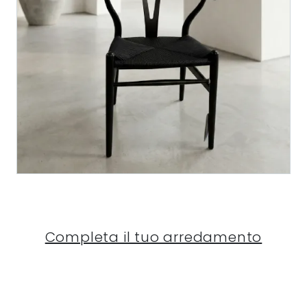
Completa il tuo arredamento