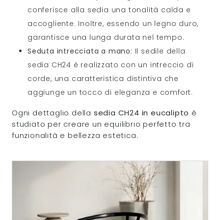
conferisce alla sedia una tonalità calda e
accogliente. Inoltre, essendo un legno duro,
garantisce una lunga durata nel tempo.
Seduta intrecciata a mano:
Il sedile della
sedia CH24 è realizzato con un intreccio di
corde, una caratteristica distintiva che
aggiunge un tocco di eleganza e comfort.
Ogni dettaglio della
sedia CH24 in eucalipto
è
studiato per creare un equilibrio perfetto tra
funzionalità e bellezza estetica.