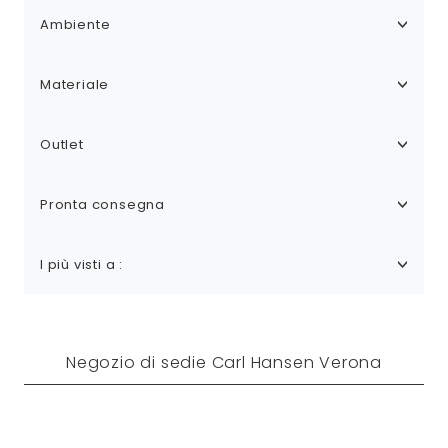
Ambiente
Materiale
Outlet
Pronta consegna
I più visti a :
Negozio di sedie Carl Hansen Verona