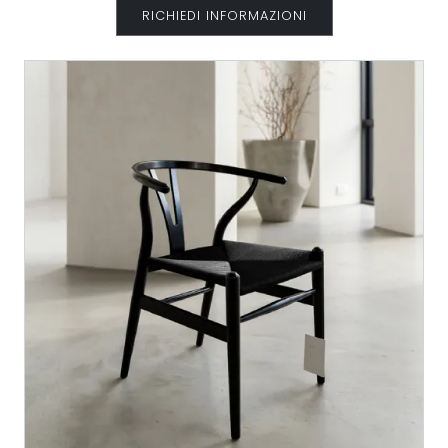
RICHIEDI INFORMAZIONI
in
Outlet