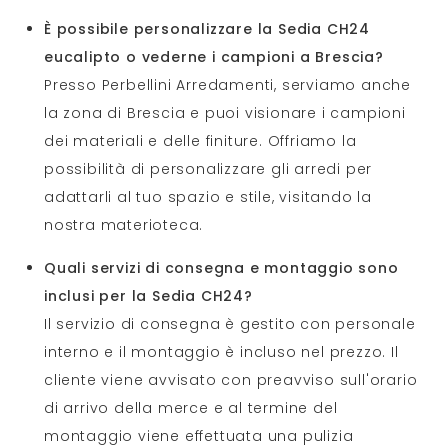
È possibile personalizzare la Sedia CH24
eucalipto o vederne i campioni a Brescia?
Presso Perbellini Arredamenti, serviamo anche
la zona di Brescia e puoi visionare i campioni
dei materiali e delle finiture. Offriamo la
possibilità di personalizzare gli arredi per
adattarli al tuo spazio e stile, visitando la
nostra materioteca.
Quali servizi di consegna e montaggio sono
inclusi per la Sedia CH24?
Il servizio di consegna è gestito con personale
interno e il montaggio è incluso nel prezzo. Il
cliente viene avvisato con preavviso sull'orario
di arrivo della merce e al termine del
montaggio viene effettuata una pulizia