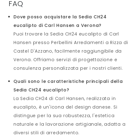
FAQ
Dove posso acquistare la Sedia CH24
eucalipto di Carl Hansen a Verona?
Puoi trovare la Sedia CH24 eucalipto di Carl
Hansen presso Perbellini Arredamenti a Rizza di
Castel D'Azzano, facilmente raggiungibile da
Verona. Offriamo servizi di progettazione e
consulenza personalizzata per i nostri clienti.
Quali sono le caratteristiche principali della
Sedia CH24 eucalipto?
La Sedia CH24 di Carl Hansen, realizzata in
eucalipto, è un'icona del design danese. Si
distingue per la sua robustezza, l'estetica
naturale e la lavorazione artigianale, adatta a
diversi stili di arredamento.