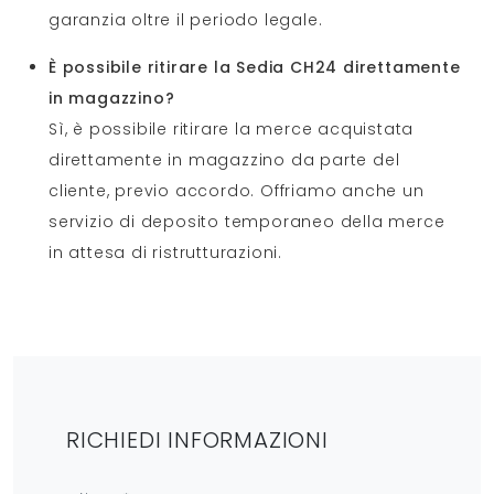
garanzia oltre il periodo legale.
È possibile ritirare la Sedia CH24 direttamente
in magazzino?
Sì, è possibile ritirare la merce acquistata
direttamente in magazzino da parte del
cliente, previo accordo. Offriamo anche un
servizio di deposito temporaneo della merce
in attesa di ristrutturazioni.
RICHIEDI INFORMAZIONI