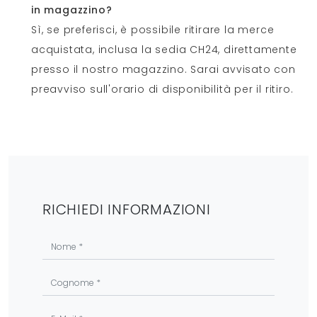
in magazzino?
Sì, se preferisci, è possibile ritirare la merce
acquistata, inclusa la sedia CH24, direttamente
presso il nostro magazzino. Sarai avvisato con
preavviso sull'orario di disponibilità per il ritiro.
RICHIEDI INFORMAZIONI