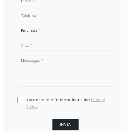
Acconsento all'informativa sulla
Privacy
Policy
INVIA