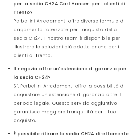
per la sedia CH24 Carl Hansen per i clienti di
Trento?
Perbellini Arredamenti offre diverse formule di
pagamento rateizzate per l'acquisto della
sedia CH24. Il nostro team è disponibile per
illustrare le soluzioni più adatte anche per i
clienti di Trento.
Il negozio offre un'estensione di garanzia per
la sedia CH24?
Sì, Perbellini Arredamenti offre la possibilità di
acquistare un'estensione di garanzia oltre il
periodo legale. Questo servizio aggiuntivo
garantisce maggiore tranquillità per il tuo
acquisto.
È possibile ritirare la sedia CH24 direttamente