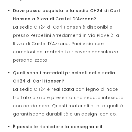
Dove posso acquistare la sedia CH24 di Carl
Hansen a Rizza di Castel D'Azzano?
La sedia CH24 di Carl Hansen è disponibile
presso Perbellini Arredamenti in Via Piave 21 a
Rizza di Castel D'Azzano. Puoi visionare i
campioni dei materiali e ricevere consulenza
personalizzata.
Quali sono i materiali principali della sedia
CH24 di Carl Hansen?
La sedia CH24 è realizzata con legno di noce
trattato a olio e presenta una seduta intessuta
con corda nera. Questi materiali di alta qualità
garantiscono durabilità e un design iconico.
È possibile richiedere la consegna e il