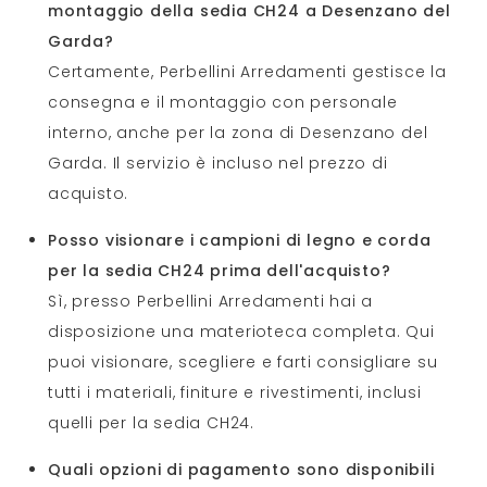
montaggio della sedia CH24 a Desenzano del
Garda?
Certamente, Perbellini Arredamenti gestisce la
consegna e il montaggio con personale
interno, anche per la zona di Desenzano del
Garda. Il servizio è incluso nel prezzo di
acquisto.
Posso visionare i campioni di legno e corda
per la sedia CH24 prima dell'acquisto?
Sì, presso Perbellini Arredamenti hai a
disposizione una materioteca completa. Qui
puoi visionare, scegliere e farti consigliare su
tutti i materiali, finiture e rivestimenti, inclusi
quelli per la sedia CH24.
Quali opzioni di pagamento sono disponibili