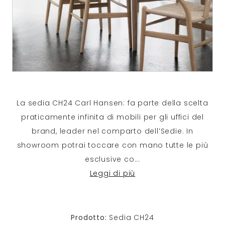
La sedia CH24 Carl Hansen: fa parte della scelta
praticamente infinita di mobili per gli uffici del
brand, leader nel comparto dell’Sedie. In
showroom potrai toccare con mano tutte le più
esclusive co
...
Leggi di più
Prodotto:
Sedia CH24