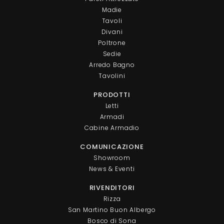
Madie
Tavoli
Divani
Poltrone
Sedie
Arredo Bagno
Tavolini
PRODOTTI
Letti
Armadi
Cabine Armadio
COMUNICAZIONE
Showroom
News & Eventi
RIVENDITORI
Rizza
San Martino Buon Albergo
Bosco di Sona