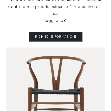
adatto per le proprie esigenze è imprescindibile
s
...
Leggi di più
RICHIEDI INFORMAZIONI