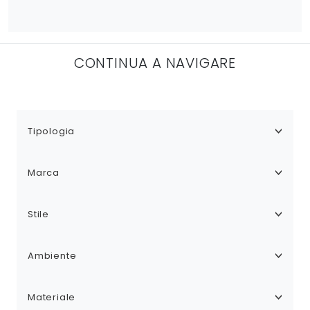
CONTINUA A NAVIGARE
Tipologia
Marca
Stile
Ambiente
Materiale