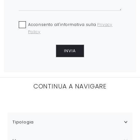
Acconsento all'informativa sulla
Privacy
Policy
INVIA
CONTINUA A NAVIGARE
Tipologia