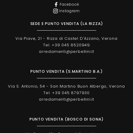
Facebook
Instagram
SEDE E PUNTO VENDITA (LA RIZZA)
Via Piave, 21 - Rizza di Castel D'Azzano, Verona
Tel. +39 045 8520949
arredamenti@perbellini.it
PUNTO VENDITA (S.MARTINO B.A.)
Via S. Antonio, 54 - San Martino Buon Albergo, Verona
Tel. +39 045 8797930
arredamenti@perbellini.it
PUNTO VENDITA (BOSCO DI SONA)