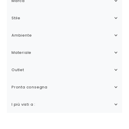
Marca
Stile
Ambiente
Materiale
Outlet
Pronta consegna
I più visti a :