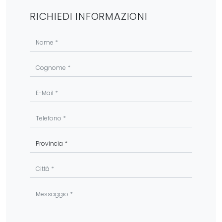
RICHIEDI INFORMAZIONI