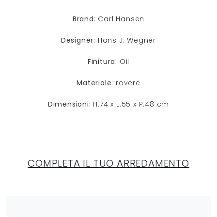
Brand
: Carl Hansen
Designer:
Hans J. Wegner
Finitura:
Oil
Materiale:
rovere
Dimensioni:
H.74 x L.55 x P.48 cm
COMPLETA IL TUO ARREDAMENTO