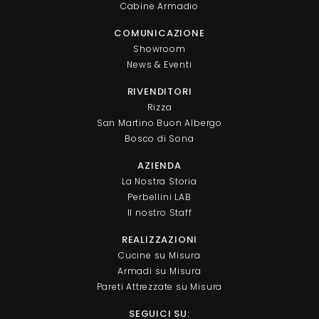
Cabine Armadio
COMUNICAZIONE
Showroom
News & Eventi
RIVENDITORI
Rizza
San Martino Buon Albergo
Bosco di Sona
AZIENDA
La Nostra Storia
Perbellini LAB
Il nostro Staff
REALIZZAZIONI
Cucine su Misura
Armadi su Misura
Pareti Attrezzate su Misura
SEGUICI SU: