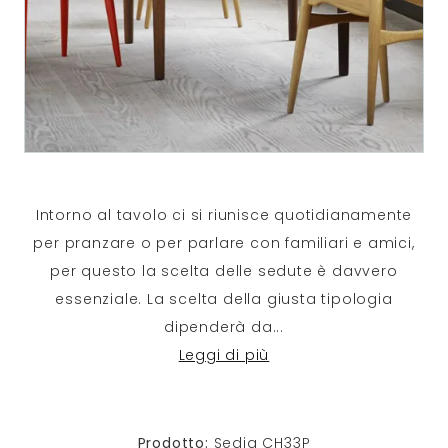
Intorno al tavolo ci si riunisce quotidianamente
per pranzare o per parlare con familiari e amici,
per questo la scelta delle sedute è davvero
essenziale. La scelta della giusta tipologia
dipenderà da
...
Leggi di più
Prodotto:
Sedia CH33P