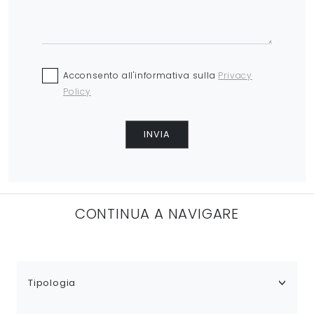
Acconsento all'informativa sulla
Privacy
Policy
INVIA
CONTINUA A NAVIGARE
Tipologia