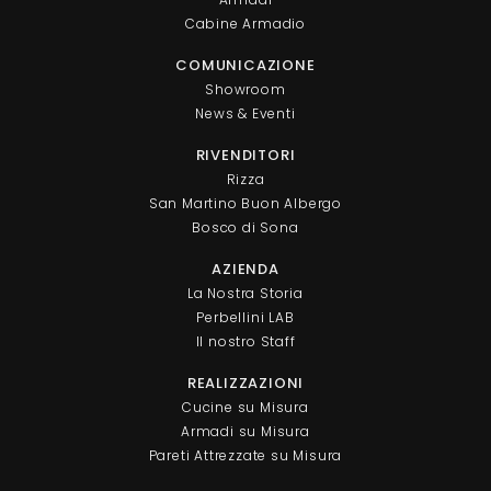
Cabine Armadio
COMUNICAZIONE
Showroom
News & Eventi
RIVENDITORI
Rizza
San Martino Buon Albergo
Bosco di Sona
AZIENDA
La Nostra Storia
Perbellini LAB
Il nostro Staff
REALIZZAZIONI
Cucine su Misura
Armadi su Misura
Pareti Attrezzate su Misura