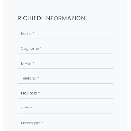
RICHIEDI INFORMAZIONI