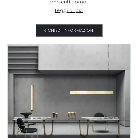
ambienti dome
...
Leggi di più
RICHIEDI INFORMAZIONI