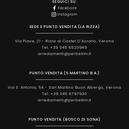
SEGUICI SU:
Facebook
Instagram
SEDE E PUNTO VENDITA (LA RIZZA)
Via Piave, 21 - Rizza di Castel D'Azzano, Verona
Tel. +39 045 8520949
arredamenti@perbellini.it
PUNTO VENDITA (S.MARTINO B.A.)
Via S. Antonio, 54 - San Martino Buon Albergo, Verona
Tel. +39 045 8797930
arredamenti@perbellini.it
PUNTO VENDITA (BOSCO DI SONA)