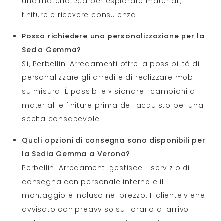
una materioteca per esplorare materiali,
finiture e ricevere consulenza.
Posso richiedere una personalizzazione per la
Sedia Gemma?
Sì, Perbellini Arredamenti offre la possibilità di
personalizzare gli arredi e di realizzare mobili
su misura. È possibile visionare i campioni di
materiali e finiture prima dell'acquisto per una
scelta consapevole.
Quali opzioni di consegna sono disponibili per
la Sedia Gemma a Verona?
Perbellini Arredamenti gestisce il servizio di
consegna con personale interno e il
montaggio è incluso nel prezzo. Il cliente viene
avvisato con preavviso sull'orario di arrivo