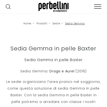
Home
>
Prodotti
>
Sedie
>
Sedia Gemma
Sedia Gemma in pelle Baxter
Sedia Gemma in pelle Baxter
Sedia Gemma:
Draga e Aurel
(2016)
Le sedie organizzano l'area pranzo nel soggiorno,
come questa soluzione di sedia Gemma in pelle
Baxter. Con la sedia Gemma in pelle Baxter in
pelle potremo a arredare con classe i nostri