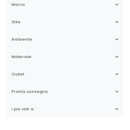
Marca
Stile
Ambiente
Materiale
Outlet
Pronta consegna
I più visti a :