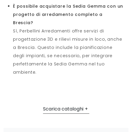
È possibile acquistare la Sedia Gemma con un
progetto di arredamento completo a
Brescia?
Sì, Perbellini Arredamenti offre servizi di
progettazione 3D e rilievi misure in loco, anche
a Brescia. Questo include la pianificazione
degli impianti, se necessario, per integrare
perfettamente la Sedia Gemma nel tuo
ambiente.
Scarica cataloghi