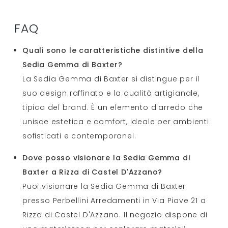
FAQ
Quali sono le caratteristiche distintive della
Sedia Gemma di Baxter?
La Sedia Gemma di Baxter si distingue per il
suo design raffinato e la qualità artigianale,
tipica del brand. È un elemento d'arredo che
unisce estetica e comfort, ideale per ambienti
sofisticati e contemporanei.
Dove posso visionare la Sedia Gemma di
Baxter a Rizza di Castel D'Azzano?
Puoi visionare la Sedia Gemma di Baxter
presso Perbellini Arredamenti in Via Piave 21 a
Rizza di Castel D'Azzano. Il negozio dispone di