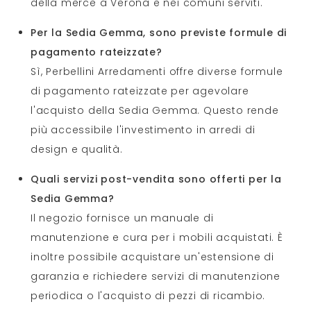
della merce a Verona e nei comuni serviti.
Per la Sedia Gemma, sono previste formule di
pagamento rateizzate?
Sì, Perbellini Arredamenti offre diverse formule
di pagamento rateizzate per agevolare
l'acquisto della Sedia Gemma. Questo rende
più accessibile l'investimento in arredi di
design e qualità.
Quali servizi post-vendita sono offerti per la
Sedia Gemma?
Il negozio fornisce un manuale di
manutenzione e cura per i mobili acquistati. È
inoltre possibile acquistare un'estensione di
garanzia e richiedere servizi di manutenzione
periodica o l'acquisto di pezzi di ricambio.