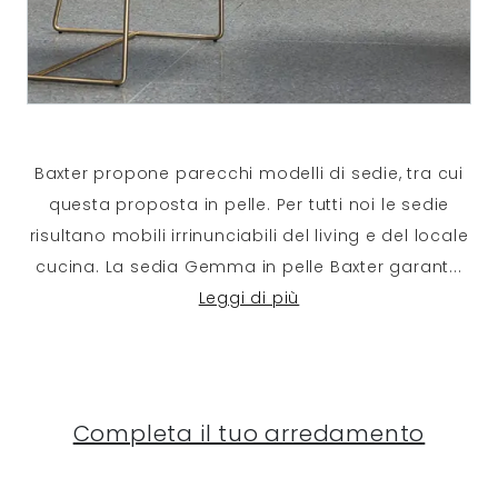
Baxter propone parecchi modelli di sedie, tra cui
questa proposta in pelle. Per tutti noi le sedie
risultano mobili irrinunciabili del living e del locale
cucina. La sedia Gemma in pelle Baxter garant
...
Leggi di più
Completa il tuo arredamento