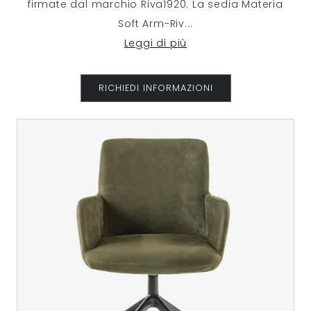
firmate dal marchio Riva1920. La sedia Materia
Soft Arm-Riv
...
Leggi di più
RICHIEDI INFORMAZIONI