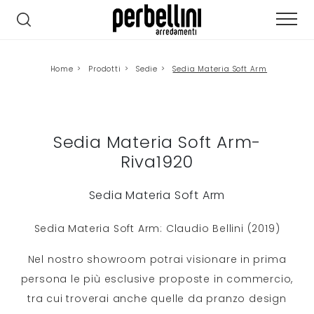
Home
>
Prodotti
>
Sedie
>
Sedia Materia Soft Arm
Sedia Materia Soft Arm-
Riva1920
Sedia Materia Soft Arm
Sedia Materia Soft Arm: Claudio Bellini (2019)
Nel nostro showroom potrai visionare in prima
persona le più esclusive proposte in commercio,
tra cui troverai anche quelle da pranzo design