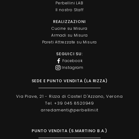
Perbellini LAB
Il nostro Staff
REALIZZAZIONI
Cucine su Misura
Armadi su Misura
Pareti Attrezzate su Misura
SEGUICI SU:
Facebook
Instagram
SEDE E PUNTO VENDITA (LA RIZZA)
Via Piave, 21 - Rizza di Castel D'Azzano, Verona
Tel. +39 045 8520949
arredamenti@perbellini.it
PUNTO VENDITA (S.MARTINO B.A.)