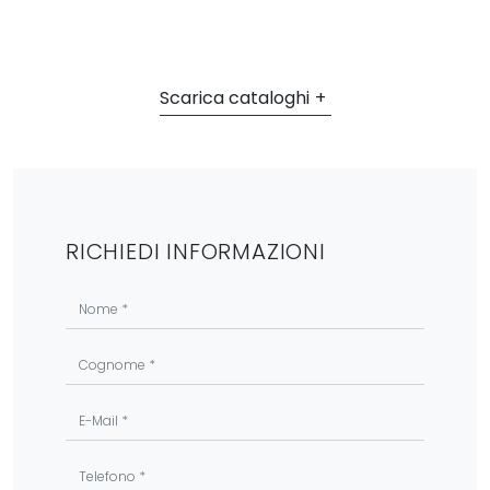
Scarica cataloghi
RICHIEDI INFORMAZIONI