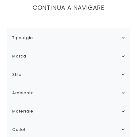
CONTINUA A NAVIGARE
Tipologia
Marca
Stile
Ambiente
Materiale
Outlet