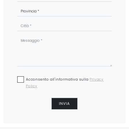
Acconsento all'informativa sulla
Privacy
Policy
INVIA