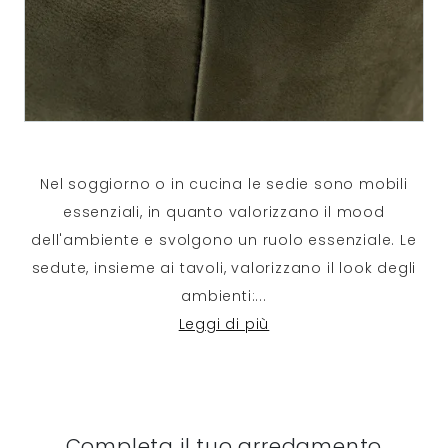
Nel soggiorno o in cucina le sedie sono mobili
essenziali, in quanto valorizzano il mood
dell'ambiente e svolgono un ruolo essenziale. Le
sedute, insieme ai tavoli, valorizzano il look degli
ambienti:
...
Leggi di più
Completa il tuo arredamento