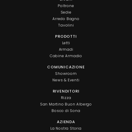
Poltrone
Sedie
Arredo Bagno
Tavolini
PRODOTTI
Letti
Armadi
Cabine Armadio
COMUNICAZIONE
Showroom
News & Eventi
RIVENDITORI
Rizza
San Martino Buon Albergo
Bosco di Sona
AZIENDA
La Nostra Storia