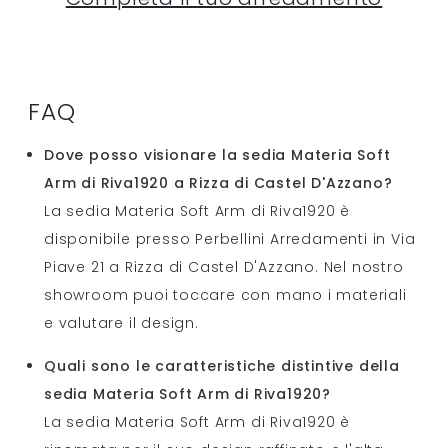
FAQ
Dove posso visionare la sedia Materia Soft
Arm di Riva1920 a Rizza di Castel D'Azzano?
La sedia Materia Soft Arm di Riva1920 è
disponibile presso Perbellini Arredamenti in Via
Piave 21 a Rizza di Castel D'Azzano. Nel nostro
showroom puoi toccare con mano i materiali
e valutare il design.
Quali sono le caratteristiche distintive della
sedia Materia Soft Arm di Riva1920?
La sedia Materia Soft Arm di Riva1920 è