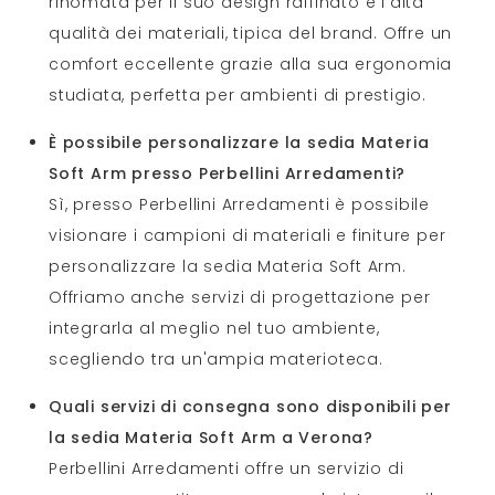
rinomata per il suo design raffinato e l'alta
qualità dei materiali, tipica del brand. Offre un
comfort eccellente grazie alla sua ergonomia
studiata, perfetta per ambienti di prestigio.
È possibile personalizzare la sedia Materia
Soft Arm presso Perbellini Arredamenti?
Sì, presso Perbellini Arredamenti è possibile
visionare i campioni di materiali e finiture per
personalizzare la sedia Materia Soft Arm.
Offriamo anche servizi di progettazione per
integrarla al meglio nel tuo ambiente,
scegliendo tra un'ampia materioteca.
Quali servizi di consegna sono disponibili per
la sedia Materia Soft Arm a Verona?
Perbellini Arredamenti offre un servizio di