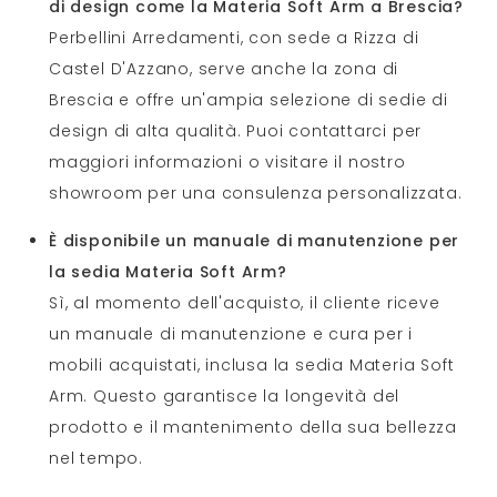
di design come la Materia Soft Arm a Brescia?
Perbellini Arredamenti, con sede a Rizza di
Castel D'Azzano, serve anche la zona di
Brescia e offre un'ampia selezione di sedie di
design di alta qualità. Puoi contattarci per
maggiori informazioni o visitare il nostro
showroom per una consulenza personalizzata.
È disponibile un manuale di manutenzione per
la sedia Materia Soft Arm?
Sì, al momento dell'acquisto, il cliente riceve
un manuale di manutenzione e cura per i
mobili acquistati, inclusa la sedia Materia Soft
Arm. Questo garantisce la longevità del
prodotto e il mantenimento della sua bellezza
nel tempo.