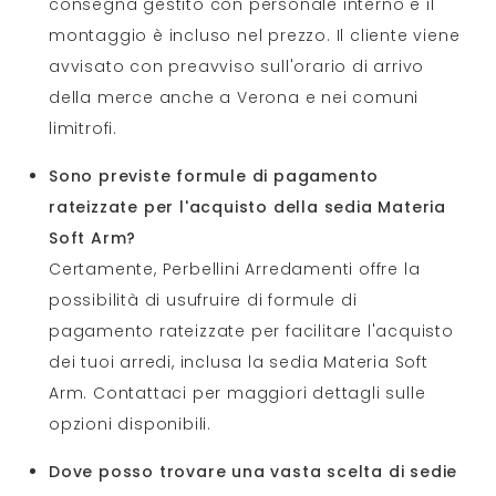
consegna gestito con personale interno e il
montaggio è incluso nel prezzo. Il cliente viene
avvisato con preavviso sull'orario di arrivo
della merce anche a Verona e nei comuni
limitrofi.
Sono previste formule di pagamento
rateizzate per l'acquisto della sedia Materia
Soft Arm?
Certamente, Perbellini Arredamenti offre la
possibilità di usufruire di formule di
pagamento rateizzate per facilitare l'acquisto
dei tuoi arredi, inclusa la sedia Materia Soft
Arm. Contattaci per maggiori dettagli sulle
opzioni disponibili.
Dove posso trovare una vasta scelta di sedie