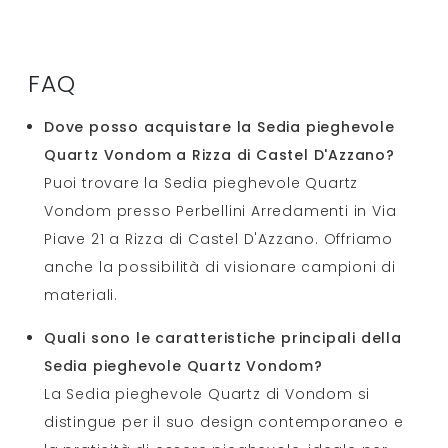
FAQ
Dove posso acquistare la Sedia pieghevole
Quartz Vondom a Rizza di Castel D'Azzano?
Puoi trovare la Sedia pieghevole Quartz
Vondom presso Perbellini Arredamenti in Via
Piave 21 a Rizza di Castel D'Azzano. Offriamo
anche la possibilità di visionare campioni di
materiali.
Quali sono le caratteristiche principali della
Sedia pieghevole Quartz Vondom?
La Sedia pieghevole Quartz di Vondom si
distingue per il suo design contemporaneo e