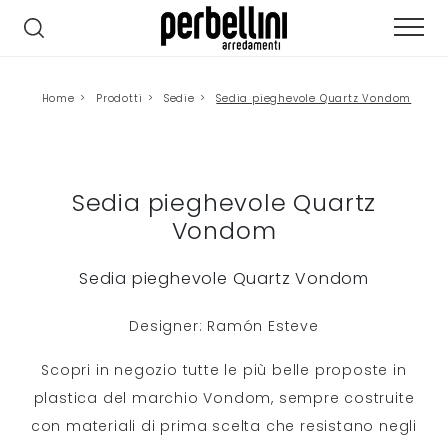
Home
>
Prodotti
>
Sedie
>
Sedia pieghevole Quartz Vondom
Sedia pieghevole Quartz
Vondom
Sedia pieghevole Quartz Vondom
Designer: Ramón Esteve
Scopri in negozio tutte le più belle proposte in
plastica del marchio Vondom, sempre costruite
con materiali di prima scelta che resistano negli