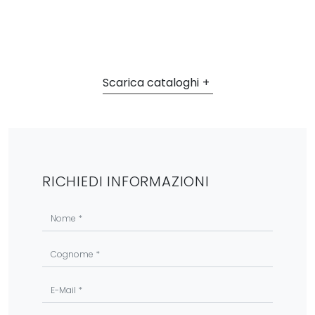
Scarica cataloghi
RICHIEDI INFORMAZIONI