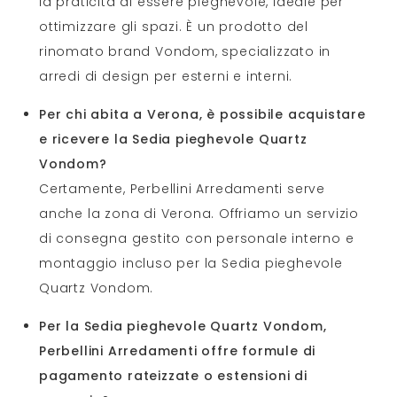
la praticità di essere pieghevole, ideale per
ottimizzare gli spazi. È un prodotto del
rinomato brand Vondom, specializzato in
arredi di design per esterni e interni.
Per chi abita a Verona, è possibile acquistare
e ricevere la Sedia pieghevole Quartz
Vondom?
Certamente, Perbellini Arredamenti serve
anche la zona di Verona. Offriamo un servizio
di consegna gestito con personale interno e
montaggio incluso per la Sedia pieghevole
Quartz Vondom.
Per la Sedia pieghevole Quartz Vondom,
Perbellini Arredamenti offre formule di
pagamento rateizzate o estensioni di