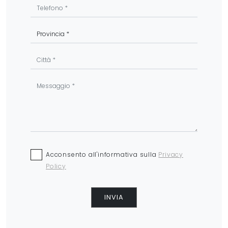
Acconsento all'informativa sulla
Privacy
Policy
INVIA