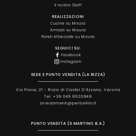
Il nostro Staff
REALIZZAZIONI
Cucine su Misura
Armadi su Misura
Pareti Attrezzate su Misura
SEGUICI SU:
Facebook
Instagram
SEDE E PUNTO VENDITA (LA RIZZA)
Via Piave, 21 - Rizza di Castel D'Azzano, Verona
Tel. +39 045 8520949
arredamenti@perbellini.it
PUNTO VENDITA (S.MARTINO B.A.)