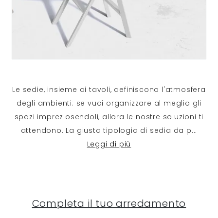
Le sedie, insieme ai tavoli, definiscono l'atmosfera
degli ambienti: se vuoi organizzare al meglio gli
spazi impreziosendoli, allora le nostre soluzioni ti
attendono. La giusta tipologia di sedia da p
...
Leggi di più
Completa il tuo arredamento