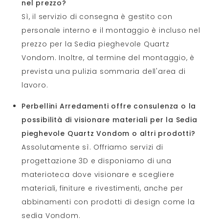
nel prezzo?
Sì, il servizio di consegna è gestito con
personale interno e il montaggio è incluso nel
prezzo per la Sedia pieghevole Quartz
Vondom. Inoltre, al termine del montaggio, è
prevista una pulizia sommaria dell'area di
lavoro.
Perbellini Arredamenti offre consulenza o la
possibilità di visionare materiali per la Sedia
pieghevole Quartz Vondom o altri prodotti?
Assolutamente sì. Offriamo servizi di
progettazione 3D e disponiamo di una
materioteca dove visionare e scegliere
materiali, finiture e rivestimenti, anche per
abbinamenti con prodotti di design come la
sedia Vondom.