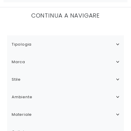
CONTINUA A NAVIGARE
Tipologia
Marca
Stile
Ambiente
Materiale