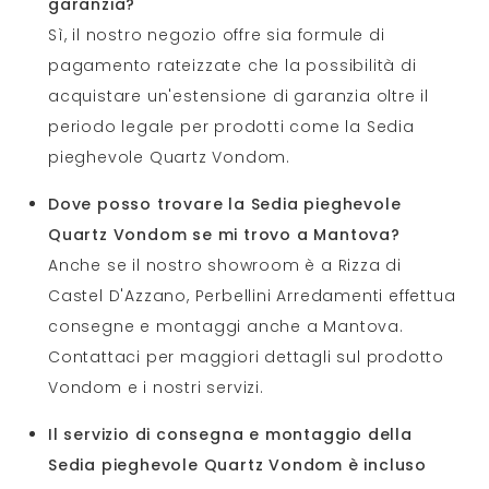
garanzia?
Sì, il nostro negozio offre sia formule di
pagamento rateizzate che la possibilità di
acquistare un'estensione di garanzia oltre il
periodo legale per prodotti come la Sedia
pieghevole Quartz Vondom.
Dove posso trovare la Sedia pieghevole
Quartz Vondom se mi trovo a Mantova?
Anche se il nostro showroom è a Rizza di
Castel D'Azzano, Perbellini Arredamenti effettua
consegne e montaggi anche a Mantova.
Contattaci per maggiori dettagli sul prodotto
Vondom e i nostri servizi.
Il servizio di consegna e montaggio della
Sedia pieghevole Quartz Vondom è incluso