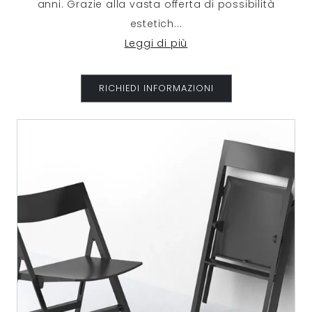
anni. Grazie alla vasta offerta di possibilità
estetich
...
Leggi di più
RICHIEDI INFORMAZIONI